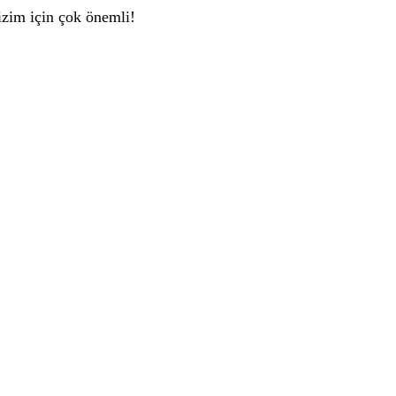
zim için çok önemli!