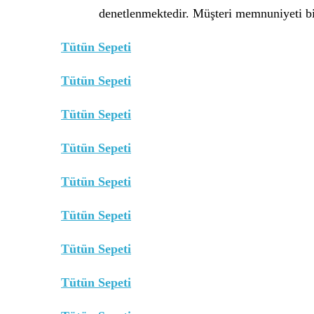
denetlenmektedir. Müşteri memnuniyeti bi
Tütün Sepeti
Tütün Sepeti
Tütün Sepeti
Tütün Sepeti
Tütün Sepeti
Tütün Sepeti
Tütün Sepeti
Tütün Sepeti