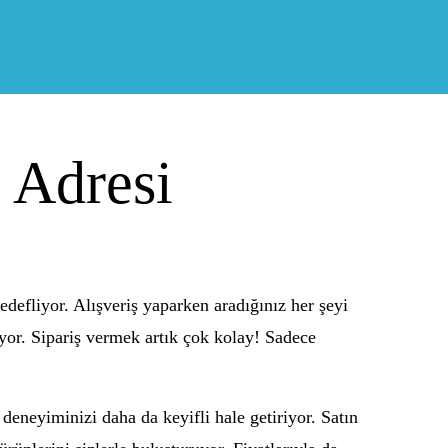
 Adresi
edefliyor. Alışveriş yaparken aradığınız her şeyi
uyor. Sipariş vermek artık çok kolay! Sadece
eneyiminizi daha da keyifli hale getiriyor. Satın