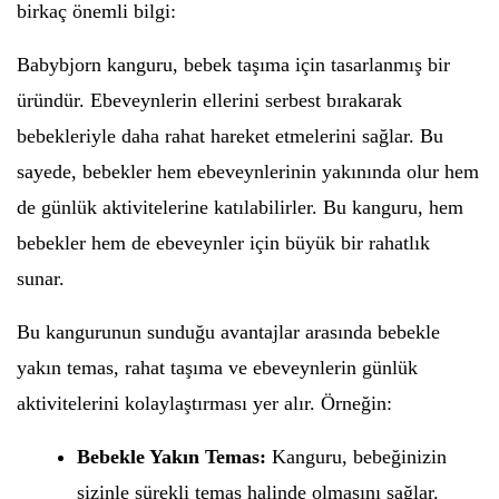
birkaç önemli bilgi:
Babybjorn kanguru, bebek taşıma için tasarlanmış bir
üründür. Ebeveynlerin ellerini serbest bırakarak
bebekleriyle daha rahat hareket etmelerini sağlar. Bu
sayede, bebekler hem ebeveynlerinin yakınında olur hem
de günlük aktivitelerine katılabilirler. Bu kanguru, hem
bebekler hem de ebeveynler için büyük bir rahatlık
sunar.
Bu kangurunun sunduğu avantajlar arasında bebekle
yakın temas, rahat taşıma ve ebeveynlerin günlük
aktivitelerini kolaylaştırması yer alır. Örneğin:
Bebekle Yakın Temas:
Kanguru, bebeğinizin
sizinle sürekli temas halinde olmasını sağlar.