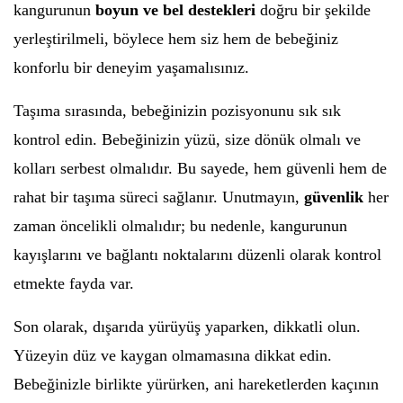
kangurunun
boyun ve bel destekleri
doğru bir şekilde
yerleştirilmeli, böylece hem siz hem de bebeğiniz
konforlu bir deneyim yaşamalısınız.
Taşıma sırasında, bebeğinizin pozisyonunu sık sık
kontrol edin. Bebeğinizin yüzü, size dönük olmalı ve
kolları serbest olmalıdır. Bu sayede, hem güvenli hem de
rahat bir taşıma süreci sağlanır. Unutmayın,
güvenlik
her
zaman öncelikli olmalıdır; bu nedenle, kangurunun
kayışlarını ve bağlantı noktalarını düzenli olarak kontrol
etmekte fayda var.
Son olarak, dışarıda yürüyüş yaparken, dikkatli olun.
Yüzeyin düz ve kaygan olmamasına dikkat edin.
Bebeğinizle birlikte yürürken, ani hareketlerden kaçının