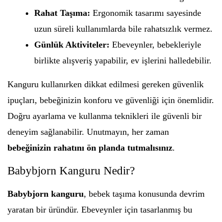
Rahat Taşıma:
Ergonomik tasarımı sayesinde
uzun süreli kullanımlarda bile rahatsızlık vermez.
Günlük Aktiviteler:
Ebeveynler, bebekleriyle
birlikte alışveriş yapabilir, ev işlerini halledebilir.
Kanguru kullanırken dikkat edilmesi gereken güvenlik
ipuçları, bebeğinizin konforu ve güvenliği için önemlidir.
Doğru ayarlama ve kullanma teknikleri ile güvenli bir
deneyim sağlanabilir. Unutmayın, her zaman
bebeğinizin rahatını ön planda tutmalısınız
.
Babybjorn Kanguru Nedir?
Babybjorn kanguru
, bebek taşıma konusunda devrim
yaratan bir üründür. Ebeveynler için tasarlanmış bu