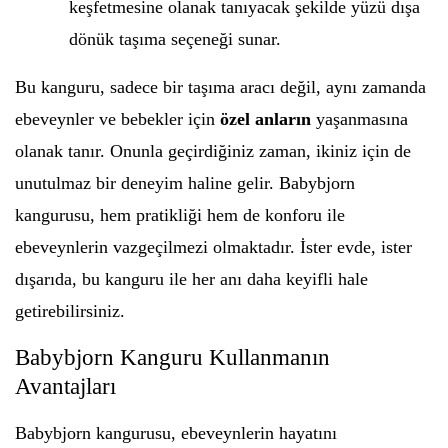
keşfetmesine olanak tanıyacak şekilde yüzü dışa
dönük taşıma seçeneği sunar.
Bu kanguru, sadece bir taşıma aracı değil, aynı zamanda
ebeveynler ve bebekler için
özel anların
yaşanmasına
olanak tanır. Onunla geçirdiğiniz zaman, ikiniz için de
unutulmaz bir deneyim haline gelir. Babybjorn
kangurusu, hem pratikliği hem de konforu ile
ebeveynlerin vazgeçilmezi olmaktadır. İster evde, ister
dışarıda, bu kanguru ile her anı daha keyifli hale
getirebilirsiniz.
Babybjorn Kanguru Kullanmanın
Avantajları
Babybjorn kangurusu, ebeveynlerin hayatını