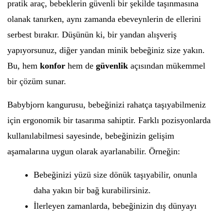
pratik araç, bebeklerin güvenli bir şekilde taşınmasına
olanak tanırken, aynı zamanda ebeveynlerin de ellerini
serbest bırakır. Düşünün ki, bir yandan alışveriş
yapıyorsunuz, diğer yandan minik bebeğiniz size yakın.
Bu, hem
konfor
hem de
güvenlik
açısından mükemmel
bir çözüm sunar.
Babybjorn kangurusu, bebeğinizi rahatça taşıyabilmeniz
için ergonomik bir tasarıma sahiptir. Farklı pozisyonlarda
kullanılabilmesi sayesinde, bebeğinizin gelişim
aşamalarına uygun olarak ayarlanabilir. Örneğin:
Bebeğinizi yüzü size dönük taşıyabilir, onunla
daha yakın bir bağ kurabilirsiniz.
İlerleyen zamanlarda, bebeğinizin dış dünyayı