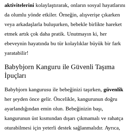
aktivitelerini
kolaylaştırarak, onların sosyal hayatlarını
da olumlu yönde etkiler. Örneğin, alışverişe çıkarken
veya arkadaşlarla buluşurken, bebekle birlikte hareket
etmek artık çok daha pratik. Unutmayın ki, her
ebeveynin hayatında bu tür kolaylıklar büyük bir fark
yaratabilir!
Babybjorn Kanguru ile Güvenli Taşıma
İpuçları
Babybjorn kangurusu ile bebeğinizi taşırken,
güvenlik
her şeyden önce gelir. Öncelikle, kangurunun doğru
ayarlandığından emin olun. Bebeğinizin başı,
kangurunun üst kısmından dışarı çıkmamalı ve rahatça
oturabilmesi için yeterli destek sağlanmalıdır. Ayrıca,