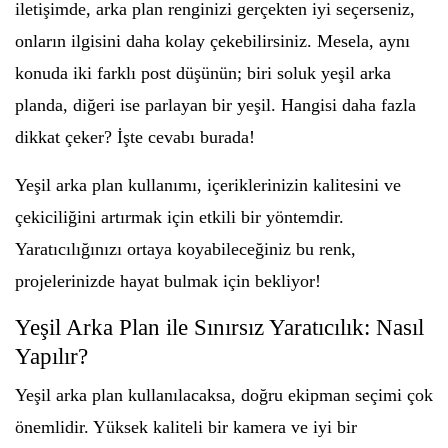
iletişimde, arka plan renginizi gerçekten iyi seçerseniz,
onların ilgisini daha kolay çekebilirsiniz. Mesela, aynı
konuda iki farklı post düşünün; biri soluk yeşil arka
planda, diğeri ise parlayan bir yeşil. Hangisi daha fazla
dikkat çeker? İşte cevabı burada!
Yeşil arka plan kullanımı, içeriklerinizin kalitesini ve
çekiciliğini artırmak için etkili bir yöntemdir.
Yaratıcılığınızı ortaya koyabileceğiniz bu renk,
projelerinizde hayat bulmak için bekliyor!
Yeşil Arka Plan ile Sınırsız Yaratıcılık: Nasıl
Yapılır?
Yeşil arka plan kullanılacaksa, doğru ekipman seçimi çok
önemlidir. Yüksek kaliteli bir kamera ve iyi bir