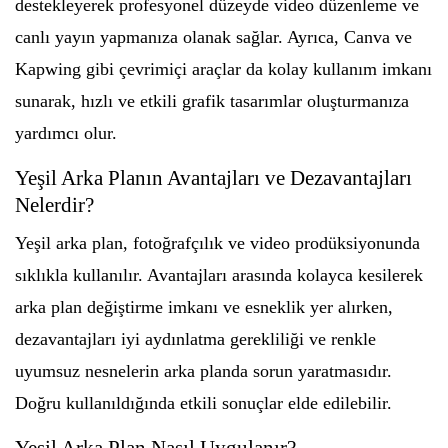
destekleyerek profesyonel düzeyde video düzenleme ve
canlı yayın yapmanıza olanak sağlar. Ayrıca, Canva ve
Kapwing gibi çevrimiçi araçlar da kolay kullanım imkanı
sunarak, hızlı ve etkili grafik tasarımlar oluşturmanıza
yardımcı olur.
Yeşil Arka Planın Avantajları ve Dezavantajları
Nelerdir?
Yeşil arka plan, fotoğrafçılık ve video prodüksiyonunda
sıklıkla kullanılır. Avantajları arasında kolayca kesilerek
arka plan değiştirme imkanı ve esneklik yer alırken,
dezavantajları iyi aydınlatma gerekliliği ve renkle
uyumsuz nesnelerin arka planda sorun yaratmasıdır.
Doğru kullanıldığında etkili sonuçlar elde edilebilir.