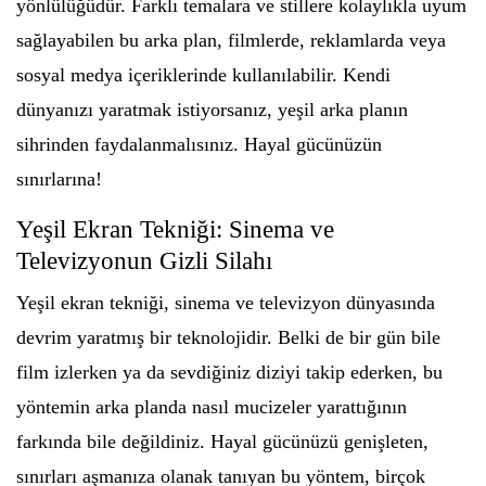
yönlülüğüdür. Farklı temalara ve stillere kolaylıkla uyum
sağlayabilen bu arka plan, filmlerde, reklamlarda veya
sosyal medya içeriklerinde kullanılabilir. Kendi
dünyanızı yaratmak istiyorsanız, yeşil arka planın
sihrinden faydalanmalısınız. Hayal gücünüzün
sınırlarına!
Yeşil Ekran Tekniği: Sinema ve
Televizyonun Gizli Silahı
Yeşil ekran tekniği, sinema ve televizyon dünyasında
devrim yaratmış bir teknolojidir. Belki de bir gün bile
film izlerken ya da sevdiğiniz diziyi takip ederken, bu
yöntemin arka planda nasıl mucizeler yarattığının
farkında bile değildiniz. Hayal gücünüzü genişleten,
sınırları aşmanıza olanak tanıyan bu yöntem, birçok