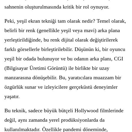
sahnenin oluşturulmasında kritik bir rol oynuyor.
Peki, yeşil ekran tekniği tam olarak nedir? Temel olarak,
belirli bir renk (genellikle yeşil veya mavi) arka plana
yerleştirildiğinde, bu renk dijital olarak değiştirilerek
farklı görsellerle birleştirilebilir. Düşünün ki, bir oyuncu
yeşil bir odada bulunuyor ve bu odanın arka planı, CGI
(Bilgisayar Üretimi Görüntü) ile birlikte bir uzay
manzarasına dönüşebilir. Bu, yaratıcılara muazzam bir
özgürlük sunar ve izleyicilere gerçeküstü deneyimler
yaşatır.
Bu teknik, sadece büyük bütçeli Hollywood filmlerinde
değil, aynı zamanda yerel prodüksiyonlarda da
kullanılmaktadır. Özellikle pandemi döneminde,