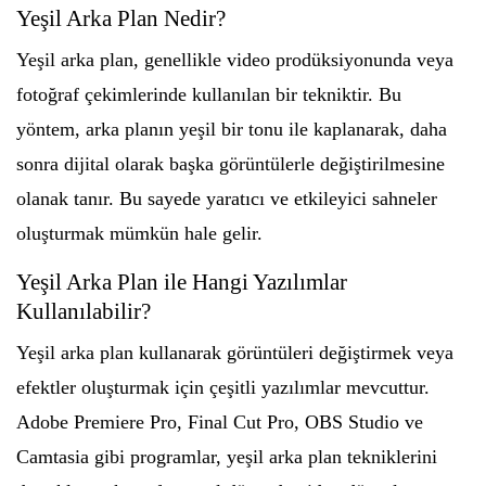
Yeşil Arka Plan Nedir?
Yeşil arka plan, genellikle video prodüksiyonunda veya
fotoğraf çekimlerinde kullanılan bir tekniktir. Bu
yöntem, arka planın yeşil bir tonu ile kaplanarak, daha
sonra dijital olarak başka görüntülerle değiştirilmesine
olanak tanır. Bu sayede yaratıcı ve etkileyici sahneler
oluşturmak mümkün hale gelir.
Yeşil Arka Plan ile Hangi Yazılımlar
Kullanılabilir?
Yeşil arka plan kullanarak görüntüleri değiştirmek veya
efektler oluşturmak için çeşitli yazılımlar mevcuttur.
Adobe Premiere Pro, Final Cut Pro, OBS Studio ve
Camtasia gibi programlar, yeşil arka plan tekniklerini