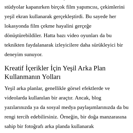
stüdyolar kapanırken birçok film yapımcısı, çekimlerini
yeşil ekran kullanarak gerçekleştirdi. Bu sayede her
lokasyonda film çekme hayalini gerçeğe
dönüştürebildiler. Hatta bazı video oyunları da bu
teknikten faydalanarak izleyicilere daha sürükleyici bir
deneyim sunuyor.
Kreatif İçerikler İçin Yeşil Arka Plan
Kullanmanın Yolları
Yeşil arka planlar, genellikle görsel efektlerde ve
videolarda kullanılan bir araçtır. Ancak, blog
yazılarınızda ya da sosyal medya paylaşımlarınızda da bu
rengi tercih edebilirsiniz. Örneğin, bir doğa manzarasına
sahip bir fotoğrafı arka planda kullanarak