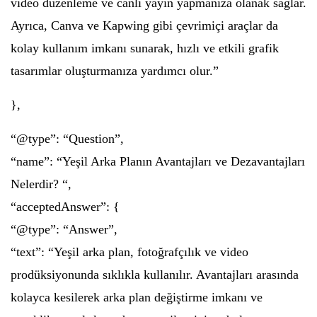
video düzenleme ve canlı yayın yapmanıza olanak sağlar.
Ayrıca, Canva ve Kapwing gibi çevrimiçi araçlar da
kolay kullanım imkanı sunarak, hızlı ve etkili grafik
tasarımlar oluşturmanıza yardımcı olur.”
},
“@type”: “Question”,
“name”: “Yeşil Arka Planın Avantajları ve Dezavantajları
Nelerdir? “,
“acceptedAnswer”: {
“@type”: “Answer”,
“text”: “Yeşil arka plan, fotoğrafçılık ve video
prodüksiyonunda sıklıkla kullanılır. Avantajları arasında
kolayca kesilerek arka plan değiştirme imkanı ve