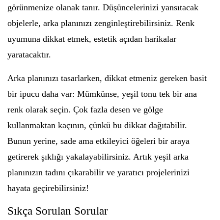
görünmenize olanak tanır. Düşüncelerinizi yansıtacak
objelerle, arka planınızı zenginleştirebilirsiniz. Renk
uyumuna dikkat etmek, estetik açıdan harikalar
yaratacaktır.
Arka planınızı tasarlarken, dikkat etmeniz gereken basit
bir ipucu daha var: Mümkünse, yeşil tonu tek bir ana
renk olarak seçin. Çok fazla desen ve gölge
kullanmaktan kaçının, çünkü bu dikkat dağıtabilir.
Bunun yerine, sade ama etkileyici öğeleri bir araya
getirerek şıklığı yakalayabilirsiniz. Artık yeşil arka
planınızın tadını çıkarabilir ve yaratıcı projelerinizi
hayata geçirebilirsiniz!
Sıkça Sorulan Sorular