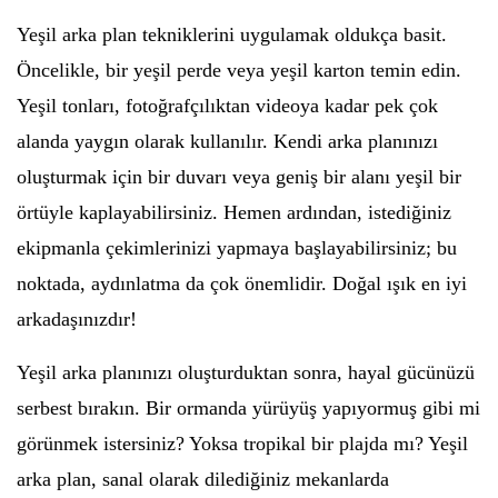
Yeşil arka plan tekniklerini uygulamak oldukça basit.
Öncelikle, bir yeşil perde veya yeşil karton temin edin.
Yeşil tonları, fotoğrafçılıktan videoya kadar pek çok
alanda yaygın olarak kullanılır. Kendi arka planınızı
oluşturmak için bir duvarı veya geniş bir alanı yeşil bir
örtüyle kaplayabilirsiniz. Hemen ardından, istediğiniz
ekipmanla çekimlerinizi yapmaya başlayabilirsiniz; bu
noktada, aydınlatma da çok önemlidir. Doğal ışık en iyi
arkadaşınızdır!
Yeşil arka planınızı oluşturduktan sonra, hayal gücünüzü
serbest bırakın. Bir ormanda yürüyüş yapıyormuş gibi mi
görünmek istersiniz? Yoksa tropikal bir plajda mı? Yeşil
arka plan, sanal olarak dilediğiniz mekanlarda