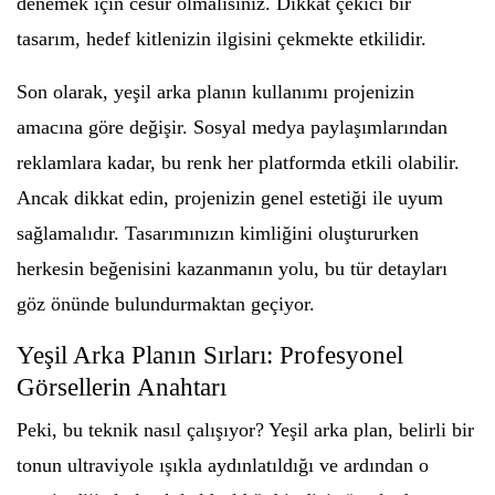
denemek için cesur olmalısınız. Dikkat çekici bir
tasarım, hedef kitlenizin ilgisini çekmekte etkilidir.
Son olarak, yeşil arka planın kullanımı projenizin
amacına göre değişir. Sosyal medya paylaşımlarından
reklamlara kadar, bu renk her platformda etkili olabilir.
Ancak dikkat edin, projenizin genel estetiği ile uyum
sağlamalıdır. Tasarımınızın kimliğini oluştururken
herkesin beğenisini kazanmanın yolu, bu tür detayları
göz önünde bulundurmaktan geçiyor.
Yeşil Arka Planın Sırları: Profesyonel
Görsellerin Anahtarı
Peki, bu teknik nasıl çalışıyor? Yeşil arka plan, belirli bir
tonun ultraviyole ışıkla aydınlatıldığı ve ardından o