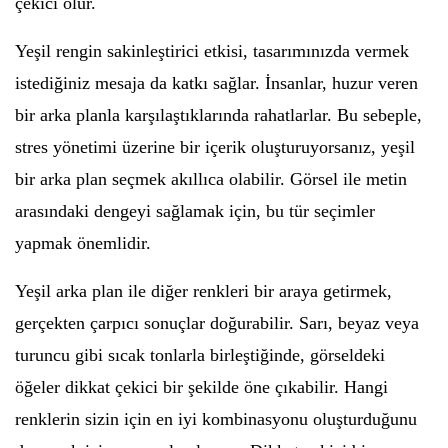
çekici olur.
Yeşil rengin sakinleştirici etkisi, tasarımınızda vermek
istediğiniz mesaja da katkı sağlar. İnsanlar, huzur veren
bir arka planla karşılaştıklarında rahatlarlar. Bu sebeple,
stres yönetimi üzerine bir içerik oluşturuyorsanız, yeşil
bir arka plan seçmek akıllıca olabilir. Görsel ile metin
arasındaki dengeyi sağlamak için, bu tür seçimler
yapmak önemlidir.
Yeşil arka plan ile diğer renkleri bir araya getirmek,
gerçekten çarpıcı sonuçlar doğurabilir. Sarı, beyaz veya
turuncu gibi sıcak tonlarla birleştiğinde, görseldeki
öğeler dikkat çekici bir şekilde öne çıkabilir. Hangi
renklerin sizin için en iyi kombinasyonu oluşturduğunu