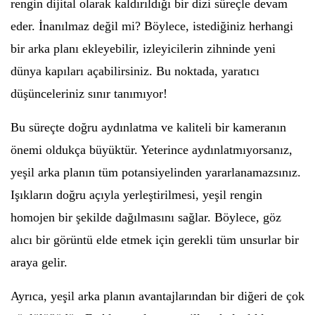
rengin dijital olarak kaldırıldığı bir dizi süreçle devam
eder. İnanılmaz değil mi? Böylece, istediğiniz herhangi
bir arka planı ekleyebilir, izleyicilerin zihninde yeni
dünya kapıları açabilirsiniz. Bu noktada, yaratıcı
düşünceleriniz sınır tanımıyor!
Bu süreçte doğru aydınlatma ve kaliteli bir kameranın
önemi oldukça büyüktür. Yeterince aydınlatmıyorsanız,
yeşil arka planın tüm potansiyelinden yararlanamazsınız.
Işıkların doğru açıyla yerleştirilmesi, yeşil rengin
homojen bir şekilde dağılmasını sağlar. Böylece, göz
alıcı bir görüntü elde etmek için gerekli tüm unsurlar bir
araya gelir.
Ayrıca, yeşil arka planın avantajlarından bir diğeri de çok