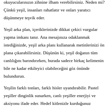
okuyucularınızın zihnine ilham verebilirsiniz. Neden mi?
Çünkü yeşil, insanları rahatlatır ve onları yaratıcı
düşünmeye teşvik eder.
Yeşil arka plan, içeriklerinizde dikkat çekici vurgular
yapma imkanı tanır. Ana mesajınıza odaklanmak
istediğinizde, yeşil arka planı kullanarak metinlerinizi ön
plana çıkarabilirsiniz. Düşünün ki, yeşil doğanın tüm
canlılığını barındırırken, burada sadece birkaç kelimenin
bile ne kadar etkileyici olabileceğini göz önünde
bulundurun.
Yeşilin farklı tonları, farklı hisler uyandırabilir. Pastel
yeşiller dinginlik sunarken, canlı yeşiller enerjiyi ve
aksiyonu ifade eder. Hedef kitlenizle kurduğunuz