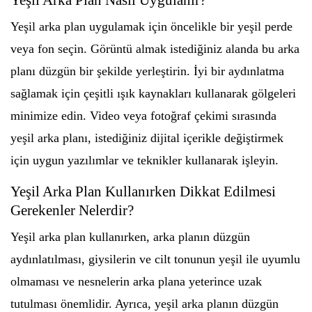
Yeşil Arka Plan Nasıl Uygulanır?
Yeşil arka plan uygulamak için öncelikle bir yeşil perde
veya fon seçin. Görüntü almak istediğiniz alanda bu arka
planı düzgün bir şekilde yerleştirin. İyi bir aydınlatma
sağlamak için çeşitli ışık kaynakları kullanarak gölgeleri
minimize edin. Video veya fotoğraf çekimi sırasında
yeşil arka planı, istediğiniz dijital içerikle değiştirmek
için uygun yazılımlar ve teknikler kullanarak işleyin.
Yeşil Arka Plan Kullanırken Dikkat Edilmesi
Gerekenler Nelerdir?
Yeşil arka plan kullanırken, arka planın düzgün
aydınlatılması, giysilerin ve cilt tonunun yeşil ile uyumlu
olmaması ve nesnelerin arka plana yeterince uzak
tutulması önemlidir. Ayrıca, yeşil arka planın düzgün