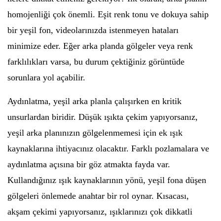
homojenliği çok önemli. Eşit renk tonu ve dokuya sahip
bir yeşil fon, videolarınızda istenmeyen hataları
minimize eder. Eğer arka planda gölgeler veya renk
farklılıkları varsa, bu durum çektiğiniz görüntüde
sorunlara yol açabilir.
Aydınlatma, yeşil arka planla çalışırken en kritik
unsurlardan biridir. Düşük ışıkta çekim yapıyorsanız,
yeşil arka planınızın gölgelenmemesi için ek ışık
kaynaklarına ihtiyacınız olacaktır. Farklı pozlamalara ve
aydınlatma açısına bir göz atmakta fayda var.
Kullandığınız ışık kaynaklarının yönü, yeşil fona düşen
gölgeleri önlemede anahtar bir rol oynar. Kısacası,
akşam çekimi yapıyorsanız, ışıklarınızı çok dikkatli