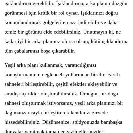
ışıklandırma gereklidir. Işıklandırma, arka planın düzgün
görünmesi için kritik bir rol oynar. Işıklarınızı doğru
konumlandırarak gölgeleri en aza indirebilir ve daha
temiz bir görüntü elde edebilirsiniz. Unutmayın ki, ne
kadar iyi bir arka planınız olursa olsun, kötü ışıklandırma
tüm çabalarınızı boşa çıkarabilir.
Yeşil arka planı kullanmak, yaratıcılığınızı
konuşturmanın en eğlenceli yollarından biridir. Farklı
sahneleri birleştirebilir, çeşitli efektler ekleyebilir ve
sıradışı içerikler oluşturabilirsiniz. Örneğin, bir doğa
sahnesi oluşturmak istiyorsanız, yeşil arka planınızı bir
dağ manzarasıyla birleştirerek kendinizi zirvede
hissedebilirsiniz. Düşünsenize, stüdyonuzda bambaşka
dünyalar yaratmak tamamen sizin ellerinizde!