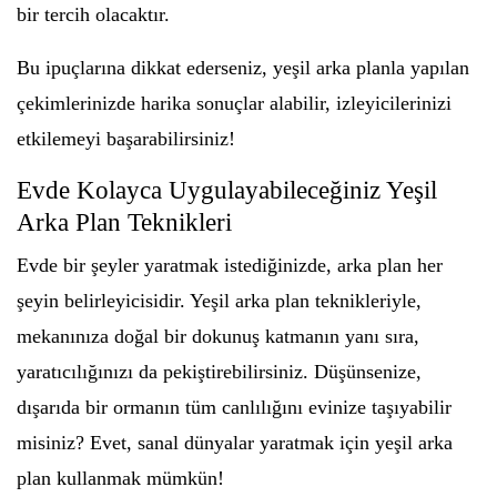
bir tercih olacaktır.
Bu ipuçlarına dikkat ederseniz, yeşil arka planla yapılan
çekimlerinizde harika sonuçlar alabilir, izleyicilerinizi
etkilemeyi başarabilirsiniz!
Evde Kolayca Uygulayabileceğiniz Yeşil
Arka Plan Teknikleri
Evde bir şeyler yaratmak istediğinizde, arka plan her
şeyin belirleyicisidir. Yeşil arka plan teknikleriyle,
mekanınıza doğal bir dokunuş katmanın yanı sıra,
yaratıcılığınızı da pekiştirebilirsiniz. Düşünsenize,
dışarıda bir ormanın tüm canlılığını evinize taşıyabilir
misiniz? Evet, sanal dünyalar yaratmak için yeşil arka
plan kullanmak mümkün!