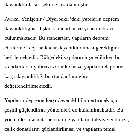
dayanıklı olacak şekilde tasarlanmıştır.
Ayrıca, Yenişehir / Diyarbakır’daki yapıların deprem
dayanıklılığına ilişkin standartlar ve yönetmelikler
bulunmaktadır. Bu standartlar, yapıların deprem
etkilerine karşı ne kadar dayanıklı olması gerektiğini
belirlemektedir. Bölgedeki yapıların inşa edilirken bu
standartlara uyulması zorunludur ve yapıların depreme
karşı dayanıklılığı bu standartlara göre
değerlendirilmektedir.
Yapıların depreme karşı dayanıklılığını artırmak için
çeşitli güçlendirme yöntemleri de kullanılmaktadır. Bu
yöntemler arasında betonarme yapıların takviye edilmesi,
çelik donatıların güçlendirilmesi ve yapıların temel