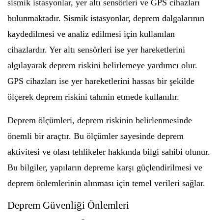
sismik istasyonlar, yer altı sensörleri ve GPS cihazları
bulunmaktadır. Sismik istasyonlar, deprem dalgalarının
kaydedilmesi ve analiz edilmesi için kullanılan
cihazlardır. Yer altı sensörleri ise yer hareketlerini
algılayarak deprem riskini belirlemeye yardımcı olur.
GPS cihazları ise yer hareketlerini hassas bir şekilde
ölçerek deprem riskini tahmin etmede kullanılır.
Deprem ölçümleri, deprem riskinin belirlenmesinde
önemli bir araçtır. Bu ölçümler sayesinde deprem
aktivitesi ve olası tehlikeler hakkında bilgi sahibi olunur.
Bu bilgiler, yapıların depreme karşı güçlendirilmesi ve
deprem önlemlerinin alınması için temel verileri sağlar.
Deprem Güvenliği Önlemleri