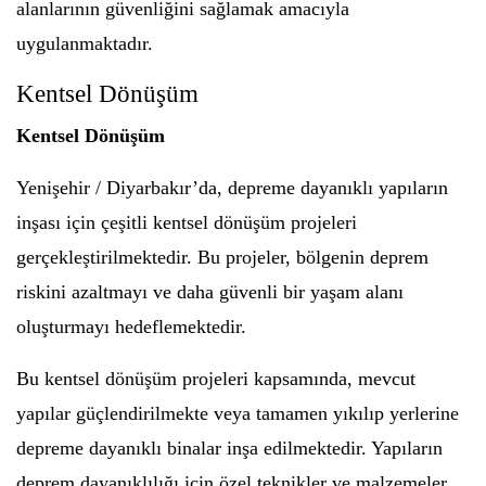
alanlarının güvenliğini sağlamak amacıyla
uygulanmaktadır.
Kentsel Dönüşüm
Kentsel Dönüşüm
Yenişehir / Diyarbakır’da, depreme dayanıklı yapıların
inşası için çeşitli kentsel dönüşüm projeleri
gerçekleştirilmektedir. Bu projeler, bölgenin deprem
riskini azaltmayı ve daha güvenli bir yaşam alanı
oluşturmayı hedeflemektedir.
Bu kentsel dönüşüm projeleri kapsamında, mevcut
yapılar güçlendirilmekte veya tamamen yıkılıp yerlerine
depreme dayanıklı binalar inşa edilmektedir. Yapıların
deprem dayanıklılığı için özel teknikler ve malzemeler