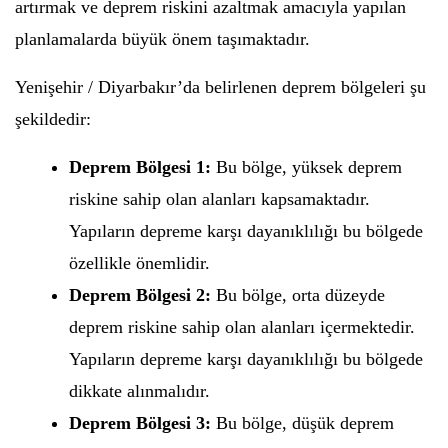
artırmak ve deprem riskini azaltmak amacıyla yapılan
planlamalarda büyük önem taşımaktadır.
Yenişehir / Diyarbakır’da belirlenen deprem bölgeleri şu
şekildedir:
Deprem Bölgesi 1:
Bu bölge, yüksek deprem
riskine sahip olan alanları kapsamaktadır.
Yapıların depreme karşı dayanıklılığı bu bölgede
özellikle önemlidir.
Deprem Bölgesi 2:
Bu bölge, orta düzeyde
deprem riskine sahip olan alanları içermektedir.
Yapıların depreme karşı dayanıklılığı bu bölgede
dikkate alınmalıdır.
Deprem Bölgesi 3:
Bu bölge, düşük deprem