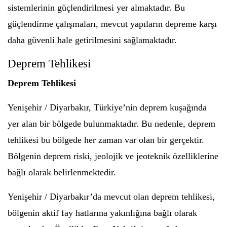
sistemlerinin güçlendirilmesi yer almaktadır. Bu
güçlendirme çalışmaları, mevcut yapıların depreme karşı
daha güvenli hale getirilmesini sağlamaktadır.
Deprem Tehlikesi
Deprem Tehlikesi
Yenişehir / Diyarbakır, Türkiye’nin deprem kuşağında
yer alan bir bölgede bulunmaktadır. Bu nedenle, deprem
tehlikesi bu bölgede her zaman var olan bir gerçektir.
Bölgenin deprem riski, jeolojik ve jeoteknik özelliklerine
bağlı olarak belirlenmektedir.
Yenişehir / Diyarbakır’da mevcut olan deprem tehlikesi,
bölgenin aktif fay hatlarına yakınlığına bağlı olarak