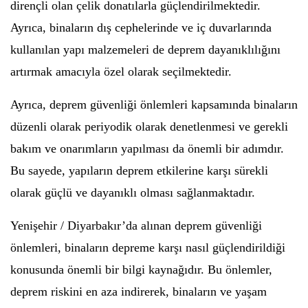
dirençli olan çelik donatılarla güçlendirilmektedir.
Ayrıca, binaların dış cephelerinde ve iç duvarlarında
kullanılan yapı malzemeleri de deprem dayanıklılığını
artırmak amacıyla özel olarak seçilmektedir.
Ayrıca, deprem güvenliği önlemleri kapsamında binaların
düzenli olarak periyodik olarak denetlenmesi ve gerekli
bakım ve onarımların yapılması da önemli bir adımdır.
Bu sayede, yapıların deprem etkilerine karşı sürekli
olarak güçlü ve dayanıklı olması sağlanmaktadır.
Yenişehir / Diyarbakır’da alınan deprem güvenliği
önlemleri, binaların depreme karşı nasıl güçlendirildiği
konusunda önemli bir bilgi kaynağıdır. Bu önlemler,
deprem riskini en aza indirerek, binaların ve yaşam