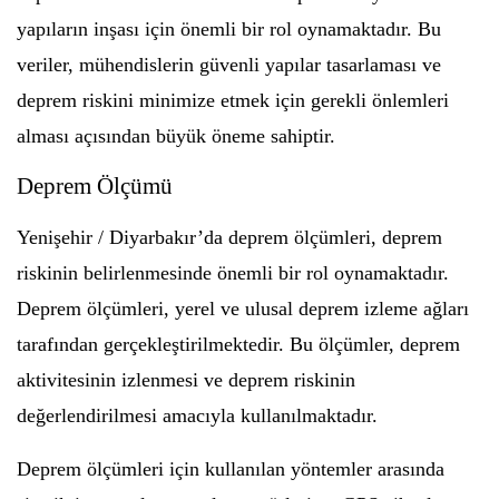
yapıların inşası için önemli bir rol oynamaktadır. Bu
veriler, mühendislerin güvenli yapılar tasarlaması ve
deprem riskini minimize etmek için gerekli önlemleri
alması açısından büyük öneme sahiptir.
Deprem Ölçümü
Yenişehir / Diyarbakır’da deprem ölçümleri, deprem
riskinin belirlenmesinde önemli bir rol oynamaktadır.
Deprem ölçümleri, yerel ve ulusal deprem izleme ağları
tarafından gerçekleştirilmektedir. Bu ölçümler, deprem
aktivitesinin izlenmesi ve deprem riskinin
değerlendirilmesi amacıyla kullanılmaktadır.
Deprem ölçümleri için kullanılan yöntemler arasında