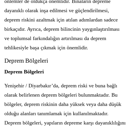
önlemler de oldukça önemlidir. Binaların depreme
dayanıklı olarak inşa edilmesi ve güçlendirilmesi,
deprem riskini azaltmak için atılan adımlardan sadece
birkaçıdır. Ayrıca, deprem bilincinin yaygınlaştırılması
ve toplumsal farkındalığın artırılması da deprem
tehlikesiyle başa çıkmak için önemlidir.
Deprem Bölgeleri
Deprem Bölgeleri
Yenişehir / Diyarbakır’da, deprem riski ve buna bağlı
olarak belirlenen deprem bölgeleri bulunmaktadır. Bu
bölgeler, deprem riskinin daha yüksek veya daha düşük
olduğu alanları tanımlamak için kullanılmaktadır.
Deprem bölgeleri, yapıların depreme karşı dayanıklılığını