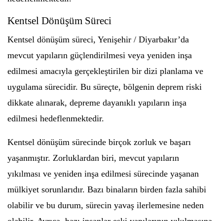
Kentsel Dönüşüm Süreci
Kentsel dönüşüm süreci, Yenişehir / Diyarbakır’da
mevcut yapıların güçlendirilmesi veya yeniden inşa
edilmesi amacıyla gerçekleştirilen bir dizi planlama ve
uygulama sürecidir. Bu süreçte, bölgenin deprem riski
dikkate alınarak, depreme dayanıklı yapıların inşa
edilmesi hedeflenmektedir.
Kentsel dönüşüm sürecinde birçok zorluk ve başarı
yaşanmıştır. Zorluklardan biri, mevcut yapıların
yıkılması ve yeniden inşa edilmesi sürecinde yaşanan
mülkiyet sorunlarıdır. Bazı binaların birden fazla sahibi
olabilir ve bu durum, sürecin yavaş ilerlemesine neden