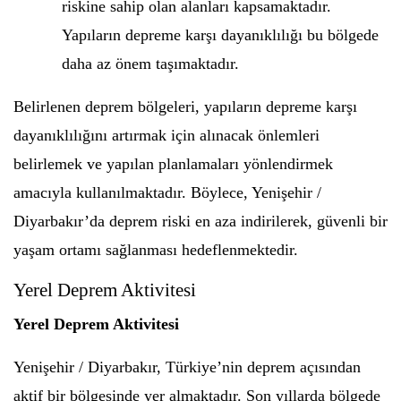
riskine sahip olan alanları kapsamaktadır.
Yapıların depreme karşı dayanıklılığı bu bölgede
daha az önem taşımaktadır.
Belirlenen deprem bölgeleri, yapıların depreme karşı
dayanıklılığını artırmak için alınacak önlemleri
belirlemek ve yapılan planlamaları yönlendirmek
amacıyla kullanılmaktadır. Böylece, Yenişehir /
Diyarbakır’da deprem riski en aza indirilerek, güvenli bir
yaşam ortamı sağlanması hedeflenmektedir.
Yerel Deprem Aktivitesi
Yerel Deprem Aktivitesi
Yenişehir / Diyarbakır, Türkiye’nin deprem açısından
aktif bir bölgesinde yer almaktadır. Son yıllarda bölgede