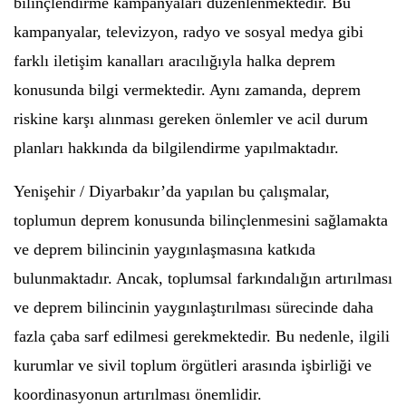
bilinçlendirme kampanyaları düzenlenmektedir. Bu
kampanyalar, televizyon, radyo ve sosyal medya gibi
farklı iletişim kanalları aracılığıyla halka deprem
konusunda bilgi vermektedir. Aynı zamanda, deprem
riskine karşı alınması gereken önlemler ve acil durum
planları hakkında da bilgilendirme yapılmaktadır.
Yenişehir / Diyarbakır’da yapılan bu çalışmalar,
toplumun deprem konusunda bilinçlenmesini sağlamakta
ve deprem bilincinin yaygınlaşmasına katkıda
bulunmaktadır. Ancak, toplumsal farkındalığın artırılması
ve deprem bilincinin yaygınlaştırılması sürecinde daha
fazla çaba sarf edilmesi gerekmektedir. Bu nedenle, ilgili
kurumlar ve sivil toplum örgütleri arasında işbirliği ve
koordinasyonun artırılması önemlidir.