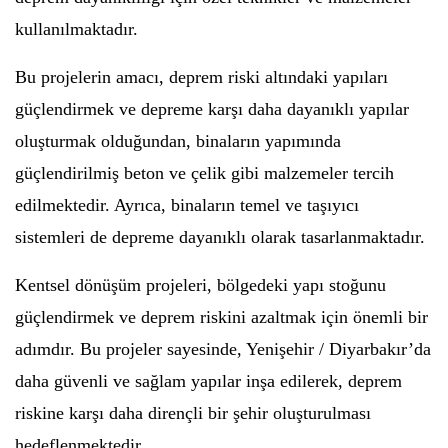
kullanılmaktadır.
Bu projelerin amacı, deprem riski altındaki yapıları
güçlendirmek ve depreme karşı daha dayanıklı yapılar
oluşturmak olduğundan, binaların yapımında
güçlendirilmiş beton ve çelik gibi malzemeler tercih
edilmektedir. Ayrıca, binaların temel ve taşıyıcı
sistemleri de depreme dayanıklı olarak tasarlanmaktadır.
Kentsel dönüşüm projeleri, bölgedeki yapı stoğunu
güçlendirmek ve deprem riskini azaltmak için önemli bir
adımdır. Bu projeler sayesinde, Yenişehir / Diyarbakır’da
daha güvenli ve sağlam yapılar inşa edilerek, deprem
riskine karşı daha dirençli bir şehir oluşturulması
hedeflenmektedir.