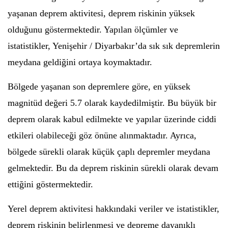
yaşanan deprem aktivitesi, deprem riskinin yüksek
olduğunu göstermektedir. Yapılan ölçümler ve
istatistikler, Yenişehir / Diyarbakır’da sık sık depremlerin
meydana geldiğini ortaya koymaktadır.
Bölgede yaşanan son depremlere göre, en yüksek
magnitüd değeri 5.7 olarak kaydedilmiştir. Bu büyük bir
deprem olarak kabul edilmekte ve yapılar üzerinde ciddi
etkileri olabileceği göz önüne alınmaktadır. Ayrıca,
bölgede sürekli olarak küçük çaplı depremler meydana
gelmektedir. Bu da deprem riskinin sürekli olarak devam
ettiğini göstermektedir.
Yerel deprem aktivitesi hakkındaki veriler ve istatistikler,
deprem riskinin belirlenmesi ve depreme dayanıklı