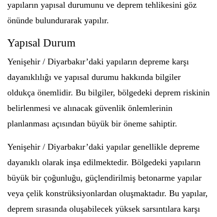
yapıların yapısal durumunu ve deprem tehlikesini göz
önünde bulundurarak yapılır.
Yapısal Durum
Yenişehir / Diyarbakır’daki yapıların depreme karşı
dayanıklılığı ve yapısal durumu hakkında bilgiler
oldukça önemlidir. Bu bilgiler, bölgedeki deprem riskinin
belirlenmesi ve alınacak güvenlik önlemlerinin
planlanması açısından büyük bir öneme sahiptir.
Yenişehir / Diyarbakır’daki yapılar genellikle depreme
dayanıklı olarak inşa edilmektedir. Bölgedeki yapıların
büyük bir çoğunluğu, güçlendirilmiş betonarme yapılar
veya çelik konstrüksiyonlardan oluşmaktadır. Bu yapılar,
deprem sırasında oluşabilecek yüksek sarsıntılara karşı