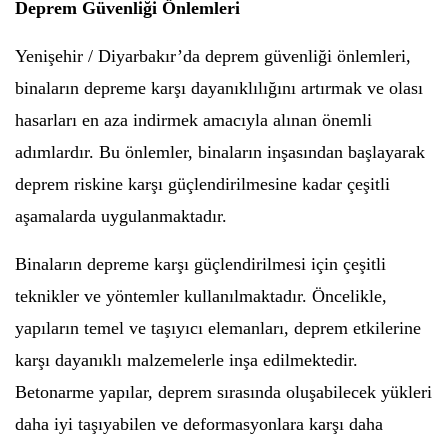
Deprem Güvenliği Önlemleri
Yenişehir / Diyarbakır’da deprem güvenliği önlemleri,
binaların depreme karşı dayanıklılığını artırmak ve olası
hasarları en aza indirmek amacıyla alınan önemli
adımlardır. Bu önlemler, binaların inşasından başlayarak
deprem riskine karşı güçlendirilmesine kadar çeşitli
aşamalarda uygulanmaktadır.
Binaların depreme karşı güçlendirilmesi için çeşitli
teknikler ve yöntemler kullanılmaktadır. Öncelikle,
yapıların temel ve taşıyıcı elemanları, deprem etkilerine
karşı dayanıklı malzemelerle inşa edilmektedir.
Betonarme yapılar, deprem sırasında oluşabilecek yükleri
daha iyi taşıyabilen ve deformasyonlara karşı daha