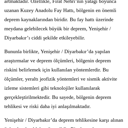
artmaktadır. Özellikle, Fırat Nehri’nin yatağı boyunca
uzanan Kuzey Anadolu Fay Hattı, bölgenin en önemli
deprem kaynaklarından biridir. Bu fay hattı üzerinde
meydana gelebilecek büyük bir deprem, Yenişehir /
Diyarbakır’ı ciddi şekilde etkileyebilir.
Bununla birlikte, Yenişehir / Diyarbakır’da yapılan
araştırmalar ve deprem ölçümleri, bölgenin deprem
riskini belirlemek için kullanılan yöntemlerdir. Bu
ölçümler, yeraltı jeofizik yöntemleri ve sismik aktivite
izleme sistemleri gibi teknolojiler kullanılarak
gerçekleştirilmektedir. Bu sayede, bölgenin deprem
tehlikesi ve riski daha iyi anlaşılmaktadır.
Yenişehir / Diyarbakır’da deprem tehlikesine karşı alınan