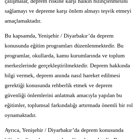
çalışmalar, deprem riskine karşı halkın bilinçlenmesini
sağlamayı ve depreme karşı önlem almayı teşvik etmeyi
amaçlamaktadır.
Bu kapsamda, Yenişehir / Diyarbakır’da deprem
konusunda eğitim programları düzenlenmektedir. Bu
programlar, okullarda, kamu kurumlarında ve toplum
merkezlerinde gerçekleştirilmektedir. Deprem hakkında
bilgi vermek, deprem anında nasıl hareket edilmesi
gerektiği konusunda rehberlik etmek ve deprem
güvenliği önlemlerini anlatmak amacıyla yapılan bu
eğitimler, toplumsal farkındalığı artırmada önemli bir rol
oynamaktadır.
Ayrıca, Yenişehir / Diyarbakır’da deprem konusunda