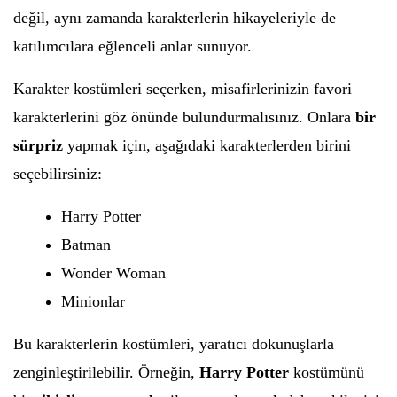
değil, aynı zamanda karakterlerin hikayeleriyle de
katılımcılara eğlenceli anlar sunuyor.
Karakter kostümleri seçerken, misafirlerinizin favori
karakterlerini göz önünde bulundurmalısınız. Onlara
bir
sürpriz
yapmak için, aşağıdaki karakterlerden birini
seçebilirsiniz:
Harry Potter
Batman
Wonder Woman
Minionlar
Bu karakterlerin kostümleri, yaratıcı dokunuşlarla
zenginleştirilebilir. Örneğin,
Harry Potter
kostümünü