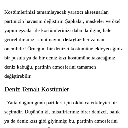
Kostümlerinizi tamamlayacak yaratıcı aksesuarlar,
partinizin havasını değiştirir. Şapkalar, maskeler ve özel
yapım eşyalar ile kostümlerinizi daha da ilginç hale
getirebilirsiniz. Unutmayın,
detaylar
her zaman
önemlidir! Örneğin, bir denizci kostümüne ekleyeceğiniz
bir pusula ya da bir deniz kızı kostümüne takacağınız
deniz kabuğu, partinin atmosferini tamamen
değiştirebilir.
Deniz Temalı Kostümler
, Yatta doğum günü partileri için oldukça etkileyici bir
seçimdir. Düşünün ki, misafirleriniz birer denizci, balık
ya da deniz kızı gibi giyinmiş; bu, partinin atmosferini