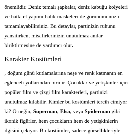
önemlidir. Deniz temalı şapkalar, deniz kabuğu kolyeleri
ve hatta el yapımı balık maskeleri ile görünümünüzü
tamamlayabilirsiniz. Bu detaylar, partinizin ruhunu
yansıtırken, misafirlerinizin unutulmaz anılar
biriktirmesine de yardımcı olur.
Karakter Kostümleri
, doğum günü kutlamalarına neşe ve renk katmanın en
eğlenceli yollarından biridir. Çocuklar ve yetişkinler için
popüler film ve çizgi film karakterleri, partinizi
unutulmaz kılabilir. Kimler bu kostümleri tercih etmiyor
ki? Örneğin,
Superman
,
Elsa
, veya
Spiderman
gibi
ikonik figürler, hem çocukların hem de yetişkinlerin
ilgisini çekiyor. Bu kostümler, sadece görsellikleriyle