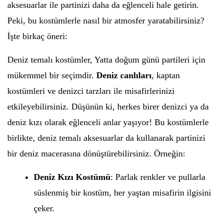
aksesuarlar ile partinizi daha da eğlenceli hale getirin.
Peki, bu kostümlerle nasıl bir atmosfer yaratabilirsiniz?
İşte birkaç öneri:
Deniz temalı kostümler, Yatta doğum günü partileri için
mükemmel bir seçimdir.
Deniz canlıları
, kaptan
kostümleri ve denizci tarzları ile misafirlerinizi
etkileyebilirsiniz. Düşünün ki, herkes birer denizci ya da
deniz kızı olarak eğlenceli anlar yaşıyor! Bu kostümlerle
birlikte, deniz temalı aksesuarlar da kullanarak partinizi
bir deniz macerasına dönüştürebilirsiniz. Örneğin:
Deniz Kızı Kostümü
: Parlak renkler ve pullarla
süslenmiş bir kostüm, her yaştan misafirin ilgisini
çeker.