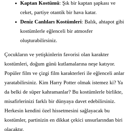
Kaptan Kostümü
: Şık bir kaptan şapkası ve
ceket, partiye otantik bir hava katar.
Deniz Canlıları Kostümleri
: Balık, ahtapot gibi
kostümlerle eğlenceli bir atmosfer
oluşturabilirsiniz.
Çocukların ve yetişkinlerin favorisi olan karakter
kostümleri, doğum günü kutlamalarına neşe katıyor.
Popüler film ve çizgi film karakterleri ile eğlenceli anlar
yaratabilirsiniz. Kim Harry Potter olmak istemez ki? Ya
da belki de süper kahramanlar? Bu kostümlerle birlikte,
misafirlerinizi farklı bir dünyaya davet edebilirsiniz.
Herkesin kendini özel hissetmesini sağlayacak bu
kostümler, partinizin en dikkat çekici unsurlarından biri
olacaktır.