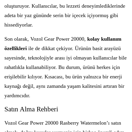
oluşturuyor. Kullanıcılar, bu lezzeti deneyimlediklerinde
adeta bir yaz gününde serin bir içecek içiyormuş gibi
hissediyorlar.
Son olarak, Vozol Gear Power 20000,
kolay kullanım
özellikleri
ile de dikkat çekiyor. Ürünün basit arayüzü
sayesinde, teknolojiyle arası iyi olmayan kullanıcılar bile
rahatlıkla kullanabiliyor. Bu durum, ürünü herkes için
erişilebilir kılıyor. Kısacası, bu ürün yalnızca bir enerji
kaynağı değil, aynı zamanda yaşam kalitesini artıran bir
yardımcıdır.
Satın Alma Rehberi
Vozol Gear Power 20000 Rasberry Watermelon’ı satın