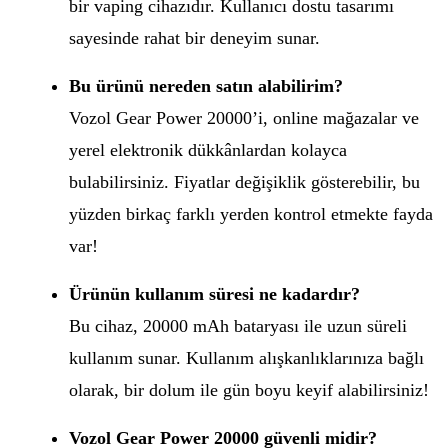
bir vaping cihazıdır. Kullanıcı dostu tasarımı
sayesinde rahat bir deneyim sunar.
Bu ürünü nereden satın alabilirim?
Vozol Gear Power 20000’i, online mağazalar ve
yerel elektronik dükkânlardan kolayca
bulabilirsiniz. Fiyatlar değişiklik gösterebilir, bu
yüzden birkaç farklı yerden kontrol etmekte fayda
var!
Ürünün kullanım süresi ne kadardır?
Bu cihaz, 20000 mAh bataryası ile uzun süreli
kullanım sunar. Kullanım alışkanlıklarınıza bağlı
olarak, bir dolum ile gün boyu keyif alabilirsiniz!
Vozol Gear Power 20000 güvenli midir?