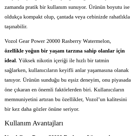
zamanda pratik bir kullanım sunuyor. Ürünün boyutu ise
oldukça kompakt olup, çantada veya cebinizde rahatlıkla
taşınabilir.
Vozol Gear Power 20000 Rasberry Watermelon,
özellikle yoğun bir yaşam tarzına sahip olanlar için
ideal
. Yüksek nikotin içeriği ile hızlı bir tatmin
sağlarken, kullanıcıların keyifli anlar yaşamasına olanak
tanıyor. Ürünün sunduğu bu eşsiz deneyim, onu piyasada
öne çıkaran en önemli faktörlerden biri. Kullanıcıların
memnuniyetini artıran bu özellikler, Vozol’un kalitesini
bir kez daha gözler önüne seriyor.
Kullanım Avantajları