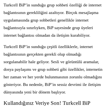
Turkcell BiP’in sunduğu grup sohbeti özelliği de internet
bağlantısının gerekliliğini azaltıyor. Birçok mesajlaşma
uygulamasında grup sohbetleri genellikle internet
bağlantısıyla sınırlıyken, BiP sayesinde grup üyeleri
internet bağlantısı olmadan da iletişim kurabiliyor.
Turkcell BiP’in sunduğu çeşitli özelliklerle, internet
bağlantısının gerçekten gerekli olup olmadığı
sorgulanabilir hale geliyor. Sesli ve görüntülü aramalar,
dosya paylaşımı ve grup sohbeti gibi özellikler, internetin
her zaman ve her yerde bulunmasının zorunlu olmadığını
gösteriyor. Bu nedenle, BiP’in sessiz devrimi ile iletişim
dünyasında yeni bir dönem başlıyor.
Kullandığınız Veriye Son! Turkcell BiP