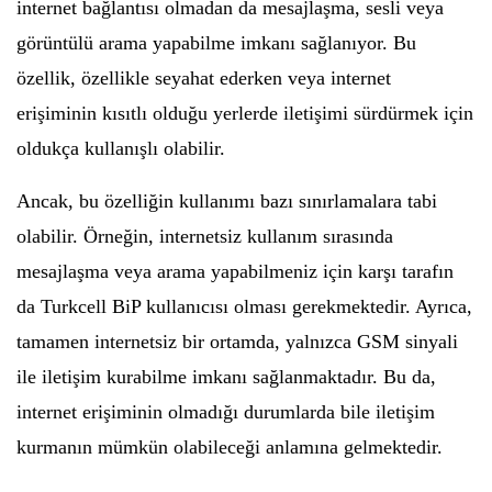
internet bağlantısı olmadan da mesajlaşma, sesli veya
görüntülü arama yapabilme imkanı sağlanıyor. Bu
özellik, özellikle seyahat ederken veya internet
erişiminin kısıtlı olduğu yerlerde iletişimi sürdürmek için
oldukça kullanışlı olabilir.
Ancak, bu özelliğin kullanımı bazı sınırlamalara tabi
olabilir. Örneğin, internetsiz kullanım sırasında
mesajlaşma veya arama yapabilmeniz için karşı tarafın
da Turkcell BiP kullanıcısı olması gerekmektedir. Ayrıca,
tamamen internetsiz bir ortamda, yalnızca GSM sinyali
ile iletişim kurabilme imkanı sağlanmaktadır. Bu da,
internet erişiminin olmadığı durumlarda bile iletişim
kurmanın mümkün olabileceği anlamına gelmektedir.