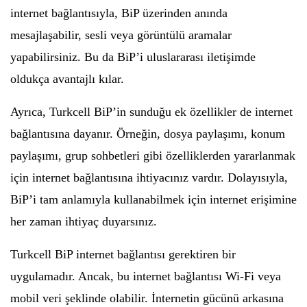
internet bağlantısıyla, BiP üzerinden anında
mesajlaşabilir, sesli veya görüntülü aramalar
yapabilirsiniz. Bu da BiP’i uluslararası iletişimde
oldukça avantajlı kılar.
Ayrıca, Turkcell BiP’in sunduğu ek özellikler de internet
bağlantısına dayanır. Örneğin, dosya paylaşımı, konum
paylaşımı, grup sohbetleri gibi özelliklerden yararlanmak
için internet bağlantısına ihtiyacınız vardır. Dolayısıyla,
BiP’i tam anlamıyla kullanabilmek için internet erişimine
her zaman ihtiyaç duyarsınız.
Turkcell BiP internet bağlantısı gerektiren bir
uygulamadır. Ancak, bu internet bağlantısı Wi-Fi veya
mobil veri şeklinde olabilir. İnternetin gücünü arkasına