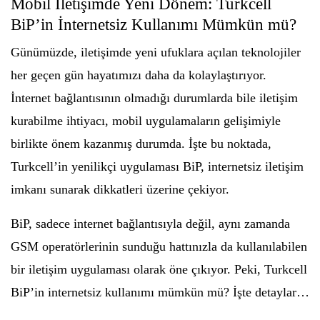
Mobil İletişimde Yeni Dönem: Turkcell
BiP’in İnternetsiz Kullanımı Mümkün mü?
Günümüzde, iletişimde yeni ufuklara açılan teknolojiler
her geçen gün hayatımızı daha da kolaylaştırıyor.
İnternet bağlantısının olmadığı durumlarda bile iletişim
kurabilme ihtiyacı, mobil uygulamaların gelişimiyle
birlikte önem kazanmış durumda. İşte bu noktada,
Turkcell’in yenilikçi uygulaması BiP, internetsiz iletişim
imkanı sunarak dikkatleri üzerine çekiyor.
BiP, sadece internet bağlantısıyla değil, aynı zamanda
GSM operatörlerinin sunduğu hattınızla da kullanılabilen
bir iletişim uygulaması olarak öne çıkıyor. Peki, Turkcell
BiP’in internetsiz kullanımı mümkün mü? İşte detaylar…