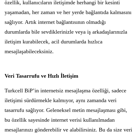
özellik, kullanıcıların iletişimde herhangi bir kesinti
yaşamadan, her zaman ve her yerde bağlantıda kalmasını
sağlıyor. Artık internet bağlantısının olmadığı
durumlarda bile sevdiklerinizle veya iş arkadaşlarınızla
iletişim kurabilecek, acil durumlarda hızlıca
mesajlaşabileceksiniz.
Veri Tasarrufu ve Hızlı İletişim
Turkcell BiP’in internetsiz mesajlaşma özelliği, sadece
iletişimi sürdürmekle kalmıyor, aynı zamanda veri
tasarrufu sağlıyor. Geleneksel metin mesajlaşması gibi,
bu özellik sayesinde internet verisi kullanılmadan
mesajlarınızı gönderebilir ve alabilirsiniz. Bu da size veri