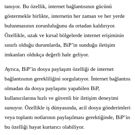
tanıyor. Bu özellik, internet bağlantısının gücünü
göstermekle birlikte, internetin her zaman ve her yerde
bulunmasının zorunluluğunu da ortadan kaldırıyor.
Özellikle, uzak ve kırsal bölgelerde internet erişiminin
sınırlı olduğu durumlarda, BiP’in sunduğu iletişim
imkanları oldukça değerli hale geliyor.
Ayrıca, BiP’in dosya paylaşım özelliği de internet
bağlantısının gerekliliğini sorgulatıyor. İnternet bağlantısı
olmadan da dosya paylaşımı yapabilen BiP,
kullanıcılarına hızlı ve güvenli bir iletişim deneyimi
sunuyor. Özellikle iş dünyasında, acil dosya gönderimleri
veya toplantı notlarının paylaşılması gerektiğinde, BiP’in
bu özelliği hayat kurtarıcı olabiliyor.