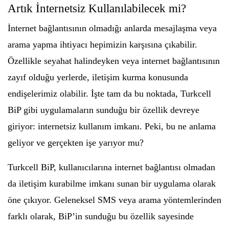
Artık İnternetsiz Kullanılabilecek mi?
İnternet bağlantısının olmadığı anlarda mesajlaşma veya
arama yapma ihtiyacı hepimizin karşısına çıkabilir.
Özellikle seyahat halindeyken veya internet bağlantısının
zayıf olduğu yerlerde, iletişim kurma konusunda
endişelerimiz olabilir. İşte tam da bu noktada, Turkcell
BiP gibi uygulamaların sunduğu bir özellik devreye
giriyor: internetsiz kullanım imkanı. Peki, bu ne anlama
geliyor ve gerçekten işe yarıyor mu?
Turkcell BiP, kullanıcılarına internet bağlantısı olmadan
da iletişim kurabilme imkanı sunan bir uygulama olarak
öne çıkıyor. Geleneksel SMS veya arama yöntemlerinden
farklı olarak, BiP’in sunduğu bu özellik sayesinde