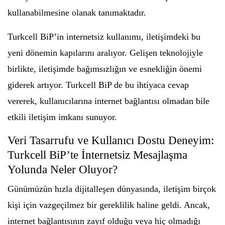
kullanabilmesine olanak tanımaktadır.
Turkcell BiP’in internetsiz kullanımı, iletişimdeki bu
yeni dönemin kapılarını aralıyor. Gelişen teknolojiyle
birlikte, iletişimde bağımsızlığın ve esnekliğin önemi
giderek artıyor. Turkcell BiP de bu ihtiyaca cevap
vererek, kullanıcılarına internet bağlantısı olmadan bile
etkili iletişim imkanı sunuyor.
Veri Tasarrufu ve Kullanıcı Dostu Deneyim:
Turkcell BiP’te İnternetsiz Mesajlaşma
Yolunda Neler Oluyor?
Günümüzün hızla dijitalleşen dünyasında, iletişim birçok
kişi için vazgeçilmez bir gereklilik haline geldi. Ancak,
internet bağlantısının zayıf olduğu veya hiç olmadığı