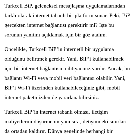
Turkcell BiP, geleneksel mesajlaşma uygulamalarından
farklı olarak internet tabanlı bir platform sunar. Peki, BiP
gerçekten internet bağlantısı gerektirir mi? İşte bu
sorunun yanıtını açıklamak için bir göz atalım.
Öncelikle, Turkcell BiP’in internetli bir uygulama
olduğunu belirtmek gerekir. Yani, BiP’i kullanabilmek
için bir internet bağlantısına ihtiyacınız vardır. Ancak, bu
bağlantı Wi-Fi veya mobil veri bağlantısı olabilir. Yani,
BiP’i Wi-Fi üzerinden kullanabileceğiniz gibi, mobil
internet paketinizden de yararlanabilirsiniz.
Turkcell BiP’in internet tabanlı olması, iletişim
maliyetlerini düşürmenin yanı sıra, iletişimdeki sınırları
da ortadan kaldırır. Dünya genelinde herhangi bir