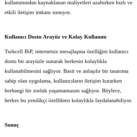
kullanımından kaynaklanan maliyetleri azaltırken hızlı ve
etkili iletişim imkanı sunuyor.
Kullanıcı Dostu Arayüz ve Kolay Kullanım
Turkcell BiP, internetsiz mesajlaşma özelliğini kullanıcı
dostu bir arayüzle sunarak herkesin kolaylıkla
kullanabilmesini sağlıyor. Basit ve anlaşılır bir tasarıma
sahip olan uygulama, kullanıcıların iletişim kurarken
herhangi bir zorluk yaşamamasını sağlıyor. Böylece,
herkes bu yenilikçi özellikten kolaylıkla faydalanabiliyor.
Sonuç