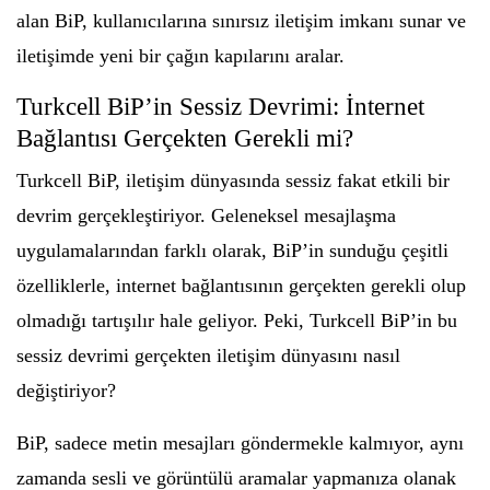
alan BiP, kullanıcılarına sınırsız iletişim imkanı sunar ve
iletişimde yeni bir çağın kapılarını aralar.
Turkcell BiP’in Sessiz Devrimi: İnternet
Bağlantısı Gerçekten Gerekli mi?
Turkcell BiP, iletişim dünyasında sessiz fakat etkili bir
devrim gerçekleştiriyor. Geleneksel mesajlaşma
uygulamalarından farklı olarak, BiP’in sunduğu çeşitli
özelliklerle, internet bağlantısının gerçekten gerekli olup
olmadığı tartışılır hale geliyor. Peki, Turkcell BiP’in bu
sessiz devrimi gerçekten iletişim dünyasını nasıl
değiştiriyor?
BiP, sadece metin mesajları göndermekle kalmıyor, aynı
zamanda sesli ve görüntülü aramalar yapmanıza olanak