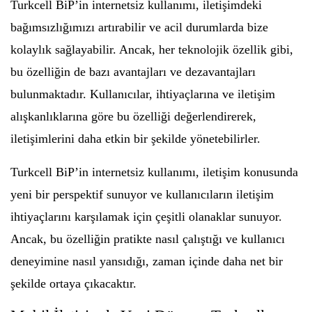
Turkcell BiP’in internetsiz kullanımı, iletişimdeki
bağımsızlığımızı artırabilir ve acil durumlarda bize
kolaylık sağlayabilir. Ancak, her teknolojik özellik gibi,
bu özelliğin de bazı avantajları ve dezavantajları
bulunmaktadır. Kullanıcılar, ihtiyaçlarına ve iletişim
alışkanlıklarına göre bu özelliği değerlendirerek,
iletişimlerini daha etkin bir şekilde yönetebilirler.
Turkcell BiP’in internetsiz kullanımı, iletişim konusunda
yeni bir perspektif sunuyor ve kullanıcıların iletişim
ihtiyaçlarını karşılamak için çeşitli olanaklar sunuyor.
Ancak, bu özelliğin pratikte nasıl çalıştığı ve kullanıcı
deneyimine nasıl yansıdığı, zaman içinde daha net bir
şekilde ortaya çıkacaktır.