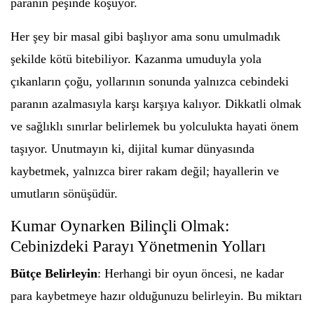
paranın peşinde koşuyor.
Her şey bir masal gibi başlıyor ama sonu umulmadık
şekilde kötü bitebiliyor. Kazanma umuduyla yola
çıkanların çoğu, yollarının sonunda yalnızca cebindeki
paranın azalmasıyla karşı karşıya kalıyor. Dikkatli olmak
ve sağlıklı sınırlar belirlemek bu yolculukta hayati önem
taşıyor. Unutmayın ki, dijital kumar dünyasında
kaybetmek, yalnızca birer rakam değil; hayallerin ve
umutların sönüşüdür.
Kumar Oynarken Bilinçli Olmak:
Cebinizdeki Parayı Yönetmenin Yolları
Bütçe Belirleyin
: Herhangi bir oyun öncesi, ne kadar
para kaybetmeye hazır olduğunuzu belirleyin. Bu miktarı