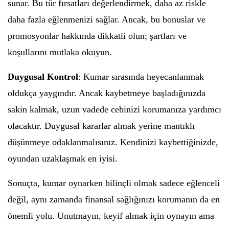
sunar. Bu tür fırsatları değerlendirmek, daha az riskle
daha fazla eğlenmenizi sağlar. Ancak, bu bonuslar ve
promosyonlar hakkında dikkatli olun; şartları ve
koşullarını mutlaka okuyun.
Duygusal Kontrol
: Kumar sırasında heyecanlanmak
oldukça yaygındır. Ancak kaybetmeye başladığınızda
sakin kalmak, uzun vadede cebinizi korumanıza yardımcı
olacaktır. Duygusal kararlar almak yerine mantıklı
düşünmeye odaklanmalısınız. Kendinizi kaybettiğinizde,
oyundan uzaklaşmak en iyisi.
Sonuçta, kumar oynarken bilinçli olmak sadece eğlenceli
değil, aynı zamanda finansal sağlığınızı korumanın da en
önemli yolu. Unutmayın, keyif almak için oynayın ama