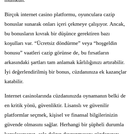
mümkün.
Birçok internet casino platformu, oyunculara cazip
bonuslar sunarak onları içeri çekmeye çalışıyor. Ancak,
bu bonusların kıvrak bir düşünce gerektiren bazı
koşulları var. “Ücretsiz döndürme” veya “hoşgeldin
bonusu” vaatleri cazip görünse de, bu fırsatların
arkasındaki şartları tam anlamak kârlılığınızı artırabilir.
İyi değerlendirilmiş bir bonus, cüzdanınıza ek kazançlar
katabilir.
Internet casinolarında cüzdanınızda oynamanın belki de
en kritik yönü, güvenliktir. Lisanslı ve güvenilir
platformlar seçmek, kişisel ve finansal bilgilerinizin
güvende olmasını sağlar. Herhangi bir şüpheli durumla