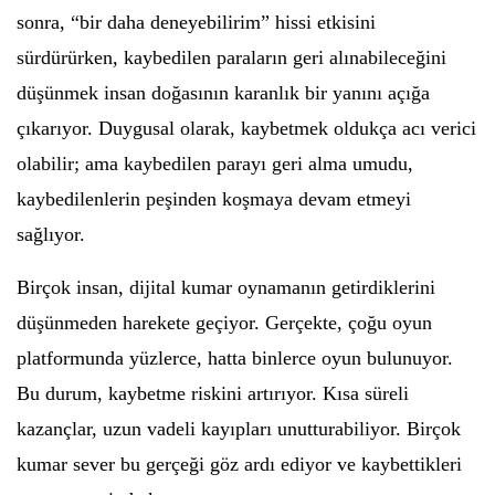
sonra, “bir daha deneyebilirim” hissi etkisini
sürdürürken, kaybedilen paraların geri alınabileceğini
düşünmek insan doğasının karanlık bir yanını açığa
çıkarıyor. Duygusal olarak, kaybetmek oldukça acı verici
olabilir; ama kaybedilen parayı geri alma umudu,
kaybedilenlerin peşinden koşmaya devam etmeyi
sağlıyor.
Birçok insan, dijital kumar oynamanın getirdiklerini
düşünmeden harekete geçiyor. Gerçekte, çoğu oyun
platformunda yüzlerce, hatta binlerce oyun bulunuyor.
Bu durum, kaybetme riskini artırıyor. Kısa süreli
kazançlar, uzun vadeli kayıpları unutturabiliyor. Birçok
kumar sever bu gerçeği göz ardı ediyor ve kaybettikleri