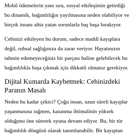
Mobil ödemelerin yanı sıra, sosyal etkileşimin getirdiği
bu dinamik, bağımlılığın yayılmasına neden olabiliyor ve
birçok insanı altta yatan sorunlarla baş başa bırakıyor.
Cebinizi etkileyen bu durum, sadece maddi kayıplara
değil, ruhsal sağlığınıza da zarar veriyor. Hayatınızın
tahmin edemeyeceğiniz bir parçası haline gelebilecek bu
bağımlılıkla başa çıkmak için dikkatli olmanız gerekiyor.
Dijital Kumarda Kaybetmek: Cebinizdeki
Paranın Masalı
Neden bu kadar çekici? Çoğu insan, uzun süreli kayıplar
yaşanmasına rağmen, kazanma ihtimalinin yüksek
olduğunu öne sürerek oyuna devam ediyor. Bu, bir tür
bağımlılık döngüsü olarak tanımlanabilir. Bir kayıptan