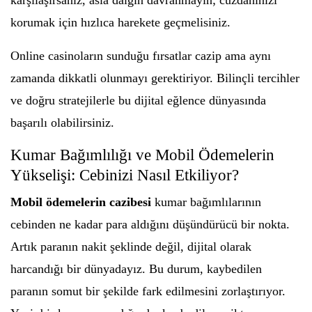
karşılaşırsanız, asla dalgın davranmayın; cüzdanınızı
korumak için hızlıca harekete geçmelisiniz.
Online casinoların sunduğu fırsatlar cazip ama aynı
zamanda dikkatli olunmayı gerektiriyor. Bilinçli tercihler
ve doğru stratejilerle bu dijital eğlence dünyasında
başarılı olabilirsiniz.
Kumar Bağımlılığı ve Mobil Ödemelerin
Yükselişi: Cebinizi Nasıl Etkiliyor?
Mobil ödemelerin cazibesi
kumar bağımlılarının
cebinden ne kadar para aldığını düşündürücü bir nokta.
Artık paranın nakit şeklinde değil, dijital olarak
harcandığı bir dünyadayız. Bu durum, kaybedilen
paranın somut bir şekilde fark edilmesini zorlaştırıyor.