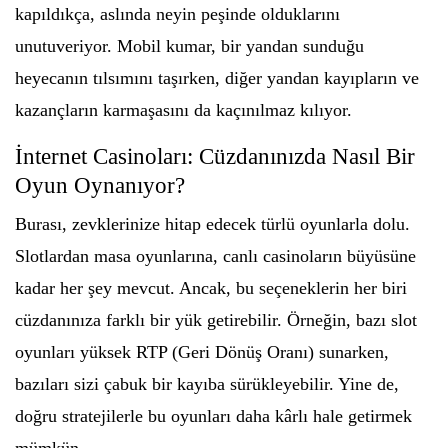
kapıldıkça, aslında neyin peşinde olduklarını
unutuveriyor. Mobil kumar, bir yandan sunduğu
heyecanın tılsımını taşırken, diğer yandan kayıpların ve
kazançların karmaşasını da kaçınılmaz kılıyor.
İnternet Casinoları: Cüzdanınızda Nasıl Bir
Oyun Oynanıyor?
Burası, zevklerinize hitap edecek türlü oyunlarla dolu.
Slotlardan masa oyunlarına, canlı casinoların büyüsüne
kadar her şey mevcut. Ancak, bu seçeneklerin her biri
cüzdanınıza farklı bir yük getirebilir. Örneğin, bazı slot
oyunları yüksek RTP (Geri Dönüş Oranı) sunarken,
bazıları sizi çabuk bir kayıba sürükleyebilir. Yine de,
doğru stratejilerle bu oyunları daha kârlı hale getirmek