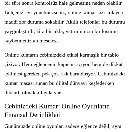
bir süre sonra kontrolsüz hale gelmesine neden olabilir.
Bütçenizi iyi yönetmezseniz, online kumar sizi kolayca
maddi zor duruma sokabilir. Akıllı telefonlar bu durumu
yaygınlaştırdı; zira bir tıkla, yatırımınızın bir kısmını
kaybetmeniz an meselesi.
Online kumarın cebimizdeki etkisi karmaşık bir tablo
çiziyor. Hem eğlencenin kapısını açıyor, hem de dikkat
edilmesi gereken pek çok risk barındırıyor. Cebimizdeki
kumar masası sunan bu dijital dünyayı keşfederken
dikkatli olmakta fayda var.
Cebinizdeki Kumar: Online Oyunların
Finansal Derinlikleri
Günümüzde online oyunlar, sadece eğlence değil, aynı