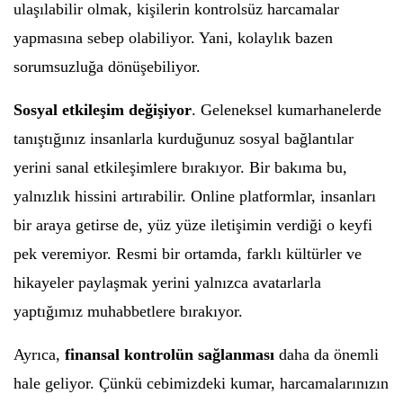
ulaşılabilir olmak, kişilerin kontrolsüz harcamalar
yapmasına sebep olabiliyor. Yani, kolaylık bazen
sorumsuzluğa dönüşebiliyor.
Sosyal etkileşim değişiyor
. Geleneksel kumarhanelerde
tanıştığınız insanlarla kurduğunuz sosyal bağlantılar
yerini sanal etkileşimlere bırakıyor. Bir bakıma bu,
yalnızlık hissini artırabilir. Online platformlar, insanları
bir araya getirse de, yüz yüze iletişimin verdiği o keyfi
pek veremiyor. Resmi bir ortamda, farklı kültürler ve
hikayeler paylaşmak yerini yalnızca avatarlarla
yaptığımız muhabbetlere bırakıyor.
Ayrıca,
finansal kontrolün sağlanması
daha da önemli
hale geliyor. Çünkü cebimizdeki kumar, harcamalarınızın