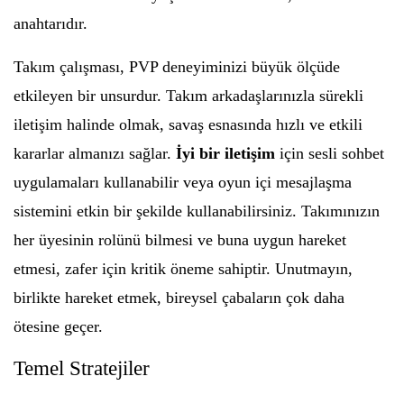
anahtarıdır.
Takım çalışması, PVP deneyiminizi büyük ölçüde
etkileyen bir unsurdur. Takım arkadaşlarınızla sürekli
iletişim halinde olmak, savaş esnasında hızlı ve etkili
kararlar almanızı sağlar.
İyi bir iletişim
için sesli sohbet
uygulamaları kullanabilir veya oyun içi mesajlaşma
sistemini etkin bir şekilde kullanabilirsiniz. Takımınızın
her üyesinin rolünü bilmesi ve buna uygun hareket
etmesi, zafer için kritik öneme sahiptir. Unutmayın,
birlikte hareket etmek, bireysel çabaların çok daha
ötesine geçer.
Temel Stratejiler