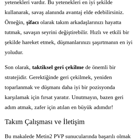
yetenekleri vardır. Bu yetenekleri en iyi şekilde
kullanarak, savaş alanında avantaj elde edebilirsiniz.
Örneğin,
şifacı
olarak takım arkadaşlarınızı hayatta
tutmak, savaşın seyrini değiştirebilir. Hızlı ve etkili bir
şekilde hareket etmek, düşmanlarınızı şaşırtmanın en iyi
yoludur.
Son olarak,
taktiksel geri çekilme
de önemli bir
stratejidir. Gerektiğinde geri çekilmek, yeniden
toparlanmak ve düşmanı daha iyi bir pozisyonda
karşılamak için fırsat yaratır. Unutmayın, bazen geri
adım atmak, zafer için atılan en büyük adımdır!
Takım Çalışması ve İletişim
Bu makalede Metin2 PVP sunucularında başarılı olmak