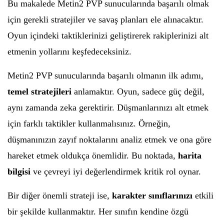
Bu makalede Metin2 PVP sunucularında başarılı olmak
için gerekli stratejiler ve savaş planları ele alınacaktır.
Oyun içindeki taktiklerinizi geliştirerek rakiplerinizi alt
etmenin yollarını keşfedeceksiniz.
Metin2 PVP sunucularında başarılı olmanın ilk adımı,
temel stratejileri
anlamaktır. Oyun, sadece güç değil,
aynı zamanda zeka gerektirir. Düşmanlarınızı alt etmek
için farklı taktikler kullanmalısınız. Örneğin,
düşmanınızın zayıf noktalarını analiz etmek ve ona göre
hareket etmek oldukça önemlidir. Bu noktada,
harita
bilgisi
ve çevreyi iyi değerlendirmek kritik rol oynar.
Bir diğer önemli strateji ise,
karakter sınıflarınızı
etkili
bir şekilde kullanmaktır. Her sınıfın kendine özgü