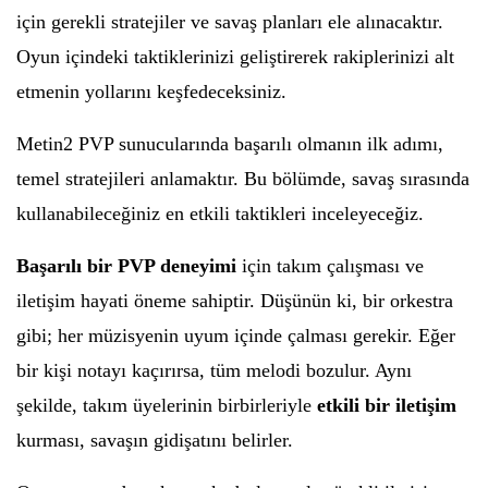
için gerekli stratejiler ve savaş planları ele alınacaktır.
Oyun içindeki taktiklerinizi geliştirerek rakiplerinizi alt
etmenin yollarını keşfedeceksiniz.
Metin2 PVP sunucularında başarılı olmanın ilk adımı,
temel stratejileri anlamaktır. Bu bölümde, savaş sırasında
kullanabileceğiniz en etkili taktikleri inceleyeceğiz.
Başarılı bir PVP deneyimi
için takım çalışması ve
iletişim hayati öneme sahiptir. Düşünün ki, bir orkestra
gibi; her müzisyenin uyum içinde çalması gerekir. Eğer
bir kişi notayı kaçırırsa, tüm melodi bozulur. Aynı
şekilde, takım üyelerinin birbirleriyle
etkili bir iletişim
kurması, savaşın gidişatını belirler.