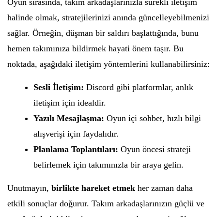
Oyun sırasında, takım arkadaşlarınızla sürekli iletişim
halinde olmak, stratejilerinizi anında güncelleyebilmenizi
sağlar. Örneğin, düşman bir saldırı başlattığında, bunu
hemen takımınıza bildirmek hayati önem taşır. Bu
noktada, aşağıdaki iletişim yöntemlerini kullanabilirsiniz:
Sesli İletişim:
Discord gibi platformlar, anlık
iletişim için idealdir.
Yazılı Mesajlaşma:
Oyun içi sohbet, hızlı bilgi
alışverişi için faydalıdır.
Planlama Toplantıları:
Oyun öncesi strateji
belirlemek için takımınızla bir araya gelin.
Unutmayın,
birlikte hareket etmek
her zaman daha
etkili sonuçlar doğurur. Takım arkadaşlarınızın güçlü ve