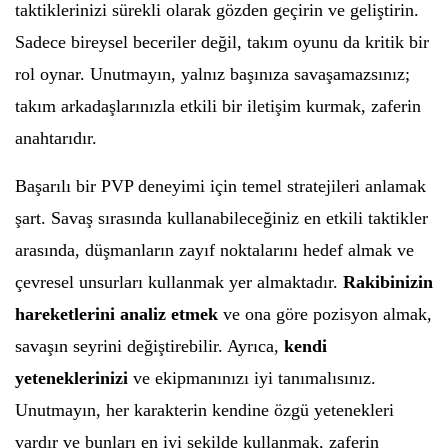
taktiklerinizi sürekli olarak gözden geçirin ve geliştirin.
Sadece bireysel beceriler değil, takım oyunu da kritik bir
rol oynar. Unutmayın, yalnız başınıza savaşamazsınız;
takım arkadaşlarınızla etkili bir iletişim kurmak, zaferin
anahtarıdır.
Başarılı bir PVP deneyimi için temel stratejileri anlamak
şart. Savaş sırasında kullanabileceğiniz en etkili taktikler
arasında, düşmanların zayıf noktalarını hedef almak ve
çevresel unsurları kullanmak yer almaktadır.
Rakibinizin
hareketlerini analiz etmek
ve ona göre pozisyon almak,
savaşın seyrini değiştirebilir. Ayrıca,
kendi
yeteneklerinizi
ve ekipmanınızı iyi tanımalısınız.
Unutmayın, her karakterin kendine özgü yetenekleri
vardır ve bunları en iyi şekilde kullanmak, zaferin