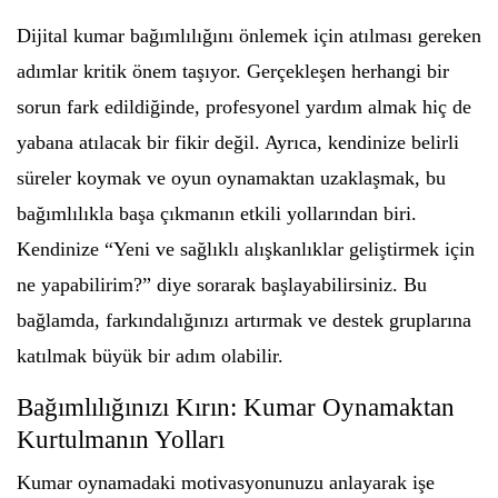
Dijital kumar bağımlılığını önlemek için atılması gereken
adımlar kritik önem taşıyor. Gerçekleşen herhangi bir
sorun fark edildiğinde, profesyonel yardım almak hiç de
yabana atılacak bir fikir değil. Ayrıca, kendinize belirli
süreler koymak ve oyun oynamaktan uzaklaşmak, bu
bağımlılıkla başa çıkmanın etkili yollarından biri.
Kendinize “Yeni ve sağlıklı alışkanlıklar geliştirmek için
ne yapabilirim?” diye sorarak başlayabilirsiniz. Bu
bağlamda, farkındalığınızı artırmak ve destek gruplarına
katılmak büyük bir adım olabilir.
Bağımlılığınızı Kırın: Kumar Oynamaktan
Kurtulmanın Yolları
Kumar oynamadaki motivasyonunuzu anlayarak işe