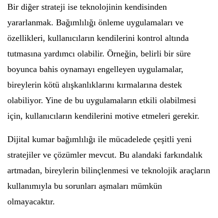
Bir diğer strateji ise teknolojinin kendisinden
yararlanmak. Bağımlılığı önleme uygulamaları ve
özellikleri, kullanıcıların kendilerini kontrol altında
tutmasına yardımcı olabilir. Örneğin, belirli bir süre
boyunca bahis oynamayı engelleyen uygulamalar,
bireylerin kötü alışkanlıklarını kırmalarına destek
olabiliyor. Yine de bu uygulamaların etkili olabilmesi
için, kullanıcıların kendilerini motive etmeleri gerekir.
Dijital kumar bağımlılığı ile mücadelede çeşitli yeni
stratejiler ve çözümler mevcut. Bu alandaki farkındalık
artmadan, bireylerin bilinçlenmesi ve teknolojik araçların
kullanımıyla bu sorunları aşmaları mümkün
olmayacaktır.