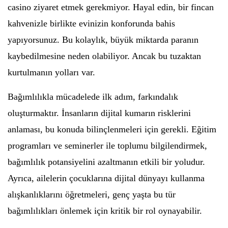
casino ziyaret etmek gerekmiyor. Hayal edin, bir fincan
kahvenizle birlikte evinizin konforunda bahis
yapıyorsunuz. Bu kolaylık, büyük miktarda paranın
kaybedilmesine neden olabiliyor. Ancak bu tuzaktan
kurtulmanın yolları var.
Bağımlılıkla mücadelede ilk adım, farkındalık
oluşturmaktır. İnsanların dijital kumarın risklerini
anlaması, bu konuda bilinçlenmeleri için gerekli. Eğitim
programları ve seminerler ile toplumu bilgilendirmek,
bağımlılık potansiyelini azaltmanın etkili bir yoludur.
Ayrıca, ailelerin çocuklarına dijital dünyayı kullanma
alışkanlıklarını öğretmeleri, genç yaşta bu tür
bağımlılıkları önlemek için kritik bir rol oynayabilir.