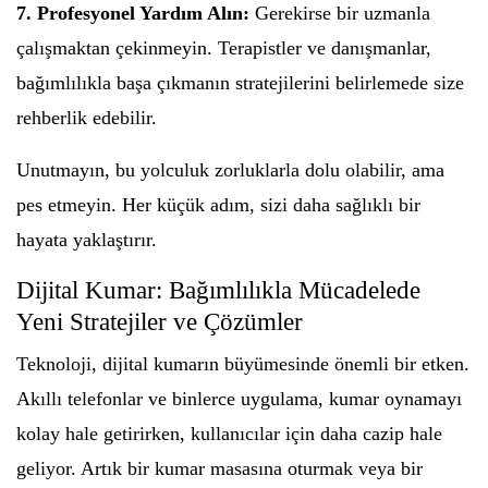
7. Profesyonel Yardım Alın:
Gerekirse bir uzmanla
çalışmaktan çekinmeyin. Terapistler ve danışmanlar,
bağımlılıkla başa çıkmanın stratejilerini belirlemede size
rehberlik edebilir.
Unutmayın, bu yolculuk zorluklarla dolu olabilir, ama
pes etmeyin. Her küçük adım, sizi daha sağlıklı bir
hayata yaklaştırır.
Dijital Kumar: Bağımlılıkla Mücadelede
Yeni Stratejiler ve Çözümler
Teknoloji, dijital kumarın büyümesinde önemli bir etken.
Akıllı telefonlar ve binlerce uygulama, kumar oynamayı
kolay hale getirirken, kullanıcılar için daha cazip hale
geliyor. Artık bir kumar masasına oturmak veya bir