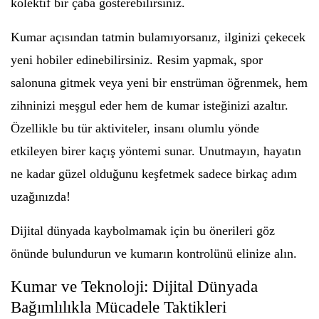
kolektif bir çaba gösterebilirsiniz.
Kumar açısından tatmin bulamıyorsanız, ilginizi çekecek
yeni hobiler edinebilirsiniz. Resim yapmak, spor
salonuna gitmek veya yeni bir enstrüman öğrenmek, hem
zihninizi meşgul eder hem de kumar isteğinizi azaltır.
Özellikle bu tür aktiviteler, insanı olumlu yönde
etkileyen birer kaçış yöntemi sunar. Unutmayın, hayatın
ne kadar güzel olduğunu keşfetmek sadece birkaç adım
uzağınızda!
Dijital dünyada kaybolmamak için bu önerileri göz
önünde bulundurun ve kumarın kontrolünü elinize alın.
Kumar ve Teknoloji: Dijital Dünyada
Bağımlılıkla Mücadele Taktikleri