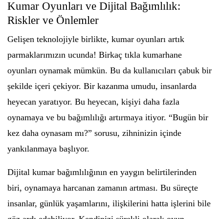
Kumar Oyunları ve Dijital Bağımlılık:
Riskler ve Önlemler
Gelişen teknolojiyle birlikte, kumar oyunları artık
parmaklarımızın ucunda! Birkaç tıkla kumarhane
oyunları oynamak mümkün. Bu da kullanıcıları çabuk bir
şekilde içeri çekiyor. Bir kazanma umudu, insanlarda
heyecan yaratıyor. Bu heyecan, kişiyi daha fazla
oynamaya ve bu bağımlılığı artırmaya itiyor. “Bugün bir
kez daha oynasam mı?” sorusu, zihninizin içinde
yankılanmaya başlıyor.
Dijital kumar bağımlılığının en yaygın belirtilerinden
biri, oynamaya harcanan zamanın artması. Bu süreçte
insanlar, günlük yaşamlarını, ilişkilerini hatta işlerini bile