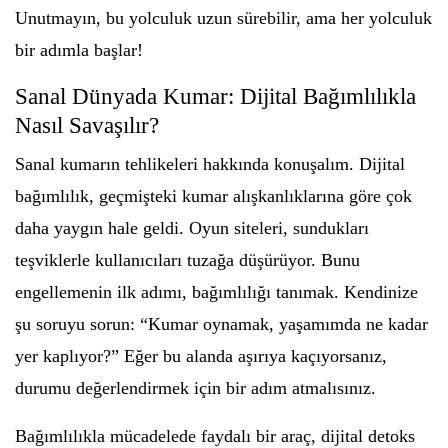
Unutmayın, bu yolculuk uzun sürebilir, ama her yolculuk
bir adımla başlar!
Sanal Dünyada Kumar: Dijital Bağımlılıkla
Nasıl Savaşılır?
Sanal kumarın tehlikeleri hakkında konuşalım. Dijital
bağımlılık, geçmişteki kumar alışkanlıklarına göre çok
daha yaygın hale geldi. Oyun siteleri, sundukları
teşviklerle kullanıcıları tuzağa düşürüyor. Bunu
engellemenin ilk adımı, bağımlılığı tanımak. Kendinize
şu soruyu sorun: “Kumar oynamak, yaşamımda ne kadar
yer kaplıyor?” Eğer bu alanda aşırıya kaçıyorsanız,
durumu değerlendirmek için bir adım atmalısınız.
Bağımlılıkla mücadelede faydalı bir araç, dijital detoks