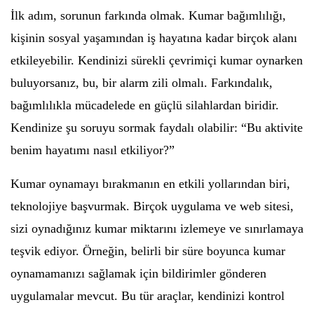
İlk adım, sorunun farkında olmak. Kumar bağımlılığı,
kişinin sosyal yaşamından iş hayatına kadar birçok alanı
etkileyebilir. Kendinizi sürekli çevrimiçi kumar oynarken
buluyorsanız, bu, bir alarm zili olmalı. Farkındalık,
bağımlılıkla mücadelede en güçlü silahlardan biridir.
Kendinize şu soruyu sormak faydalı olabilir: “Bu aktivite
benim hayatımı nasıl etkiliyor?”
Kumar oynamayı bırakmanın en etkili yollarından biri,
teknolojiye başvurmak. Birçok uygulama ve web sitesi,
sizi oynadığınız kumar miktarını izlemeye ve sınırlamaya
teşvik ediyor. Örneğin, belirli bir süre boyunca kumar
oynamamanızı sağlamak için bildirimler gönderen
uygulamalar mevcut. Bu tür araçlar, kendinizi kontrol