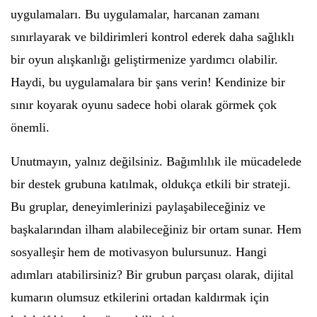
uygulamaları. Bu uygulamalar, harcanan zamanı
sınırlayarak ve bildirimleri kontrol ederek daha sağlıklı
bir oyun alışkanlığı geliştirmenize yardımcı olabilir.
Haydi, bu uygulamalara bir şans verin! Kendinize bir
sınır koyarak oyunu sadece hobi olarak görmek çok
önemli.
Unutmayın, yalnız değilsiniz. Bağımlılık ile mücadelede
bir destek grubuna katılmak, oldukça etkili bir strateji.
Bu gruplar, deneyimlerinizi paylaşabileceğiniz ve
başkalarından ilham alabileceğiniz bir ortam sunar. Hem
sosyalleşir hem de motivasyon bulursunuz. Hangi
adımları atabilirsiniz? Bir grubun parçası olarak, dijital
kumarın olumsuz etkilerini ortadan kaldırmak için