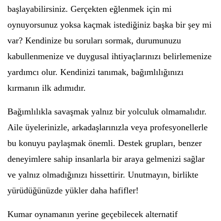
başlayabilirsiniz. Gerçekten eğlenmek için mi
oynuyorsunuz yoksa kaçmak istediğiniz başka bir şey mi
var? Kendinize bu soruları sormak, durumunuzu
kabullenmenize ve duygusal ihtiyaçlarınızı belirlemenize
yardımcı olur. Kendinizi tanımak, bağımlılığınızı
kırmanın ilk adımıdır.
Bağımlılıkla savaşmak yalnız bir yolculuk olmamalıdır.
Aile üyelerinizle, arkadaşlarınızla veya profesyonellerle
bu konuyu paylaşmak önemli. Destek grupları, benzer
deneyimlere sahip insanlarla bir araya gelmenizi sağlar
ve yalnız olmadığınızı hissettirir. Unutmayın, birlikte
yürüdüğünüzde yükler daha hafifler!
Kumar oynamanın yerine geçebilecek alternatif