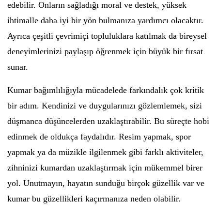
edebilir. Onların sağladığı moral ve destek, yüksek
ihtimalle daha iyi bir yön bulmanıza yardımcı olacaktır.
Ayrıca çeşitli çevrimiçi topluluklara katılmak da bireysel
deneyimlerinizi paylaşıp öğrenmek için büyük bir fırsat
sunar.
Kumar bağımlılığıyla mücadelede farkındalık çok kritik
bir adım. Kendinizi ve duygularınızı gözlemlemek, sizi
düşmanca düşüncelerden uzaklaştırabilir. Bu süreçte hobi
edinmek de oldukça faydalıdır. Resim yapmak, spor
yapmak ya da müzikle ilgilenmek gibi farklı aktiviteler,
zihninizi kumardan uzaklaştırmak için mükemmel birer
yol. Unutmayın, hayatın sunduğu birçok güzellik var ve
kumar bu güzellikleri kaçırmanıza neden olabilir.