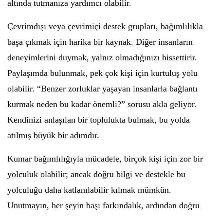
altında tutmanıza yardımcı olabilir.
Çevrimdışı veya çevrimiçi destek grupları, bağımlılıkla
başa çıkmak için harika bir kaynak. Diğer insanların
deneyimlerini duymak, yalnız olmadığınızı hissettirir.
Paylaşımda bulunmak, pek çok kişi için kurtuluş yolu
olabilir. “Benzer zorluklar yaşayan insanlarla bağlantı
kurmak neden bu kadar önemli?” sorusu akla geliyor.
Kendinizi anlaşılan bir toplulukta bulmak, bu yolda
atılmış büyük bir adımdır.
Kumar bağımlılığıyla mücadele, birçok kişi için zor bir
yolculuk olabilir; ancak doğru bilgi ve destekle bu
yolculuğu daha katlanılabilir kılmak mümkün.
Unutmayın, her şeyin başı farkındalık, ardından doğru