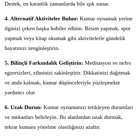
Destek, en karanlık zamanlarda bile ışık sunar.
4. Alternatif Aktiviteler Bulun:
Kumar oynamak yerine
ilginizi çeken başka hobiler edinin. Resim yapmak, spor
yapmak veya kitap okumak gibi aktivitelerle gündelik
hayatınızı zenginleştirin.
5. Bilinçli Farkındalık Geliştirin:
Meditasyon ve nefes
egzersizleri, zihninizi sakinleştirir. Dikkatinizi dağıtmak
ve anda kalmak, kumar düşünceleriyle yüzleşmekte
yardımcı olur.
6. Uzak Durun:
Kumar oynamanızı tetikleyen durumları
ve mekanları belirleyin. Bu alanlardan uzak durmak,
tekrar kumara yönelme olasılığınızı azaltır.