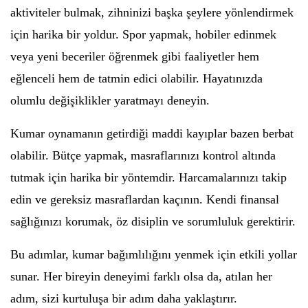
aktiviteler bulmak, zihninizi başka şeylere yönlendirmek
için harika bir yoldur. Spor yapmak, hobiler edinmek
veya yeni beceriler öğrenmek gibi faaliyetler hem
eğlenceli hem de tatmin edici olabilir. Hayatınızda
olumlu değişiklikler yaratmayı deneyin.
Kumar oynamanın getirdiği maddi kayıplar bazen berbat
olabilir. Bütçe yapmak, masraflarınızı kontrol altında
tutmak için harika bir yöntemdir. Harcamalarınızı takip
edin ve gereksiz masraflardan kaçının. Kendi finansal
sağlığınızı korumak, öz disiplin ve sorumluluk gerektirir.
Bu adımlar, kumar bağımlılığını yenmek için etkili yollar
sunar. Her bireyin deneyimi farklı olsa da, atılan her
adım, sizi kurtuluşa bir adım daha yaklaştırır.