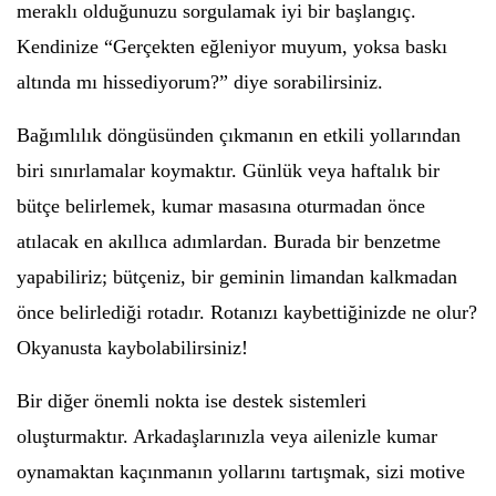
meraklı olduğunuzu sorgulamak iyi bir başlangıç.
Kendinize “Gerçekten eğleniyor muyum, yoksa baskı
altında mı hissediyorum?” diye sorabilirsiniz.
Bağımlılık döngüsünden çıkmanın en etkili yollarından
biri sınırlamalar koymaktır. Günlük veya haftalık bir
bütçe belirlemek, kumar masasına oturmadan önce
atılacak en akıllıca adımlardan. Burada bir benzetme
yapabiliriz; bütçeniz, bir geminin limandan kalkmadan
önce belirlediği rotadır. Rotanızı kaybettiğinizde ne olur?
Okyanusta kaybolabilirsiniz!
Bir diğer önemli nokta ise destek sistemleri
oluşturmaktır. Arkadaşlarınızla veya ailenizle kumar
oynamaktan kaçınmanın yollarını tartışmak, sizi motive