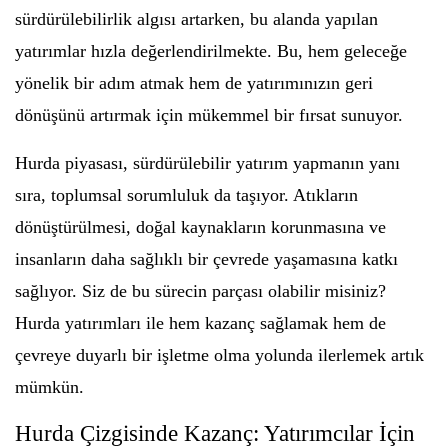
sürdürülebilirlik algısı artarken, bu alanda yapılan
yatırımlar hızla değerlendirilmekte. Bu, hem geleceğe
yönelik bir adım atmak hem de yatırımınızın geri
dönüşünü artırmak için mükemmel bir fırsat sunuyor.
Hurda piyasası, sürdürülebilir yatırım yapmanın yanı
sıra, toplumsal sorumluluk da taşıyor. Atıkların
dönüştürülmesi, doğal kaynakların korunmasına ve
insanların daha sağlıklı bir çevrede yaşamasına katkı
sağlıyor. Siz de bu sürecin parçası olabilir misiniz?
Hurda yatırımları ile hem kazanç sağlamak hem de
çevreye duyarlı bir işletme olma yolunda ilerlemek artık
mümkün.
Hurda Çizgisinde Kazanç: Yatırımcılar İçin