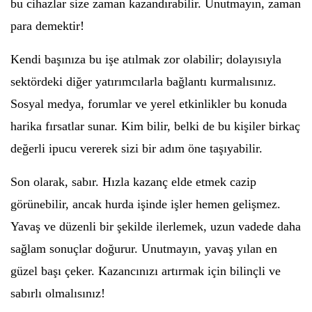
bu cihazlar size zaman kazandırabilir. Unutmayın, zaman
para demektir!
Kendi başınıza bu işe atılmak zor olabilir; dolayısıyla
sektördeki diğer yatırımcılarla bağlantı kurmalısınız.
Sosyal medya, forumlar ve yerel etkinlikler bu konuda
harika fırsatlar sunar. Kim bilir, belki de bu kişiler birkaç
değerli ipucu vererek sizi bir adım öne taşıyabilir.
Son olarak, sabır. Hızla kazanç elde etmek cazip
görünebilir, ancak hurda işinde işler hemen gelişmez.
Yavaş ve düzenli bir şekilde ilerlemek, uzun vadede daha
sağlam sonuçlar doğurur. Unutmayın, yavaş yılan en
güzel başı çeker. Kazancınızı artırmak için bilinçli ve
sabırlı olmalısınız!