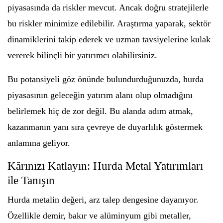
piyasasında da riskler mevcut. Ancak doğru stratejilerle
bu riskler minimize edilebilir. Araştırma yaparak, sektör
dinamiklerini takip ederek ve uzman tavsiyelerine kulak
vererek bilinçli bir yatırımcı olabilirsiniz.
Bu potansiyeli göz önünde bulundurduğunuzda, hurda
piyasasının geleceğin yatırım alanı olup olmadığını
belirlemek hiç de zor değil. Bu alanda adım atmak,
kazanmanın yanı sıra çevreye de duyarlılık göstermek
anlamına geliyor.
Kârınızı Katlayın: Hurda Metal Yatırımları
ile Tanışın
Hurda metalin değeri, arz talep dengesine dayanıyor.
Özellikle demir, bakır ve alüminyum gibi metaller,