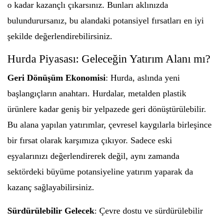
o kadar kazançlı çıkarsınız. Bunları aklınızda
bulundurursanız, bu alandaki potansiyel fırsatları en iyi
şekilde değerlendirebilirsiniz.
Hurda Piyasası: Geleceğin Yatırım Alanı mı?
Geri Dönüşüm Ekonomisi
: Hurda, aslında yeni
başlangıçların anahtarı. Hurdalar, metalden plastik
ürünlere kadar geniş bir yelpazede geri dönüştürülebilir.
Bu alana yapılan yatırımlar, çevresel kaygılarla birleşince
bir fırsat olarak karşımıza çıkıyor. Sadece eski
eşyalarınızı değerlendirerek değil, aynı zamanda
sektördeki büyüme potansiyeline yatırım yaparak da
kazanç sağlayabilirsiniz.
Sürdürülebilir Gelecek
: Çevre dostu ve sürdürülebilir