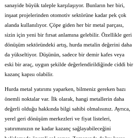
sanayide büyük taleple karşılaşıyor. Bunların her biri,
inşaat projelerinden otomotiv sektörüne kadar pek çok
alanda kullanılıyor. Çöpe giden her bir metal parçası,
sizin için yeni bir fırsat anlamına gelebilir. Özellikle geri
dönüşüm sektöründeki artış, hurda metalin değerini daha
da yükseltiyor. Düşünün, sadece bir demir kafes veya
eski bir araç, uygun şekilde değerlendirildiğinde ciddi bir
kazanç kapısı olabilir.
Hurda metal yatırımı yaparken, bilmeniz gereken bazı
önemli noktalar var. İlk olarak, hangi metallerin daha
değerli olduğu hakkında bilgi sahibi olmalısınız. Ayrıca,
yerel geri dönüşüm merkezleri ve fiyat listeleri,
yatırımınızın ne kadar kazanç sağlayabileceğini