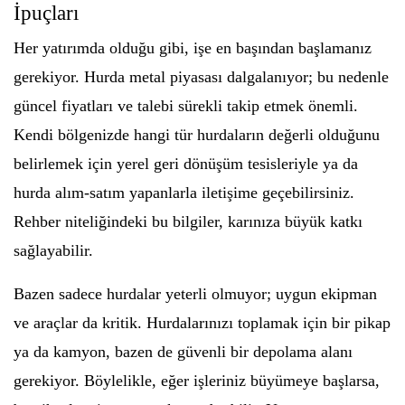
İpuçları
Her yatırımda olduğu gibi, işe en başından başlamanız
gerekiyor. Hurda metal piyasası dalgalanıyor; bu nedenle
güncel fiyatları ve talebi sürekli takip etmek önemli.
Kendi bölgenizde hangi tür hurdaların değerli olduğunu
belirlemek için yerel geri dönüşüm tesisleriyle ya da
hurda alım-satım yapanlarla iletişime geçebilirsiniz.
Rehber niteliğindeki bu bilgiler, karınıza büyük katkı
sağlayabilir.
Bazen sadece hurdalar yeterli olmuyor; uygun ekipman
ve araçlar da kritik. Hurdalarınızı toplamak için bir pikap
ya da kamyon, bazen de güvenli bir depolama alanı
gerekiyor. Böylelikle, eğer işleriniz büyümeye başlarsa,