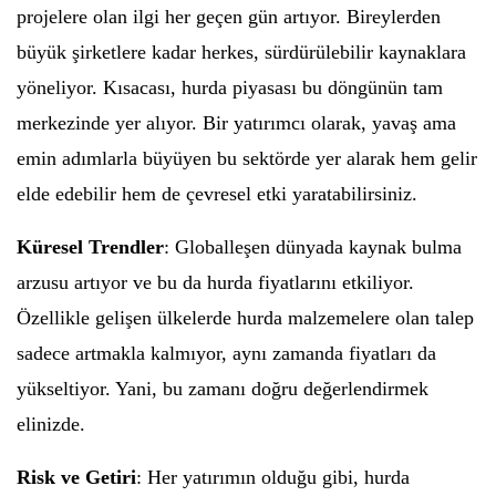
projelere olan ilgi her geçen gün artıyor. Bireylerden
büyük şirketlere kadar herkes, sürdürülebilir kaynaklara
yöneliyor. Kısacası, hurda piyasası bu döngünün tam
merkezinde yer alıyor. Bir yatırımcı olarak, yavaş ama
emin adımlarla büyüyen bu sektörde yer alarak hem gelir
elde edebilir hem de çevresel etki yaratabilirsiniz.
Küresel Trendler
: Globalleşen dünyada kaynak bulma
arzusu artıyor ve bu da hurda fiyatlarını etkiliyor.
Özellikle gelişen ülkelerde hurda malzemelere olan talep
sadece artmakla kalmıyor, aynı zamanda fiyatları da
yükseltiyor. Yani, bu zamanı doğru değerlendirmek
elinizde.
Risk ve Getiri
: Her yatırımın olduğu gibi, hurda