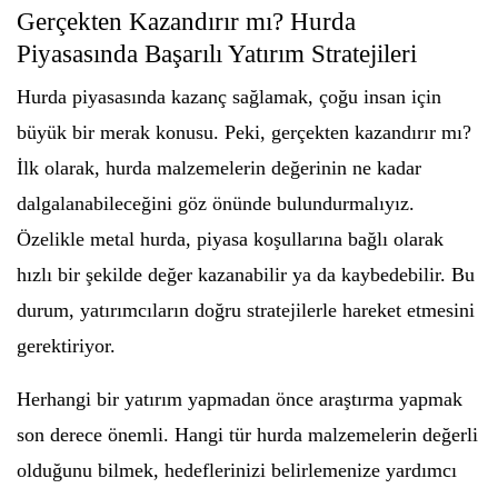
Gerçekten Kazandırır mı? Hurda
Piyasasında Başarılı Yatırım Stratejileri
Hurda piyasasında kazanç sağlamak, çoğu insan için
büyük bir merak konusu. Peki, gerçekten kazandırır mı?
İlk olarak, hurda malzemelerin değerinin ne kadar
dalgalanabileceğini göz önünde bulundurmalıyız.
Özelikle metal hurda, piyasa koşullarına bağlı olarak
hızlı bir şekilde değer kazanabilir ya da kaybedebilir. Bu
durum, yatırımcıların doğru stratejilerle hareket etmesini
gerektiriyor.
Herhangi bir yatırım yapmadan önce araştırma yapmak
son derece önemli. Hangi tür hurda malzemelerin değerli
olduğunu bilmek, hedeflerinizi belirlemenize yardımcı