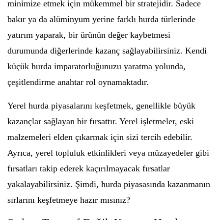
minimize etmek için mükemmel bir stratejidir. Sadece
bakır ya da alüminyum yerine farklı hurda türlerinde
yatırım yaparak, bir ürünün değer kaybetmesi
durumunda diğerlerinde kazanç sağlayabilirsiniz. Kendi
küçük hurda imparatorluğunuzu yaratma yolunda,
çeşitlendirme anahtar rol oynamaktadır.
Yerel hurda piyasalarını keşfetmek, genellikle büyük
kazançlar sağlayan bir fırsattır. Yerel işletmeler, eski
malzemeleri elden çıkarmak için sizi tercih edebilir.
Ayrıca, yerel topluluk etkinlikleri veya müzayedeler gibi
fırsatları takip ederek kaçırılmayacak fırsatlar
yakalayabilirsiniz. Şimdi, hurda piyasasında kazanmanın
sırlarını keşfetmeye hazır mısınız?