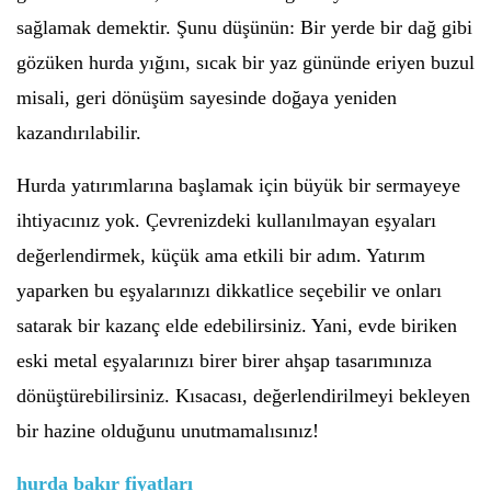
sağlamak demektir. Şunu düşünün: Bir yerde bir dağ gibi
gözüken hurda yığını, sıcak bir yaz gününde eriyen buzul
misali, geri dönüşüm sayesinde doğaya yeniden
kazandırılabilir.
Hurda yatırımlarına başlamak için büyük bir sermayeye
ihtiyacınız yok. Çevrenizdeki kullanılmayan eşyaları
değerlendirmek, küçük ama etkili bir adım. Yatırım
yaparken bu eşyalarınızı dikkatlice seçebilir ve onları
satarak bir kazanç elde edebilirsiniz. Yani, evde biriken
eski metal eşyalarınızı birer birer ahşap tasarımınıza
dönüştürebilirsiniz. Kısacası, değerlendirilmeyi bekleyen
bir hazine olduğunu unutmamalısınız!
hurda bakır fiyatları