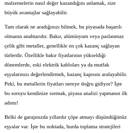
malzemelerin nasıl değer kazandığını anlamak, size
büyük avantajlar sağlayabilir.
Tam olarak ne aradığınızı bilmek, bu piyasada başarılı
olmanın anahtarıdır. Bakır, alüminyum veya paslanmaz
çelik gibi metaller, genellikle en çok kazanç sağlayan
türlerdir. Özellikle bakır fiyatlarının yükseldiği
dönemlerde, eski elektrik kabloları ya da mutfak
eşyalarınızı değerlendirmek, kazanç kapısını aralayabilir.
Peki, bu metallerin fiyatları nereye doğru gidiyor? İşte
bu soruyu kendinize sormak, piyasa analizi yapmanın ilk
adımı!
Belki de garajınızda yıllardır çöpe atmayı düşündüğünüz
eşyalar var. İşte bu noktada, hurda toplama stratejileri