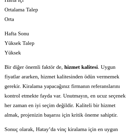
Hafta İçi
Ortalama Talep
Orta
Hafta Sonu
Yüksek Talep
Yüksek
Bir diğer önemli faktör de,
hizmet kalitesi
. Uygun
fiyatlar ararken, hizmet kalitesinden ödün vermemek
gerekir. Kiralama yapacağınız firmanın referanslarını
kontrol etmekte fayda var. Unutmayın, en ucuz seçenek
her zaman en iyi seçim değildir. Kaliteli bir hizmet
almak, projenizin başarısı için kritik öneme sahiptir.
Sonuç olarak, Hatay’da vinç kiralama için en uygun