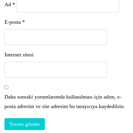
Ad
*
E-posta
*
İnternet sitesi
Daha sonraki yorumlarımda kullanılması için adım, e-
posta adresim ve site adresim bu tarayıcıya kaydedilsin.