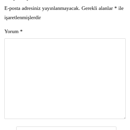
E-posta adresiniz yayınlanmayacak.
Gerekli alanlar
*
ile
işaretlenmişlerdir
Yorum
*