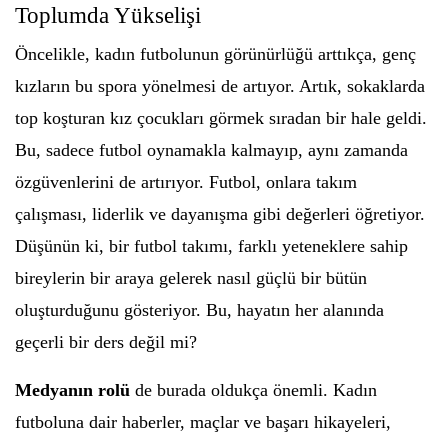
Toplumda Yükselişi
Öncelikle, kadın futbolunun görünürlüğü arttıkça, genç
kızların bu spora yönelmesi de artıyor. Artık, sokaklarda
top koşturan kız çocukları görmek sıradan bir hale geldi.
Bu, sadece futbol oynamakla kalmayıp, aynı zamanda
özgüvenlerini de artırıyor. Futbol, onlara takım
çalışması, liderlik ve dayanışma gibi değerleri öğretiyor.
Düşünün ki, bir futbol takımı, farklı yeteneklere sahip
bireylerin bir araya gelerek nasıl güçlü bir bütün
oluşturduğunu gösteriyor. Bu, hayatın her alanında
geçerli bir ders değil mi?
Medyanın rolü
de burada oldukça önemli. Kadın
futboluna dair haberler, maçlar ve başarı hikayeleri,