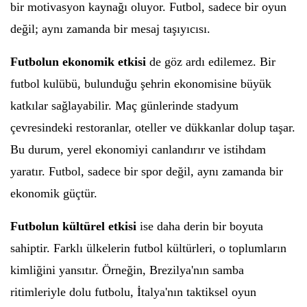
bir motivasyon kaynağı oluyor. Futbol, sadece bir oyun
değil; aynı zamanda bir mesaj taşıyıcısı.
Futbolun ekonomik etkisi
de göz ardı edilemez. Bir
futbol kulübü, bulunduğu şehrin ekonomisine büyük
katkılar sağlayabilir. Maç günlerinde stadyum
çevresindeki restoranlar, oteller ve dükkanlar dolup taşar.
Bu durum, yerel ekonomiyi canlandırır ve istihdam
yaratır. Futbol, sadece bir spor değil, aynı zamanda bir
ekonomik güçtür.
Futbolun kültürel etkisi
ise daha derin bir boyuta
sahiptir. Farklı ülkelerin futbol kültürleri, o toplumların
kimliğini yansıtır. Örneğin, Brezilya'nın samba
ritimleriyle dolu futbolu, İtalya'nın taktiksel oyun