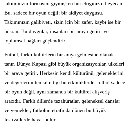
takımınızın formasını giymişken hissettiğiniz o heyecan!
Bu, sadece bir oyun değil; bir aidiyet duygusu.
Takımınızın galibiyeti, sizin için bir zafer, kaybı ise bir
hüsran. Bu duygular, insanları bir araya getirir ve
toplumsal bağları güçlendirir.
Futbol, farklı kültürlerin bir araya gelmesine olanak
tanır. Dünya Kupası gibi büyük organizasyonlar, ülkeleri
bir araya getirir. Herkesin kendi kültürünü, geleneklerini
ve değerlerini temsil ettiği bu etkinliklerde, futbol sadece
bir oyun değil, aynı zamanda bir kültürel alışveriş
aracıdır. Farklı dillerde tezahüratlar, geleneksel danslar
ve yemekler, futbolun etrafında dönen bu büyük
festivallerde hayat bulur.