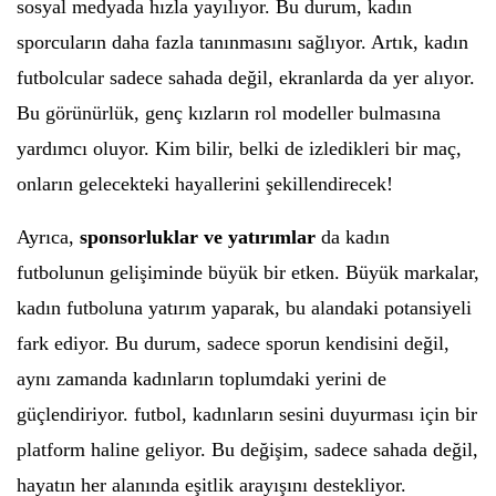
sosyal medyada hızla yayılıyor. Bu durum, kadın
sporcuların daha fazla tanınmasını sağlıyor. Artık, kadın
futbolcular sadece sahada değil, ekranlarda da yer alıyor.
Bu görünürlük, genç kızların rol modeller bulmasına
yardımcı oluyor. Kim bilir, belki de izledikleri bir maç,
onların gelecekteki hayallerini şekillendirecek!
Ayrıca,
sponsorluklar ve yatırımlar
da kadın
futbolunun gelişiminde büyük bir etken. Büyük markalar,
kadın futboluna yatırım yaparak, bu alandaki potansiyeli
fark ediyor. Bu durum, sadece sporun kendisini değil,
aynı zamanda kadınların toplumdaki yerini de
güçlendiriyor. futbol, kadınların sesini duyurması için bir
platform haline geliyor. Bu değişim, sadece sahada değil,
hayatın her alanında eşitlik arayışını destekliyor.