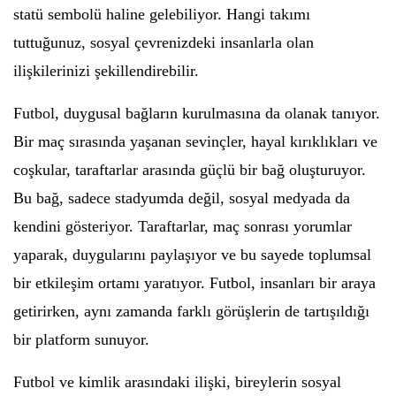
statü sembolü haline gelebiliyor. Hangi takımı
tuttuğunuz, sosyal çevrenizdeki insanlarla olan
ilişkilerinizi şekillendirebilir.
Futbol, duygusal bağların kurulmasına da olanak tanıyor.
Bir maç sırasında yaşanan sevinçler, hayal kırıklıkları ve
coşkular, taraftarlar arasında güçlü bir bağ oluşturuyor.
Bu bağ, sadece stadyumda değil, sosyal medyada da
kendini gösteriyor. Taraftarlar, maç sonrası yorumlar
yaparak, duygularını paylaşıyor ve bu sayede toplumsal
bir etkileşim ortamı yaratıyor. Futbol, insanları bir araya
getirirken, aynı zamanda farklı görüşlerin de tartışıldığı
bir platform sunuyor.
Futbol ve kimlik arasındaki ilişki, bireylerin sosyal