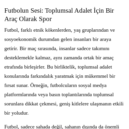
Futbolun Sesi: Toplumsal Adalet İçin Bir
Araç Olarak Spor
Futbol, farklı etnik kökenlerden, yaş gruplarından ve
sosyoekonomik durumdan gelen insanları bir araya
getirir. Bir maç sırasında, insanlar sadece takımını
desteklemekle kalmaz, aynı zamanda ortak bir amaç
etrafında birleşirler. Bu birliktelik, toplumsal adalet
konularında farkındalık yaratmak için mükemmel bir
fırsat sunar. Örneğin, futbolcuların sosyal medya
platformlarında veya basın toplantılarında toplumsal
sorunlara dikkat çekmesi, geniş kitlelere ulaşmanın etkili
bir yoludur.
Futbol, sadece sahada değil, sahanın dışında da önemli