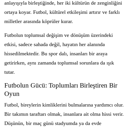
anlayışıyla birleştiğinde, her iki kültürün de zenginliğini
ortaya koyar. Futbol, kültürel etkileşimi artırır ve farklı
milletler arasında köprüler kurar.
Futbolun toplumsal değişim ve dönüşüm üzerindeki
etkisi, sadece sahada değil, hayatın her alanında
hissedilmektedir. Bu spor dalı, insanları bir araya
getirirken, aynı zamanda toplumsal sorunlara da ışık
tutar.
Futbolun Gücü: Toplumları Birleştiren Bir
Oyun
Futbol, bireylerin kimliklerini bulmalarına yardımcı olur.
Bir takımın taraftarı olmak, insanlara ait olma hissi verir.
Düşünün, bir maç günü stadyumda ya da evde