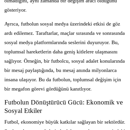
olmadığını, aynı zamanda bir değişim aracı olduğunu
gösteriyor.
Ayrıca, futbolun sosyal medya üzerindeki etkisi de göz
ardı edilemez. Taraftarlar, maçlar sırasında ve sonrasında
sosyal medya platformlarında seslerini duyuruyor. Bu,
toplumsal hareketlerin daha geniş kitlelere ulaşmasını
sağlıyor. Örneğin, bir futbolcu, sosyal adalet konularında
bir mesaj paylaştığında, bu mesaj anında milyonlarca
insana ulaşıyor. Bu da futbolun, toplumsal değişim için
bir megafon görevi gördüğünü kanıtlıyor.
Futbolun Dönüştürücü Gücü: Ekonomik ve
Sosyal Etkiler
Futbol, ekonomiye büyük katkılar sağlayan bir sektördür.