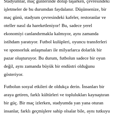
Stadyumlar, maç günlerinde dolup taşarken, çevresindeki
işletmeler de bu durumdan faydalanır. Düşünsenize, bir
maç günü, stadyum çevresindeki kafeler, restoranlar ve
oteller nasıl da hareketleniyor! Bu, sadece yerel
ekonomiyi canlandırmakla kalmıyor, aynı zamanda
istihdam yaratıyor. Futbol kulüpleri, oyuncu transferleri
ve sponsorluk anlaşmaları ile milyarlarca dolarlık bir
pazar oluşturuyor. Bu durum, futbolun sadece bir oyun
değil, aynı zamanda büyük bir endüstri olduğunu
gösteriyor.
Futbolun sosyal etkileri de oldukça derin. İnsanları bir
araya getiren, farklı kültürleri ve toplulukları kaynaştıran
bir güç. Bir maç izlerken, stadyumda yan yana oturan
insanlar, farklı geçmişlere sahip olsalar bile, aynı tutkuyu