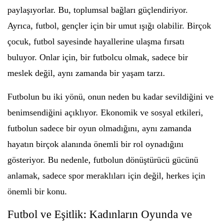
paylaşıyorlar. Bu, toplumsal bağları güçlendiriyor.
Ayrıca, futbol, gençler için bir umut ışığı olabilir. Birçok
çocuk, futbol sayesinde hayallerine ulaşma fırsatı
buluyor. Onlar için, bir futbolcu olmak, sadece bir
meslek değil, aynı zamanda bir yaşam tarzı.
Futbolun bu iki yönü, onun neden bu kadar sevildiğini ve
benimsendiğini açıklıyor. Ekonomik ve sosyal etkileri,
futbolun sadece bir oyun olmadığını, aynı zamanda
hayatın birçok alanında önemli bir rol oynadığını
gösteriyor. Bu nedenle, futbolun dönüştürücü gücünü
anlamak, sadece spor meraklıları için değil, herkes için
önemli bir konu.
Futbol ve Eşitlik: Kadınların Oyunda ve