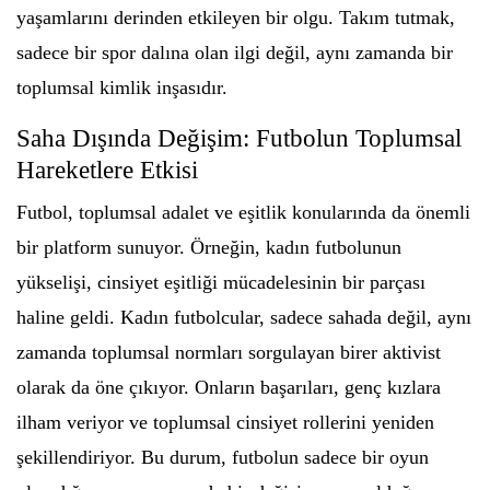
yaşamlarını derinden etkileyen bir olgu. Takım tutmak,
sadece bir spor dalına olan ilgi değil, aynı zamanda bir
toplumsal kimlik inşasıdır.
Saha Dışında Değişim: Futbolun Toplumsal
Hareketlere Etkisi
Futbol, toplumsal adalet ve eşitlik konularında da önemli
bir platform sunuyor. Örneğin, kadın futbolunun
yükselişi, cinsiyet eşitliği mücadelesinin bir parçası
haline geldi. Kadın futbolcular, sadece sahada değil, aynı
zamanda toplumsal normları sorgulayan birer aktivist
olarak da öne çıkıyor. Onların başarıları, genç kızlara
ilham veriyor ve toplumsal cinsiyet rollerini yeniden
şekillendiriyor. Bu durum, futbolun sadece bir oyun