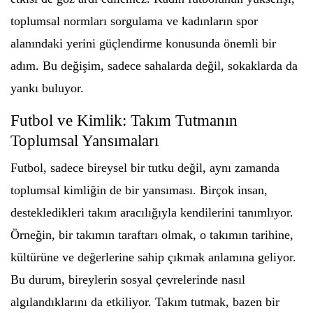
toplumsal normları sorgulama ve kadınların spor
alanındaki yerini güçlendirme konusunda önemli bir
adım. Bu değişim, sadece sahalarda değil, sokaklarda da
yankı buluyor.
Futbol ve Kimlik: Takım Tutmanın
Toplumsal Yansımaları
Futbol, sadece bireysel bir tutku değil, aynı zamanda
toplumsal kimliğin de bir yansıması. Birçok insan,
destekledikleri takım aracılığıyla kendilerini tanımlıyor.
Örneğin, bir takımın taraftarı olmak, o takımın tarihine,
kültürüne ve değerlerine sahip çıkmak anlamına geliyor.
Bu durum, bireylerin sosyal çevrelerinde nasıl
algılandıklarını da etkiliyor. Takım tutmak, bazen bir