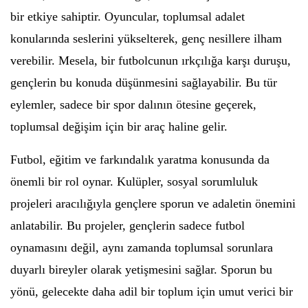
bir etkiye sahiptir. Oyuncular, toplumsal adalet
konularında seslerini yükselterek, genç nesillere ilham
verebilir. Mesela, bir futbolcunun ırkçılığa karşı duruşu,
gençlerin bu konuda düşünmesini sağlayabilir. Bu tür
eylemler, sadece bir spor dalının ötesine geçerek,
toplumsal değişim için bir araç haline gelir.
Futbol, eğitim ve farkındalık yaratma konusunda da
önemli bir rol oynar. Kulüpler, sosyal sorumluluk
projeleri aracılığıyla gençlere sporun ve adaletin önemini
anlatabilir. Bu projeler, gençlerin sadece futbol
oynamasını değil, aynı zamanda toplumsal sorunlara
duyarlı bireyler olarak yetişmesini sağlar. Sporun bu
yönü, gelecekte daha adil bir toplum için umut verici bir