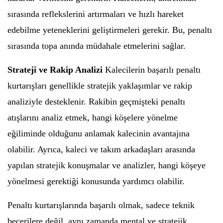
sırasında reflekslerini artırmaları ve hızlı hareket
edebilme yeteneklerini geliştirmeleri gerekir. Bu, penaltı
sırasında topa anında müdahale etmelerini sağlar.
Strateji ve Rakip Analizi
Kalecilerin başarılı penaltı
kurtarışları genellikle stratejik yaklaşımlar ve rakip
analiziyle desteklenir. Rakibin geçmişteki penaltı
atışlarını analiz etmek, hangi köşelere yönelme
eğiliminde olduğunu anlamak kalecinin avantajına
olabilir. Ayrıca, kaleci ve takım arkadaşları arasında
yapılan stratejik konuşmalar ve analizler, hangi köşeye
yönelmesi gerektiği konusunda yardımcı olabilir.
Penaltı kurtarışlarında başarılı olmak, sadece teknik
becerilere değil, aynı zamanda mental ve stratejik