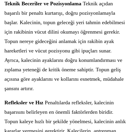
Teknik Beceriler ve Pozisyonlama
Teknik açıdan
başarılı bir penaltı kurtarışı, doğru pozisyonlamayla
başlar. Kalecinin, topun geleceği yeri tahmin edebilmesi
için rakibinin vücut dilini okumayı öğrenmesi gerekir.
Topun nereye gideceğini anlamak için rakibin ayak
hareketleri ve vücut pozisyonu gibi ipuçları sunar.
Ayrıca, kalecinin ayaklarını doğru konumlandırması ve
zıplama yeteneği de kritik öneme sahiptir. Topun geliş
açısına göre ayaklarını ve kollarını esnetmek, müdahale
şansını artırır.
Refleksler ve Hız
Penaltılarda refleksler, kalecinin
başarısını belirleyen en önemli faktörlerden biridir.
Topun kaleye hızlı bir şekilde yönelmesi, kalecinin anlık
kararlar vermesini gerektirir. Kalecilerin, antrenman