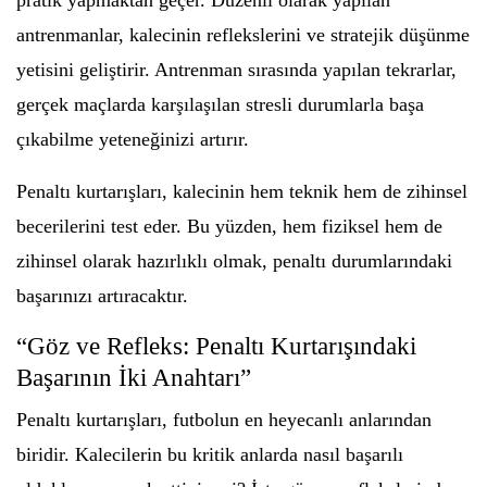
pratik yapmaktan geçer. Düzenli olarak yapılan
antrenmanlar, kalecinin reflekslerini ve stratejik düşünme
yetisini geliştirir. Antrenman sırasında yapılan tekrarlar,
gerçek maçlarda karşılaşılan stresli durumlarla başa
çıkabilme yeteneğinizi artırır.
Penaltı kurtarışları, kalecinin hem teknik hem de zihinsel
becerilerini test eder. Bu yüzden, hem fiziksel hem de
zihinsel olarak hazırlıklı olmak, penaltı durumlarındaki
başarınızı artıracaktır.
“Göz ve Refleks: Penaltı Kurtarışındaki
Başarının İki Anahtarı”
Penaltı kurtarışları, futbolun en heyecanlı anlarından
biridir. Kalecilerin bu kritik anlarda nasıl başarılı