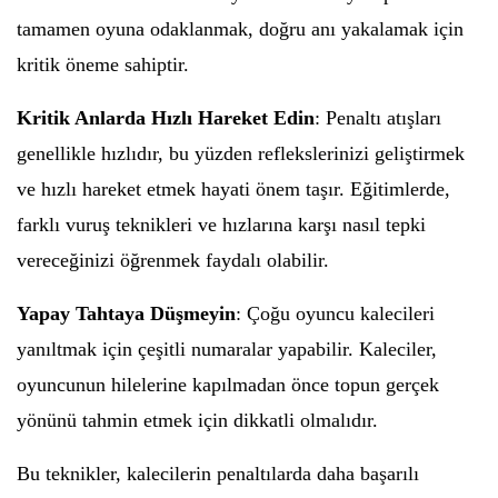
tamamen oyuna odaklanmak, doğru anı yakalamak için
kritik öneme sahiptir.
Kritik Anlarda Hızlı Hareket Edin
: Penaltı atışları
genellikle hızlıdır, bu yüzden reflekslerinizi geliştirmek
ve hızlı hareket etmek hayati önem taşır. Eğitimlerde,
farklı vuruş teknikleri ve hızlarına karşı nasıl tepki
vereceğinizi öğrenmek faydalı olabilir.
Yapay Tahtaya Düşmeyin
: Çoğu oyuncu kalecileri
yanıltmak için çeşitli numaralar yapabilir. Kaleciler,
oyuncunun hilelerine kapılmadan önce topun gerçek
yönünü tahmin etmek için dikkatli olmalıdır.
Bu teknikler, kalecilerin penaltılarda daha başarılı