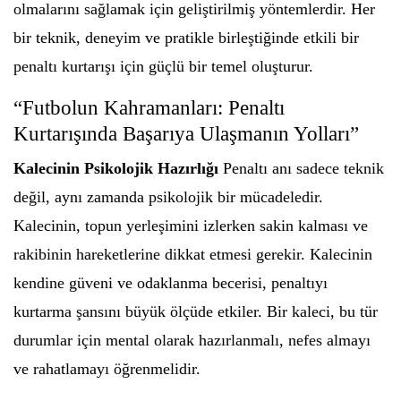
olmalarını sağlamak için geliştirilmiş yöntemlerdir. Her
bir teknik, deneyim ve pratikle birleştiğinde etkili bir
penaltı kurtarışı için güçlü bir temel oluşturur.
“Futbolun Kahramanları: Penaltı
Kurtarışında Başarıya Ulaşmanın Yolları”
Kalecinin Psikolojik Hazırlığı
Penaltı anı sadece teknik
değil, aynı zamanda psikolojik bir mücadeledir.
Kalecinin, topun yerleşimini izlerken sakin kalması ve
rakibinin hareketlerine dikkat etmesi gerekir. Kalecinin
kendine güveni ve odaklanma becerisi, penaltıyı
kurtarma şansını büyük ölçüde etkiler. Bir kaleci, bu tür
durumlar için mental olarak hazırlanmalı, nefes almayı
ve rahatlamayı öğrenmelidir.