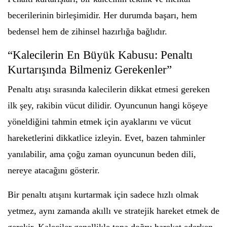
becerilerinin birleşimidir. Her durumda başarı, hem
bedensel hem de zihinsel hazırlığa bağlıdır.
“Kalecilerin En Büyük Kabusu: Penaltı
Kurtarışında Bilmeniz Gerekenler”
Penaltı atışı sırasında kalecilerin dikkat etmesi gereken
ilk şey, rakibin vücut dilidir. Oyuncunun hangi köşeye
yöneldiğini tahmin etmek için ayaklarını ve vücut
hareketlerini dikkatlice izleyin. Evet, bazen tahminler
yanılabilir, ama çoğu zaman oyuncunun beden dili,
nereye atacağını gösterir.
Bir penaltı atışını kurtarmak için sadece hızlı olmak
yetmez, aynı zamanda akıllı ve stratejik hareket etmek de