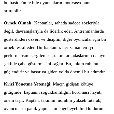
bu basit cümle bile oyuncuların motivasyonunu
artırabilir.
Örnek Olmak:
Kaptanlar, sahada sadece sözleriyle
değil, davranışlarıyla da liderlik eder. Antrenmanlarda
gösterdikleri özveri ve disiplin, diğer oyuncular için bir
örnek teşkil eder. Bir kaptanın, her zaman en iyi
performansını sergilemesi, takım arkadaşlarının da aynı
şekilde çaba göstermesini sağlar. Bu, takım ruhunu
güçlendirir ve başarıya giden yolda önemli bir adımdır.
Krizi Yönetme Yeteneği:
Maçın gidişatı kötüye
gittiğinde, kaptanın soğukkanlılığını koruması hayati
önem taşır. Kaptan, takımın moralini yüksek tutarak,
oyuncuların panik yapmasını engelleyebilir. Bu durum,