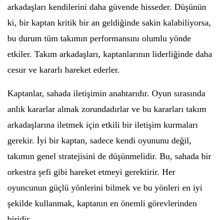
arkadaşları kendilerini daha güvende hisseder. Düşünün
ki, bir kaptan kritik bir an geldiğinde sakin kalabiliyorsa,
bu durum tüm takımın performansını olumlu yönde
etkiler. Takım arkadaşları, kaptanlarının liderliğinde daha
cesur ve kararlı hareket ederler.
Kaptanlar, sahada iletişimin anahtarıdır. Oyun sırasında
anlık kararlar almak zorundadırlar ve bu kararları takım
arkadaşlarına iletmek için etkili bir iletişim kurmaları
gerekir. İyi bir kaptan, sadece kendi oyununu değil,
takımın genel stratejisini de düşünmelidir. Bu, sahada bir
orkestra şefi gibi hareket etmeyi gerektirir. Her
oyuncunun güçlü yönlerini bilmek ve bu yönleri en iyi
şekilde kullanmak, kaptanın en önemli görevlerinden
biridir.