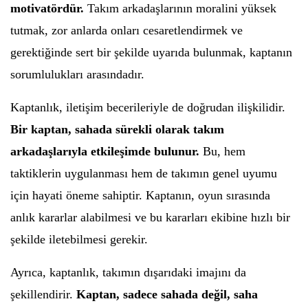
motivatördür.
Takım arkadaşlarının moralini yüksek
tutmak, zor anlarda onları cesaretlendirmek ve
gerektiğinde sert bir şekilde uyarıda bulunmak, kaptanın
sorumlulukları arasındadır.
Kaptanlık, iletişim becerileriyle de doğrudan ilişkilidir.
Bir kaptan, sahada sürekli olarak takım
arkadaşlarıyla etkileşimde bulunur.
Bu, hem
taktiklerin uygulanması hem de takımın genel uyumu
için hayati öneme sahiptir. Kaptanın, oyun sırasında
anlık kararlar alabilmesi ve bu kararları ekibine hızlı bir
şekilde iletebilmesi gerekir.
Ayrıca, kaptanlık, takımın dışarıdaki imajını da
şekillendirir.
Kaptan, sadece sahada değil, saha