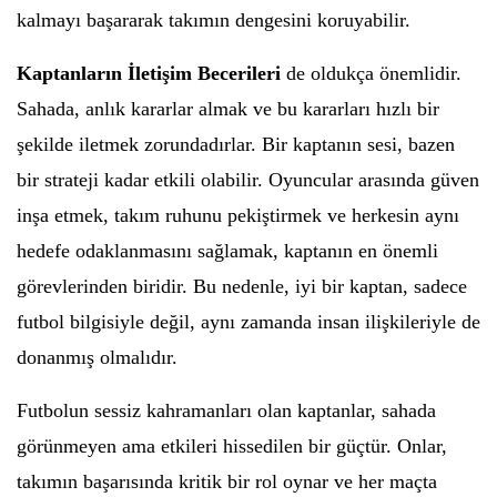
kalmayı başararak takımın dengesini koruyabilir.
Kaptanların İletişim Becerileri
de oldukça önemlidir.
Sahada, anlık kararlar almak ve bu kararları hızlı bir
şekilde iletmek zorundadırlar. Bir kaptanın sesi, bazen
bir strateji kadar etkili olabilir. Oyuncular arasında güven
inşa etmek, takım ruhunu pekiştirmek ve herkesin aynı
hedefe odaklanmasını sağlamak, kaptanın en önemli
görevlerinden biridir. Bu nedenle, iyi bir kaptan, sadece
futbol bilgisiyle değil, aynı zamanda insan ilişkileriyle de
donanmış olmalıdır.
Futbolun sessiz kahramanları olan kaptanlar, sahada
görünmeyen ama etkileri hissedilen bir güçtür. Onlar,
takımın başarısında kritik bir rol oynar ve her maçta