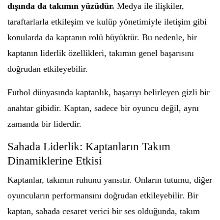
dışında da takımın yüzüdür.
Medya ile ilişkiler,
taraftarlarla etkileşim ve kulüp yönetimiyle iletişim gibi
konularda da kaptanın rolü büyüktür. Bu nedenle, bir
kaptanın liderlik özellikleri, takımın genel başarısını
doğrudan etkileyebilir.
Futbol dünyasında kaptanlık, başarıyı belirleyen gizli bir
anahtar gibidir. Kaptan, sadece bir oyuncu değil, aynı
zamanda bir liderdir.
Sahada Liderlik: Kaptanların Takım
Dinamiklerine Etkisi
Kaptanlar, takımın ruhunu yansıtır. Onların tutumu, diğer
oyuncuların performansını doğrudan etkileyebilir. Bir
kaptan, sahada cesaret verici bir ses olduğunda, takım