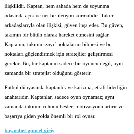
ilişkilidir. Kaptan, hem sahada hem de soyunma
odasında açık ve net bir iletişim kurmalıdır. Takım
arkadaşlarıyla olan ilişkisi, güven inşa eder. Bu güven,
takımın bir bütün olarak hareket etmesini sağlar.
Kaptanın, takımın zayıf noktalarını bilmesi ve bu
noktaları güçlendirmek için stratejiler geliştirmesi
gerekir. Bu, bir kaptanın sadece bir oyuncu değil, aynı
zamanda bir stratejist olduğunu gösterir.
Futbol dünyasında kaptanlık ve karizma, etkili liderliğin
anahtarıdır. Kaptanlar, sadece oyun oynamaz; aynı
zamanda takımın ruhunu besler, motivasyonu artırır ve
başarıya giden yolda önemli bir rol oynar.
başarıbet güncel giriş