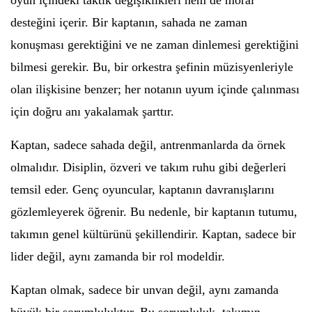
oyun içindeki taktik değişiklikleri hem de moral
desteğini içerir. Bir kaptanın, sahada ne zaman
konuşması gerektiğini ve ne zaman dinlemesi gerektiğini
bilmesi gerekir. Bu, bir orkestra şefinin müzisyenleriyle
olan ilişkisine benzer; her notanın uyum içinde çalınması
için doğru anı yakalamak şarttır.
Kaptan, sadece sahada değil, antrenmanlarda da örnek
olmalıdır. Disiplin, özveri ve takım ruhu gibi değerleri
temsil eder. Genç oyuncular, kaptanın davranışlarını
gözlemleyerek öğrenir. Bu nedenle, bir kaptanın tutumu,
takımın genel kültürünü şekillendirir. Kaptan, sadece bir
lider değil, aynı zamanda bir rol modeldir.
Kaptan olmak, sadece bir unvan değil, aynı zamanda