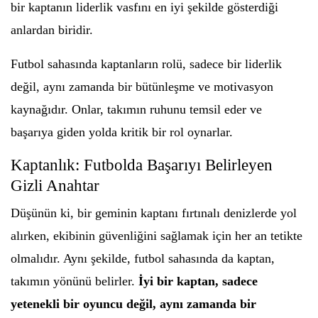
bir kaptanın liderlik vasfını en iyi şekilde gösterdiği
anlardan biridir.
Futbol sahasında kaptanların rolü, sadece bir liderlik
değil, aynı zamanda bir bütünleşme ve motivasyon
kaynağıdır. Onlar, takımın ruhunu temsil eder ve
başarıya giden yolda kritik bir rol oynarlar.
Kaptanlık: Futbolda Başarıyı Belirleyen
Gizli Anahtar
Düşünün ki, bir geminin kaptanı fırtınalı denizlerde yol
alırken, ekibinin güvenliğini sağlamak için her an tetikte
olmalıdır. Aynı şekilde, futbol sahasında da kaptan,
takımın yönünü belirler.
İyi bir kaptan, sadece
yetenekli bir oyuncu değil, aynı zamanda bir