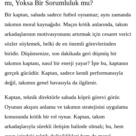
mı, Yoksa Bir Sorumluluk mu?
Bir kaptan, sahada sadece futbol oynamaz; aynı zamanda
takımın moral kaynağıdır. Maçın kritik anlarında, takım
arkadaşlarının motivasyonunu artırmak için cesaret verici
sözler söylemek, belki de en önemli görevlerinden
biridir. Düşünsenize, son dakikada geri düşmüş bir
takımın kaptanı, nasıl bir enerji yayar? İşte bu, kaptanın
gerçek gücüdür. Kaptan, sadece kendi performansıyla
değil, takımın genel havasıyla da ilgilenir.
Kaptan, teknik direktörle sahada köprü görevi görür.
Oyunun akışını anlama ve takımın stratejisini uygulama
konusunda kritik bir rol oynar. Kaptan, takım
arkadaşlarıyla sürekli iletişim halinde olmalı; bu, hem