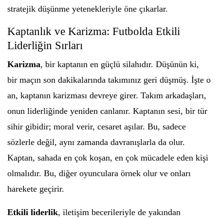
stratejik düşünme yetenekleriyle öne çıkarlar.
Kaptanlık ve Karizma: Futbolda Etkili
Liderliğin Sırları
Karizma
, bir kaptanın en güçlü silahıdır. Düşünün ki,
bir maçın son dakikalarında takımınız geri düşmüş. İşte o
an, kaptanın karizması devreye girer. Takım arkadaşları,
onun liderliğinde yeniden canlanır. Kaptanın sesi, bir tür
sihir gibidir; moral verir, cesaret aşılar. Bu, sadece
sözlerle değil, aynı zamanda davranışlarla da olur.
Kaptan, sahada en çok koşan, en çok mücadele eden kişi
olmalıdır. Bu, diğer oyunculara örnek olur ve onları
harekete geçirir.
Etkili liderlik
, iletişim becerileriyle de yakından