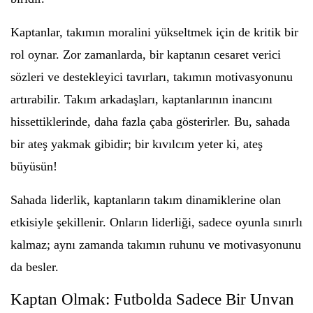
Kaptanlar, takımın moralini yükseltmek için de kritik bir
rol oynar. Zor zamanlarda, bir kaptanın cesaret verici
sözleri ve destekleyici tavırları, takımın motivasyonunu
artırabilir. Takım arkadaşları, kaptanlarının inancını
hissettiklerinde, daha fazla çaba gösterirler. Bu, sahada
bir ateş yakmak gibidir; bir kıvılcım yeter ki, ateş
büyüsün!
Sahada liderlik, kaptanların takım dinamiklerine olan
etkisiyle şekillenir. Onların liderliği, sadece oyunla sınırlı
kalmaz; aynı zamanda takımın ruhunu ve motivasyonunu
da besler.
Kaptan Olmak: Futbolda Sadece Bir Unvan