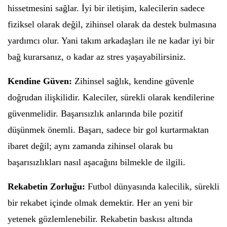
hissetmesini sağlar. İyi bir iletişim, kalecilerin sadece
fiziksel olarak değil, zihinsel olarak da destek bulmasına
yardımcı olur. Yani takım arkadaşları ile ne kadar iyi bir
bağ kurarsanız, o kadar az stres yaşayabilirsiniz.
Kendine Güven:
Zihinsel sağlık, kendine güvenle
doğrudan ilişkilidir. Kaleciler, sürekli olarak kendilerine
güvenmelidir. Başarısızlık anlarında bile pozitif
düşünmek önemli. Başarı, sadece bir gol kurtarmaktan
ibaret değil; aynı zamanda zihinsel olarak bu
başarısızlıkları nasıl aşacağını bilmekle de ilgili.
Rekabetin Zorluğu:
Futbol dünyasında kalecilik, sürekli
bir rekabet içinde olmak demektir. Her an yeni bir
yetenek gözlemlenebilir. Rekabetin baskısı altında