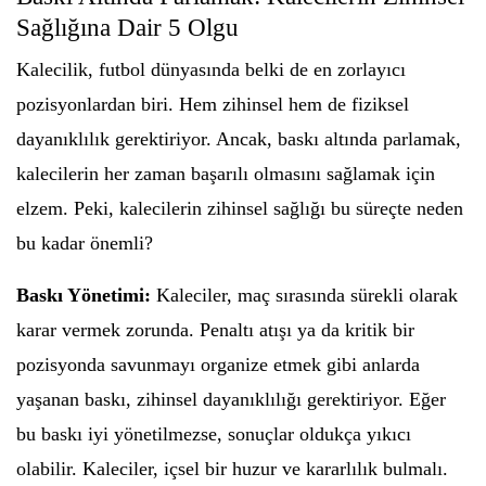
Sağlığına Dair 5 Olgu
Kalecilik, futbol dünyasında belki de en zorlayıcı
pozisyonlardan biri. Hem zihinsel hem de fiziksel
dayanıklılık gerektiriyor. Ancak, baskı altında parlamak,
kalecilerin her zaman başarılı olmasını sağlamak için
elzem. Peki, kalecilerin zihinsel sağlığı bu süreçte neden
bu kadar önemli?
Baskı Yönetimi:
Kaleciler, maç sırasında sürekli olarak
karar vermek zorunda. Penaltı atışı ya da kritik bir
pozisyonda savunmayı organize etmek gibi anlarda
yaşanan baskı, zihinsel dayanıklılığı gerektiriyor. Eğer
bu baskı iyi yönetilmezse, sonuçlar oldukça yıkıcı
olabilir. Kaleciler, içsel bir huzur ve kararlılık bulmalı.