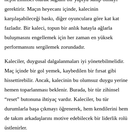
gerektirir. Maçın heyecanı içinde, kalecinin
karşılaşabileceği baskı, diğer oyunculara göre kat kat
fazladır. Bir kaleci, topun bir anlık hatayla ağlarla
buluşmasını engellemek için her zaman en yüksek
performansını sergilemek zorundadır.
Kaleciler, duygusal dalgalanmaları iyi yönetebilmelidir.
Maç içinde bir gol yemek, kaybedilen bir fırsat gibi
hissettirebilir. Ancak, kalecinin bu olumsuz duygu yerine
hemen toparlanması beklenir. Burada, bir tür zihinsel
“reset” butonuna ihtiyaç vardır. Kaleciler, bu tür
durumlarla başa çıkmayı öğrenerek, hem kendilerini hem
de takım arkadaşlarını motive edebilecek bir liderlik rolü
üstlenirler.