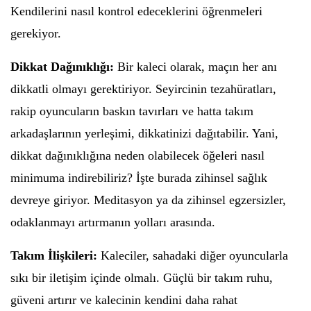
Kendilerini nasıl kontrol edeceklerini öğrenmeleri
gerekiyor.
Dikkat Dağınıklığı:
Bir kaleci olarak, maçın her anı
dikkatli olmayı gerektiriyor. Seyircinin tezahüratları,
rakip oyuncuların baskın tavırları ve hatta takım
arkadaşlarının yerleşimi, dikkatinizi dağıtabilir. Yani,
dikkat dağınıklığına neden olabilecek öğeleri nasıl
minimuma indirebiliriz? İşte burada zihinsel sağlık
devreye giriyor. Meditasyon ya da zihinsel egzersizler,
odaklanmayı artırmanın yolları arasında.
Takım İlişkileri:
Kaleciler, sahadaki diğer oyuncularla
sıkı bir iletişim içinde olmalı. Güçlü bir takım ruhu,
güveni artırır ve kalecinin kendini daha rahat