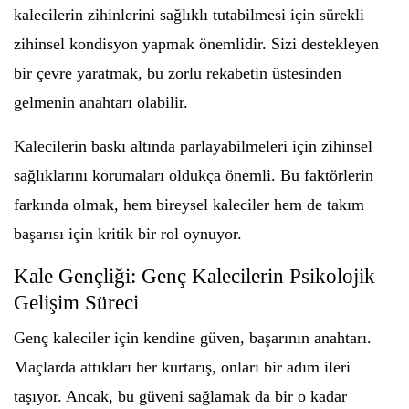
kalecilerin zihinlerini sağlıklı tutabilmesi için sürekli
zihinsel kondisyon yapmak önemlidir. Sizi destekleyen
bir çevre yaratmak, bu zorlu rekabetin üstesinden
gelmenin anahtarı olabilir.
Kalecilerin baskı altında parlayabilmeleri için zihinsel
sağlıklarını korumaları oldukça önemli. Bu faktörlerin
farkında olmak, hem bireysel kaleciler hem de takım
başarısı için kritik bir rol oynuyor.
Kale Gençliği: Genç Kalecilerin Psikolojik
Gelişim Süreci
Genç kaleciler için kendine güven, başarının anahtarı.
Maçlarda attıkları her kurtarış, onları bir adım ileri
taşıyor. Ancak, bu güveni sağlamak da bir o kadar