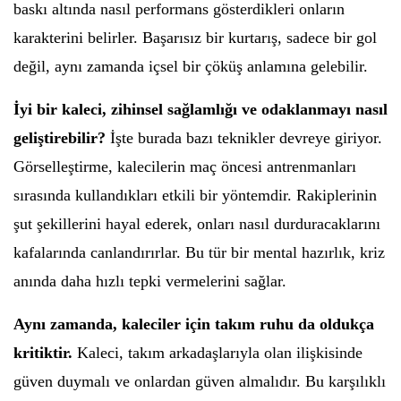
baskı altında nasıl performans gösterdikleri onların
karakterini belirler. Başarısız bir kurtarış, sadece bir gol
değil, aynı zamanda içsel bir çöküş anlamına gelebilir.
İyi bir kaleci, zihinsel sağlamlığı ve odaklanmayı nasıl
geliştirebilir?
İşte burada bazı teknikler devreye giriyor.
Görselleştirme, kalecilerin maç öncesi antrenmanları
sırasında kullandıkları etkili bir yöntemdir. Rakiplerinin
şut şekillerini hayal ederek, onları nasıl durduracaklarını
kafalarında canlandırırlar. Bu tür bir mental hazırlık, kriz
anında daha hızlı tepki vermelerini sağlar.
Aynı zamanda, kaleciler için takım ruhu da oldukça
kritiktir.
Kaleci, takım arkadaşlarıyla olan ilişkisinde
güven duymalı ve onlardan güven almalıdır. Bu karşılıklı