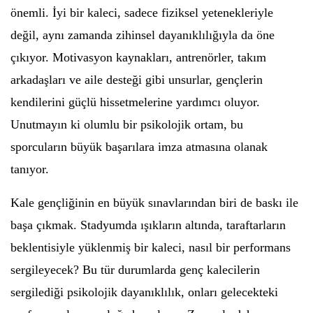
önemli. İyi bir kaleci, sadece fiziksel yetenekleriyle
değil, aynı zamanda zihinsel dayanıklılığıyla da öne
çıkıyor. Motivasyon kaynakları, antrenörler, takım
arkadaşları ve aile desteği gibi unsurlar, gençlerin
kendilerini güçlü hissetmelerine yardımcı oluyor.
Unutmayın ki olumlu bir psikolojik ortam, bu
sporcuların büyük başarılara imza atmasına olanak
tanıyor.
Kale gençliğinin en büyük sınavlarından biri de baskı ile
başa çıkmak. Stadyumda ışıkların altında, taraftarların
beklentisiyle yüklenmiş bir kaleci, nasıl bir performans
sergileyecek? Bu tür durumlarda genç kalecilerin
sergilediği psikolojik dayanıklılık, onları gelecekteki