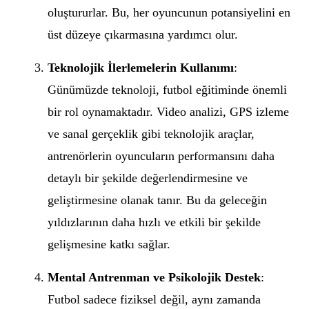
oluştururlar. Bu, her oyuncunun potansiyelini en
üst düzeye çıkarmasına yardımcı olur.
Teknolojik İlerlemelerin Kullanımı
:
Günümüzde teknoloji, futbol eğitiminde önemli
bir rol oynamaktadır. Video analizi, GPS izleme
ve sanal gerçeklik gibi teknolojik araçlar,
antrenörlerin oyuncuların performansını daha
detaylı bir şekilde değerlendirmesine ve
geliştirmesine olanak tanır. Bu da geleceğin
yıldızlarının daha hızlı ve etkili bir şekilde
gelişmesine katkı sağlar.
Mental Antrenman ve Psikolojik Destek
:
Futbol sadece fiziksel değil, aynı zamanda