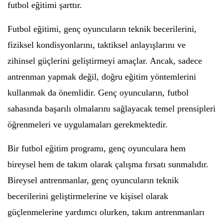
futbol eğitimi şarttır.
Futbol eğitimi, genç oyuncuların teknik becerilerini,
fiziksel kondisyonlarını, taktiksel anlayışlarını ve
zihinsel güçlerini geliştirmeyi amaçlar. Ancak, sadece
antrenman yapmak değil, doğru eğitim yöntemlerini
kullanmak da önemlidir. Genç oyuncuların, futbol
sahasında başarılı olmalarını sağlayacak temel prensipleri
öğrenmeleri ve uygulamaları gerekmektedir.
Bir futbol eğitim programı, genç oyunculara hem
bireysel hem de takım olarak çalışma fırsatı sunmalıdır.
Bireysel antrenmanlar, genç oyuncuların teknik
becerilerini geliştirmelerine ve kişisel olarak
güçlenmelerine yardımcı olurken, takım antrenmanları