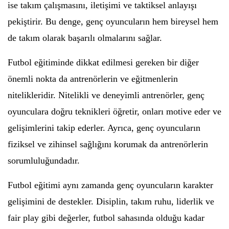
ise takım çalışmasını, iletişimi ve taktiksel anlayışı
pekiştirir. Bu denge, genç oyuncuların hem bireysel hem
de takım olarak başarılı olmalarını sağlar.
Futbol eğitiminde dikkat edilmesi gereken bir diğer
önemli nokta da antrenörlerin ve eğitmenlerin
nitelikleridir. Nitelikli ve deneyimli antrenörler, genç
oyunculara doğru teknikleri öğretir, onları motive eder ve
gelişimlerini takip ederler. Ayrıca, genç oyuncuların
fiziksel ve zihinsel sağlığını korumak da antrenörlerin
sorumluluğundadır.
Futbol eğitimi aynı zamanda genç oyuncuların karakter
gelişimini de destekler. Disiplin, takım ruhu, liderlik ve
fair play gibi değerler, futbol sahasında olduğu kadar