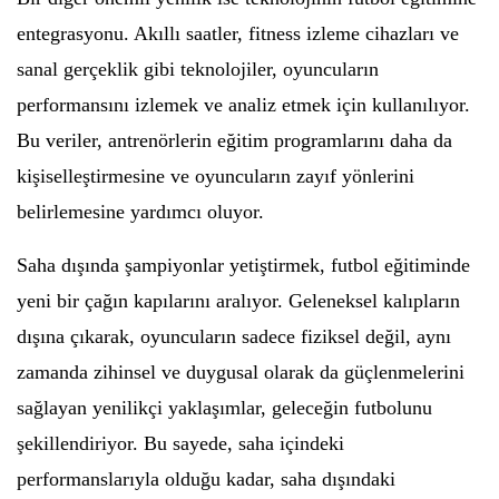
entegrasyonu. Akıllı saatler, fitness izleme cihazları ve
sanal gerçeklik gibi teknolojiler, oyuncuların
performansını izlemek ve analiz etmek için kullanılıyor.
Bu veriler, antrenörlerin eğitim programlarını daha da
kişiselleştirmesine ve oyuncuların zayıf yönlerini
belirlemesine yardımcı oluyor.
Saha dışında şampiyonlar yetiştirmek, futbol eğitiminde
yeni bir çağın kapılarını aralıyor. Geleneksel kalıpların
dışına çıkarak, oyuncuların sadece fiziksel değil, aynı
zamanda zihinsel ve duygusal olarak da güçlenmelerini
sağlayan yenilikçi yaklaşımlar, geleceğin futbolunu
şekillendiriyor. Bu sayede, saha içindeki
performanslarıyla olduğu kadar, saha dışındaki