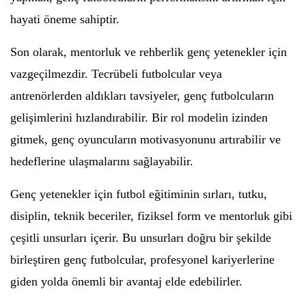
hayati öneme sahiptir.
Son olarak, mentorluk ve rehberlik genç yetenekler için
vazgeçilmezdir. Tecrübeli futbolcular veya
antrenörlerden aldıkları tavsiyeler, genç futbolcuların
gelişimlerini hızlandırabilir. Bir rol modelin izinden
gitmek, genç oyuncuların motivasyonunu artırabilir ve
hedeflerine ulaşmalarını sağlayabilir.
Genç yetenekler için futbol eğitiminin sırları, tutku,
disiplin, teknik beceriler, fiziksel form ve mentorluk gibi
çeşitli unsurları içerir. Bu unsurları doğru bir şekilde
birleştiren genç futbolcular, profesyonel kariyerlerine
giden yolda önemli bir avantaj elde edebilirler.