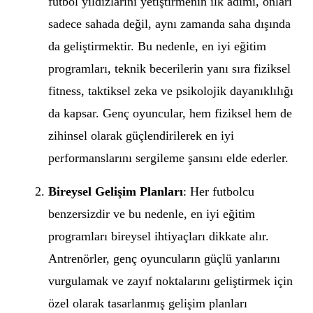
futbol yıldızlarını yetiştirmenin ilk adımı, onları
sadece sahada değil, aynı zamanda saha dışında
da geliştirmektir. Bu nedenle, en iyi eğitim
programları, teknik becerilerin yanı sıra fiziksel
fitness, taktiksel zeka ve psikolojik dayanıklılığı
da kapsar. Genç oyuncular, hem fiziksel hem de
zihinsel olarak güçlendirilerek en iyi
performanslarını sergileme şansını elde ederler.
Bireysel Gelişim Planları
: Her futbolcu
benzersizdir ve bu nedenle, en iyi eğitim
programları bireysel ihtiyaçları dikkate alır.
Antrenörler, genç oyuncuların güçlü yanlarını
vurgulamak ve zayıf noktalarını geliştirmek için
özel olarak tasarlanmış gelişim planları