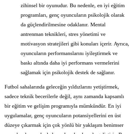
zihinsel bir oyunudur. Bu nedenle, en iyi eğitim
programları, genç oyuncuların psikolojik olarak
da güçlendirilmesine odaklanır. Mental
antrenman teknikleri, stres yönetimi ve
motivasyon stratejileri gibi konuları içerir. Ayrıca,
oyuncuların performanslarını iyileştirmek ve
baskı altında daha iyi performans vermelerini
sağlamak için psikolojik destek de sağlanır.
Futbol sahalarında geleceğin yıldızlarını yetiştirmek,
sadece teknik becerilerle değil, aynı zamanda kapsamlı
bir eğitim ve gelişim programıyla mümkündür. En iyi
uygulamalar, genç oyuncuların potansiyellerini en üst
düzeye çıkarmak için çok yönlü bir yaklaşım benimser