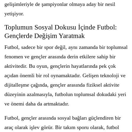
gelişimleriyle de şampiyonlar olmaya aday bir nesil
yetişiyor.
Toplumun Sosyal Dokusu İçinde Futbol:
Gençlerde Değişim Yaratmak
Futbol, sadece bir spor değil, aynı zamanda bir toplumsal
fenomen ve gençler arasında derin etkilere sahip bir
aktivitedir. Bu oyun, gençlerin hayatlarında pek çok
açıdan önemli bir rol oynamaktadır. Gelişen teknoloji ve
dijitalleşme çağında, gençler arasında fiziksel aktivite
düzeyinin azalmasıyla, futbolun toplumsal dokudaki yeri
ve önemi daha da artmaktadır.
Futbol, gençler arasında sosyal bağları güçlendiren bir
araç olarak işlev görür. Bir takım sporu olarak, futbol