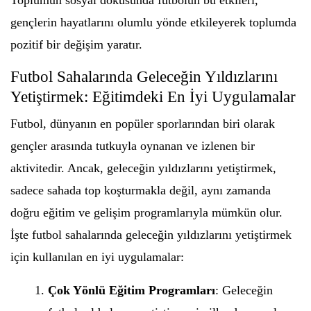
Toplumun sosyal dokusunda futbolun bu etkileri,
gençlerin hayatlarını olumlu yönde etkileyerek toplumda
pozitif bir değişim yaratır.
Futbol Sahalarında Geleceğin Yıldızlarını
Yetiştirmek: Eğitimdeki En İyi Uygulamalar
Futbol, dünyanın en popüler sporlarından biri olarak
gençler arasında tutkuyla oynanan ve izlenen bir
aktivitedir. Ancak, geleceğin yıldızlarını yetiştirmek,
sadece sahada top koşturmakla değil, aynı zamanda
doğru eğitim ve gelişim programlarıyla mümkün olur.
İşte futbol sahalarında geleceğin yıldızlarını yetiştirmek
için kullanılan en iyi uygulamalar:
Çok Yönlü Eğitim Programları
: Geleceğin