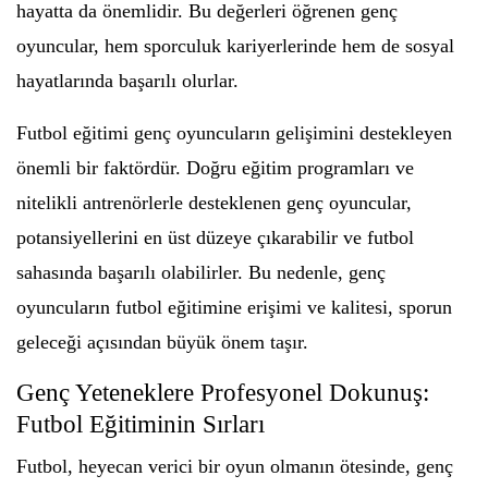
hayatta da önemlidir. Bu değerleri öğrenen genç
oyuncular, hem sporculuk kariyerlerinde hem de sosyal
hayatlarında başarılı olurlar.
Futbol eğitimi genç oyuncuların gelişimini destekleyen
önemli bir faktördür. Doğru eğitim programları ve
nitelikli antrenörlerle desteklenen genç oyuncular,
potansiyellerini en üst düzeye çıkarabilir ve futbol
sahasında başarılı olabilirler. Bu nedenle, genç
oyuncuların futbol eğitimine erişimi ve kalitesi, sporun
geleceği açısından büyük önem taşır.
Genç Yeteneklere Profesyonel Dokunuş:
Futbol Eğitiminin Sırları
Futbol, heyecan verici bir oyun olmanın ötesinde, genç