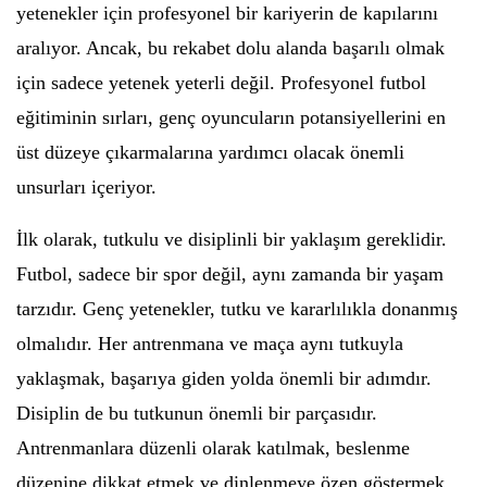
yetenekler için profesyonel bir kariyerin de kapılarını
aralıyor. Ancak, bu rekabet dolu alanda başarılı olmak
için sadece yetenek yeterli değil. Profesyonel futbol
eğitiminin sırları, genç oyuncuların potansiyellerini en
üst düzeye çıkarmalarına yardımcı olacak önemli
unsurları içeriyor.
İlk olarak, tutkulu ve disiplinli bir yaklaşım gereklidir.
Futbol, sadece bir spor değil, aynı zamanda bir yaşam
tarzıdır. Genç yetenekler, tutku ve kararlılıkla donanmış
olmalıdır. Her antrenmana ve maça aynı tutkuyla
yaklaşmak, başarıya giden yolda önemli bir adımdır.
Disiplin de bu tutkunun önemli bir parçasıdır.
Antrenmanlara düzenli olarak katılmak, beslenme
düzenine dikkat etmek ve dinlenmeye özen göstermek,