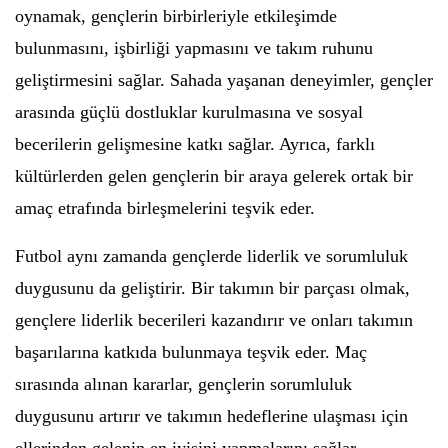
oynamak, gençlerin birbirleriyle etkileşimde
bulunmasını, işbirliği yapmasını ve takım ruhunu
geliştirmesini sağlar. Sahada yaşanan deneyimler, gençler
arasında güçlü dostluklar kurulmasına ve sosyal
becerilerin gelişmesine katkı sağlar. Ayrıca, farklı
kültürlerden gelen gençlerin bir araya gelerek ortak bir
amaç etrafında birleşmelerini teşvik eder.
Futbol aynı zamanda gençlerde liderlik ve sorumluluk
duygusunu da geliştirir. Bir takımın bir parçası olmak,
gençlere liderlik becerileri kazandırır ve onları takımın
başarılarına katkıda bulunmaya teşvik eder. Maç
sırasında alınan kararlar, gençlerin sorumluluk
duygusunu artırır ve takımın hedeflerine ulaşması için