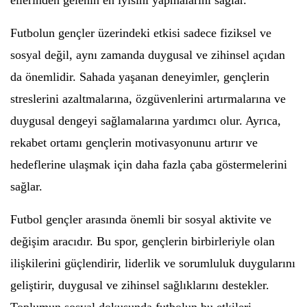
ellerinden gelenin en iyisini yapmalarını sağlar.
Futbolun gençler üzerindeki etkisi sadece fiziksel ve
sosyal değil, aynı zamanda duygusal ve zihinsel açıdan
da önemlidir. Sahada yaşanan deneyimler, gençlerin
streslerini azaltmalarına, özgüvenlerini artırmalarına ve
duygusal dengeyi sağlamalarına yardımcı olur. Ayrıca,
rekabet ortamı gençlerin motivasyonunu artırır ve
hedeflerine ulaşmak için daha fazla çaba göstermelerini
sağlar.
Futbol gençler arasında önemli bir sosyal aktivite ve
değişim aracıdır. Bu spor, gençlerin birbirleriyle olan
ilişkilerini güçlendirir, liderlik ve sorumluluk duygularını
geliştirir, duygusal ve zihinsel sağlıklarını destekler.