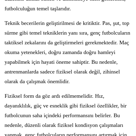
futbolculuğun temel taşlarıdır.
Teknik becerilerin geliştirilmesi de kritiktir. Pas, şut, top
sürme gibi temel tekniklerin yanı sıra, genç futbolcuların
taktiksel zekalarını da geliştirmeleri gerekmektedir. Maç
okuma yetenekleri, doğru zamanda doğru hamleyi
yapabilmek için hayati öneme sahiptir. Bu nedenle,
antrenmanlarda sadece fiziksel olarak değil, zihinsel
olarak da çalışmak önemlidir.
Fiziksel form da göz ardı edilmemelidir. Hız,
dayanıklılık, güç ve esneklik gibi fiziksel özellikler, bir
futbolcunun saha içindeki performansını belirler. Bu
nedenle, düzenli olarak fiziksel kondisyon çalışmaları
yapmak, genç futbolcuların performansını artırmak için