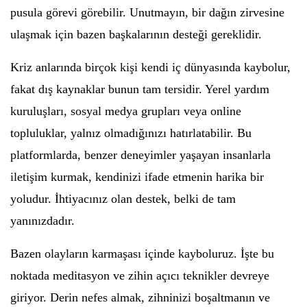
pusula görevi görebilir. Unutmayın, bir dağın zirvesine
ulaşmak için bazen başkalarının desteği gereklidir.
Kriz anlarında birçok kişi kendi iç dünyasında kaybolur,
fakat dış kaynaklar bunun tam tersidir. Yerel yardım
kuruluşları, sosyal medya grupları veya online
topluluklar, yalnız olmadığınızı hatırlatabilir. Bu
platformlarda, benzer deneyimler yaşayan insanlarla
iletişim kurmak, kendinizi ifade etmenin harika bir
yoludur. İhtiyacınız olan destek, belki de tam
yanınızdadır.
Bazen olayların karmaşası içinde kayboluruz. İşte bu
noktada meditasyon ve zihin açıcı teknikler devreye
giriyor. Derin nefes almak, zihninizi boşaltmanın ve