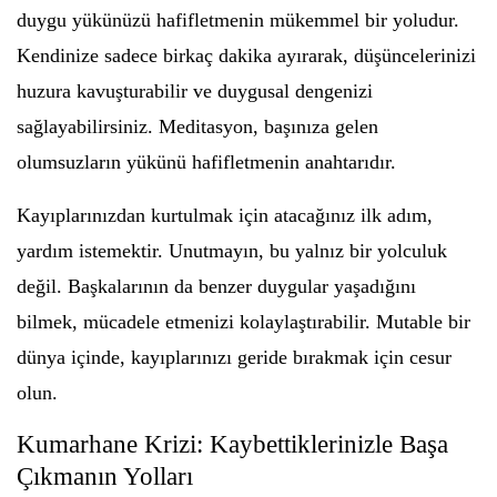
duygu yükünüzü hafifletmenin mükemmel bir yoludur.
Kendinize sadece birkaç dakika ayırarak, düşüncelerinizi
huzura kavuşturabilir ve duygusal dengenizi
sağlayabilirsiniz. Meditasyon, başınıza gelen
olumsuzların yükünü hafifletmenin anahtarıdır.
Kayıplarınızdan kurtulmak için atacağınız ilk adım,
yardım istemektir. Unutmayın, bu yalnız bir yolculuk
değil. Başkalarının da benzer duygular yaşadığını
bilmek, mücadele etmenizi kolaylaştırabilir. Mutable bir
dünya içinde, kayıplarınızı geride bırakmak için cesur
olun.
Kumarhane Krizi: Kaybettiklerinizle Başa
Çıkmanın Yolları