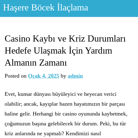
Skip
Haşere Böcek İlaçlama
to
content
Casino Kaybı ve Kriz Durumları
Hedefe Ulaşmak İçin Yardım
Almanın Zamanı
Posted on
Ocak 4, 2025
by
admin
Evet, kumar dünyası büyüleyici ve heyecan verici
olabilir; ancak, kayıplar bazen hayatımızın bir parçası
haline gelir. Herhangi bir casino oyununda kaybetmek,
çoğumuzun başına gelebilecek bir durum. Peki, bu tür
kriz anlarında ne yapmalı? Kendimizi nasıl