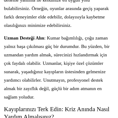
deneme yanılma ile kendinize en uygun yolu
bulabilirsiniz. Örneğin, oyunlar arasında geçiş yaparak
farklı deneyimler elde edebilir, dolayısıyla kaybetme
olasılığınızı minimize edebilirsiniz.
Uzman Desteği Alın
: Kumar bağımlılığı, çoğu zaman
yalnız başa çıkılması güç bir durumdur. Bu yüzden, bir
uzmandan yardım almak, sürecinizi hızlandırmak için
çok faydalı olabilir. Uzmanlar, kişiye özel çözümler
sunarak, yaşadığınız kayıpların üstesinden gelmenize
yardımcı olabilirler. Unutmayın, profesyonel destek
almak bir zayıflık değil, güçlü bir adım atmanın en
sağlam yoludur.
Kayıplarınızı Terk Edin: Kriz Anında Nasıl
Yardım Almalısınız?