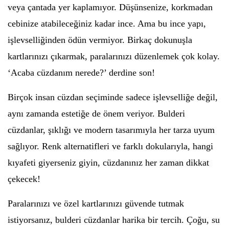
veya çantada yer kaplamıyor. Düşünsenize, korkmadan
cebinize atabileceğiniz kadar ince. Ama bu ince yapı,
işlevselliğinden ödün vermiyor. Birkaç dokunuşla
kartlarınızı çıkarmak, paralarınızı düzenlemek çok kolay.
‘Acaba cüzdanım nerede?’ derdine son!
Birçok insan cüzdan seçiminde sadece işlevselliğe değil,
aynı zamanda estetiğe de önem veriyor. Bulderi
cüzdanlar, şıklığı ve modern tasarımıyla her tarza uyum
sağlıyor. Renk alternatifleri ve farklı dokularıyla, hangi
kıyafeti giyerseniz giyin, cüzdanınız her zaman dikkat
çekecek!
Paralarınızı ve özel kartlarınızı güvende tutmak
istiyorsanız, bulderi cüzdanlar harika bir tercih. Çoğu, su