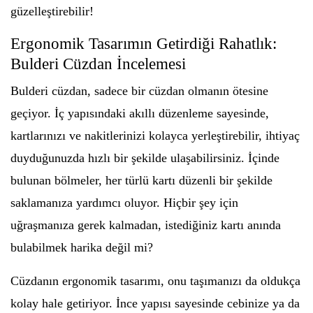
güzelleştirebilir!
Ergonomik Tasarımın Getirdiği Rahatlık:
Bulderi Cüzdan İncelemesi
Bulderi cüzdan, sadece bir cüzdan olmanın ötesine
geçiyor. İç yapısındaki akıllı düzenleme sayesinde,
kartlarınızı ve nakitlerinizi kolayca yerleştirebilir, ihtiyaç
duyduğunuzda hızlı bir şekilde ulaşabilirsiniz. İçinde
bulunan bölmeler, her türlü kartı düzenli bir şekilde
saklamanıza yardımcı oluyor. Hiçbir şey için
uğraşmanıza gerek kalmadan, istediğiniz kartı anında
bulabilmek harika değil mi?
Cüzdanın ergonomik tasarımı, onu taşımanızı da oldukça
kolay hale getiriyor. İnce yapısı sayesinde cebinize ya da