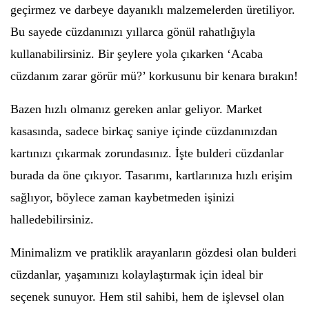
geçirmez ve darbeye dayanıklı malzemelerden üretiliyor.
Bu sayede cüzdanınızı yıllarca gönül rahatlığıyla
kullanabilirsiniz. Bir şeylere yola çıkarken ‘Acaba
cüzdanım zarar görür mü?’ korkusunu bir kenara bırakın!
Bazen hızlı olmanız gereken anlar geliyor. Market
kasasında, sadece birkaç saniye içinde cüzdanınızdan
kartınızı çıkarmak zorundasınız. İşte bulderi cüzdanlar
burada da öne çıkıyor. Tasarımı, kartlarınıza hızlı erişim
sağlıyor, böylece zaman kaybetmeden işinizi
halledebilirsiniz.
Minimalizm ve pratiklik arayanların gözdesi olan bulderi
cüzdanlar, yaşamınızı kolaylaştırmak için ideal bir
seçenek sunuyor. Hem stil sahibi, hem de işlevsel olan