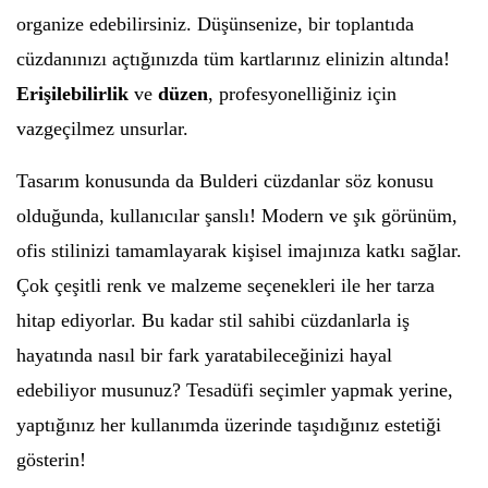
organize edebilirsiniz. Düşünsenize, bir toplantıda
cüzdanınızı açtığınızda tüm kartlarınız elinizin altında!
Erişilebilirlik
ve
düzen
, profesyonelliğiniz için
vazgeçilmez unsurlar.
Tasarım konusunda da Bulderi cüzdanlar söz konusu
olduğunda, kullanıcılar şanslı! Modern ve şık görünüm,
ofis stilinizi tamamlayarak kişisel imajınıza katkı sağlar.
Çok çeşitli renk ve malzeme seçenekleri ile her tarza
hitap ediyorlar. Bu kadar stil sahibi cüzdanlarla iş
hayatında nasıl bir fark yaratabileceğinizi hayal
edebiliyor musunuz? Tesadüfi seçimler yapmak yerine,
yaptığınız her kullanımda üzerinde taşıdığınız estetiği
gösterin!