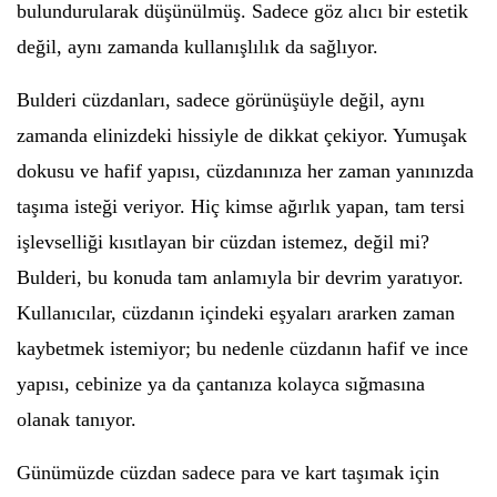
bulundurularak düşünülmüş. Sadece göz alıcı bir estetik
değil, aynı zamanda kullanışlılık da sağlıyor.
Bulderi cüzdanları, sadece görünüşüyle değil, aynı
zamanda elinizdeki hissiyle de dikkat çekiyor. Yumuşak
dokusu ve hafif yapısı, cüzdanınıza her zaman yanınızda
taşıma isteği veriyor. Hiç kimse ağırlık yapan, tam tersi
işlevselliği kısıtlayan bir cüzdan istemez, değil mi?
Bulderi, bu konuda tam anlamıyla bir devrim yaratıyor.
Kullanıcılar, cüzdanın içindeki eşyaları ararken zaman
kaybetmek istemiyor; bu nedenle cüzdanın hafif ve ince
yapısı, cebinize ya da çantanıza kolayca sığmasına
olanak tanıyor.
Günümüzde cüzdan sadece para ve kart taşımak için