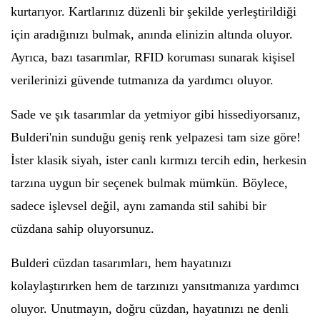
kurtarıyor. Kartlarınız düzenli bir şekilde yerleştirildiği
için aradığınızı bulmak, anında elinizin altında oluyor.
Ayrıca, bazı tasarımlar, RFID koruması sunarak kişisel
verilerinizi güvende tutmanıza da yardımcı oluyor.
Sade ve şık tasarımlar da yetmiyor gibi hissediyorsanız,
Bulderi'nin sunduğu geniş renk yelpazesi tam size göre!
İster klasik siyah, ister canlı kırmızı tercih edin, herkesin
tarzına uygun bir seçenek bulmak mümkün. Böylece,
sadece işlevsel değil, aynı zamanda stil sahibi bir
cüzdana sahip oluyorsunuz.
Bulderi cüzdan tasarımları, hem hayatınızı
kolaylaştırırken hem de tarzınızı yansıtmanıza yardımcı
oluyor. Unutmayın, doğru cüzdan, hayatınızı ne denli