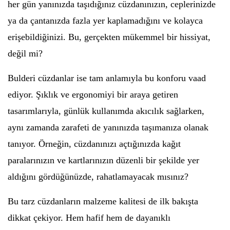
her gün yanınızda taşıdığınız cüzdanınızın, ceplerinizde
ya da çantanızda fazla yer kaplamadığını ve kolayca
erişebildiğinizi. Bu, gerçekten mükemmel bir hissiyat,
değil mi?
Bulderi cüzdanlar ise tam anlamıyla bu konforu vaad
ediyor. Şıklık ve ergonomiyi bir araya getiren
tasarımlarıyla, günlük kullanımda akıcılık sağlarken,
aynı zamanda zarafeti de yanınızda taşımanıza olanak
tanıyor. Örneğin, cüzdanınızı açtığınızda kağıt
paralarınızın ve kartlarınızın düzenli bir şekilde yer
aldığını gördüğünüzde, rahatlamayacak mısınız?
Bu tarz cüzdanların malzeme kalitesi de ilk bakışta
dikkat çekiyor. Hem hafif hem de dayanıklı