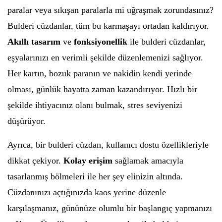
paralar veya sıkışan paralarla mi uğraşmak zorundasınız?
Bulderi cüzdanlar, tüm bu karmaşayı ortadan kaldırıyor.
Akıllı tasarım
ve
fonksiyonellik
ile bulderi cüzdanlar,
eşyalarınızı en verimli şekilde düzenlemenizi sağlıyor.
Her kartın, bozuk paranın ve nakidin kendi yerinde
olması, günlük hayatta zaman kazandırıyor. Hızlı bir
şekilde ihtiyacınız olanı bulmak, stres seviyenizi
düşürüyor.
Ayrıca, bir bulderi cüzdan, kullanıcı dostu özellikleriyle
dikkat çekiyor.
Kolay erişim
sağlamak amacıyla
tasarlanmış bölmeleri ile her şey elinizin altında.
Cüzdanınızı açtığınızda kaos yerine düzenle
karşılaşmanız, gününüze olumlu bir başlangıç yapmanızı