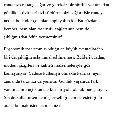
çantanıza rahatça sığar ve gereksiz bir ağırlık yaratmadan
günlük aktivitelerinizi sürdürmenizi sağlar. Bir çantaya
neden bu kadar çok alan kaplayalım ki? Bu cüzdanla
beraber, hem alan tasarrufu sağlarsınız hem de
şıklığınızdan ödün vermezsiniz!
Ergonomik tasarımın sunduğu en büyük avantajlardan
biri de; şıklığın asla ihmal edilmemesi. Bulderi cüzdan,
modern çizgileri ve kaliteli malzemeleriyle göz
kamaştırıyor. Sadece kullanışlı olmakla kalmaz, aynı
zamanda tarzınızı da yansıtır. Günlük yaşamda fark
yaratmanın küçük ama etkili bir yolu olarak öne çıkıyor.
Siz de kullanırken hem işlevselliği hem de estetiği bir
arada bulmak istemez misiniz?