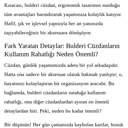
Kısacası, bulderi cüzdan, ergonomik tasarımın sunduğu
tüm avantajları barındırarak yaşamınıza kolaylık katıyor.
Hafif, şık ve işlevsel yapısıyla her an yanınızda
taşıyabileceğiniz bir aksesuara dönüşüyor.
Fark Yaratan Detaylar: Bulderi Cüzdanların
Kullanım Rahatlığı Neden Önemli?
Cüzdan, günlük yaşamımızda adeta bir yol arkadaşıdır.
Hatta ona sadece bir aksesuar olarak bakmak yanlıştır; o,
hayatınızı kolaylaştıran bir organizasyon aracıdır. Bu
bağlamda, bulderi cüzdanların sunduğu kullanım
rahatlığı, onu diğer cüzdanlardan ayıran en önemli
detaylardan biri. Peki, neden bu kadar önemli?
Bir düşünün! Her gün çantanızda kaybolan kartlar, bozuk