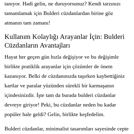
tanıyor. Hadi gelin, ne duruyorsunuz? Kendi tarzınızı
tamamlamak için Bulderi cüzdanlardan birine göz
atmanın tam zamanı!
Kullanım Kolaylığı Arayanlar İçin: Bulderi
Cüzdanların Avantajları
Hayat her geçen gün hızla değişiyor ve bu değişimle
birlikte pratiklik arayanlar için çözümler de önem
kazanıyor. Belki de cüzdanınızda taşırken kaybettiğiniz
kartlar ve paralar yüzünden sürekli bir karmaşanın
içindesinizdir. İşte tam da burada bulderi cüzdanlar
devreye giriyor! Peki, bu cüzdanlar neden bu kadar
popüler hale geldi? Gelin, birlikte keşfedelim.
Bulderi cüzdanlar, minimalist tasarımları sayesinde cepte