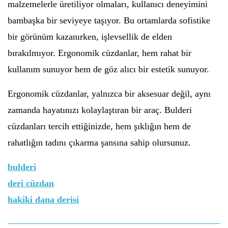
malzemelerle üretiliyor olmaları, kullanıcı deneyimini
bambaşka bir seviyeye taşıyor. Bu ortamlarda sofistike
bir görünüm kazanırken, işlevsellik de elden
bırakılmıyor. Ergonomik cüzdanlar, hem rahat bir
kullanım sunuyor hem de göz alıcı bir estetik sunuyor.
Ergonomik cüzdanlar, yalnızca bir aksesuar değil, aynı
zamanda hayatınızı kolaylaştıran bir araç. Bulderi
cüzdanları tercih ettiğinizde, hem şıklığın hem de
rahatlığın tadını çıkarma şansına sahip olursunuz.
bulderi
deri cüzdan
hakiki dana derisi