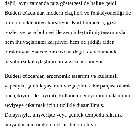
değil, aynı zamanda tarz göstergesi de haline geldi.
Bulderi cüzdanlar, modern çizgileri ve fonksiyonelliği ile
tüm bu beklentileri karşılıyor. Kart bölmeleri, gizli
gözler ve para bölmesi ile zenginleştirilmiş tasarımıyla,
hem ihtiyaçlarınızı karşılıyor hem de şıklığı elden
bırakmıyor. Sadece bir cüzdan değil, aynı zamanda
hayatınızı kolaylaştıran bir aksesuar sunuyor.
Bulderi cüzdanlar, ergonomik tasarımı ve kullanışlı
yapısıyla, günlük yaşamın vazgeçilmez bir parçası olarak
öne çıkıyor. Her ayrıntı, kullanıcı deneyimini maksimum
seviyeye çıkarmak için titizlikle düşünülmüş.
Dolayısıyla, alışverişte veya günlük tempoda rahatlık
arayanlar için mükemmel bir tercih oluyor.