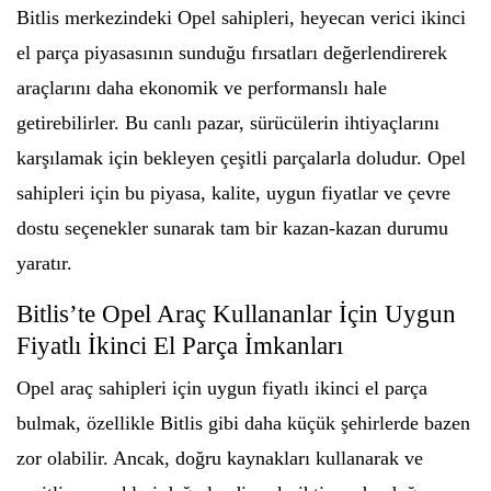
Bitlis merkezindeki Opel sahipleri, heyecan verici ikinci
el parça piyasasının sunduğu fırsatları değerlendirerek
araçlarını daha ekonomik ve performanslı hale
getirebilirler. Bu canlı pazar, sürücülerin ihtiyaçlarını
karşılamak için bekleyen çeşitli parçalarla doludur. Opel
sahipleri için bu piyasa, kalite, uygun fiyatlar ve çevre
dostu seçenekler sunarak tam bir kazan-kazan durumu
yaratır.
Bitlis’te Opel Araç Kullananlar İçin Uygun
Fiyatlı İkinci El Parça İmkanları
Opel araç sahipleri için uygun fiyatlı ikinci el parça
bulmak, özellikle Bitlis gibi daha küçük şehirlerde bazen
zor olabilir. Ancak, doğru kaynakları kullanarak ve