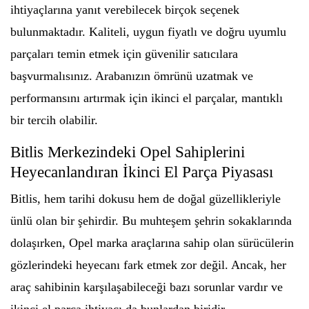
ihtiyaçlarına yanıt verebilecek birçok seçenek
bulunmaktadır. Kaliteli, uygun fiyatlı ve doğru uyumlu
parçaları temin etmek için güvenilir satıcılara
başvurmalısınız. Arabanızın ömrünü uzatmak ve
performansını artırmak için ikinci el parçalar, mantıklı
bir tercih olabilir.
Bitlis Merkezindeki Opel Sahiplerini
Heyecanlandıran İkinci El Parça Piyasası
Bitlis, hem tarihi dokusu hem de doğal güzellikleriyle
ünlü olan bir şehirdir. Bu muhteşem şehrin sokaklarında
dolaşırken, Opel marka araçlarına sahip olan sürücülerin
gözlerindeki heyecanı fark etmek zor değil. Ancak, her
araç sahibinin karşılaşabileceği bazı sorunlar vardır ve