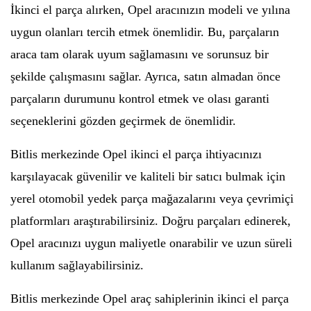
İkinci el parça alırken, Opel aracınızın modeli ve yılına
uygun olanları tercih etmek önemlidir. Bu, parçaların
araca tam olarak uyum sağlamasını ve sorunsuz bir
şekilde çalışmasını sağlar. Ayrıca, satın almadan önce
parçaların durumunu kontrol etmek ve olası garanti
seçeneklerini gözden geçirmek de önemlidir.
Bitlis merkezinde Opel ikinci el parça ihtiyacınızı
karşılayacak güvenilir ve kaliteli bir satıcı bulmak için
yerel otomobil yedek parça mağazalarını veya çevrimiçi
platformları araştırabilirsiniz. Doğru parçaları edinerek,
Opel aracınızı uygun maliyetle onarabilir ve uzun süreli
kullanım sağlayabilirsiniz.
Bitlis merkezinde Opel araç sahiplerinin ikinci el parça