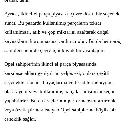
olanak tanır.
Ayrıca, ikinci el parça piyasası, çevre dostu bir seçenek
sunar. Bu pazarda kullanılmış parçaların tekrar
kullanılması, atık ve çöp miktarını azaltarak doğal
kaynakların korunmasına yardımcı olur. Bu da hem araç
sahipleri hem de çevre için büyük bir avantajdır.
Opel sahiplerinin ikinci el parça piyasasında
karşılaşacakları geniş ürün yelpazesi, onlara çeşitli
seçenekler sunar. İhtiyaçlarına ve tercihlerine uygun
olarak yeni veya kullanılmış parçalar arasından seçim
yapabilirler. Bu da araçlarının performansını artırmak
veya özelleştirmek isteyen Opel sahiplerine büyük bir
esneklik sağlar.