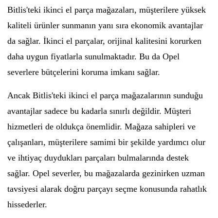
Bitlis'teki ikinci el parça mağazaları, müşterilere yüksek
kaliteli ürünler sunmanın yanı sıra ekonomik avantajlar
da sağlar. İkinci el parçalar, orijinal kalitesini korurken
daha uygun fiyatlarla sunulmaktadır. Bu da Opel
severlere bütçelerini koruma imkanı sağlar.
Ancak Bitlis'teki ikinci el parça mağazalarının sunduğu
avantajlar sadece bu kadarla sınırlı değildir. Müşteri
hizmetleri de oldukça önemlidir. Mağaza sahipleri ve
çalışanları, müşterilere samimi bir şekilde yardımcı olur
ve ihtiyaç duydukları parçaları bulmalarında destek
sağlar. Opel severler, bu mağazalarda gezinirken uzman
tavsiyesi alarak doğru parçayı seçme konusunda rahatlık
hissederler.