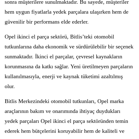
sonra müşterilere sunulmaktadır. Bu sayede, müşteriler
hem uygun fiyatlarla yedek parçalara ulaşırken hem de
güvenilir bir performans elde ederler.
Opel ikinci el parça sektörü, Bitlis’teki otomobil
tutkunlarına daha ekonomik ve sürdürülebilir bir seçenek
sunmaktadır. İkinci el parçalar, çevresel kaynakların
korunmasına da katkı sağlar. Yeni üretilmeyen parçaların
kullanılmasıyla, enerji ve kaynak tüketimi azaltılmış
olur.
Bitlis Merkezindeki otomobil tutkunları, Opel marka
araçlarının bakım ve onarımında ihtiyaç duydukları
yedek parçaları Opel ikinci el parça sektöründen temin
ederek hem bütçelerini koruyabilir hem de kaliteli ve