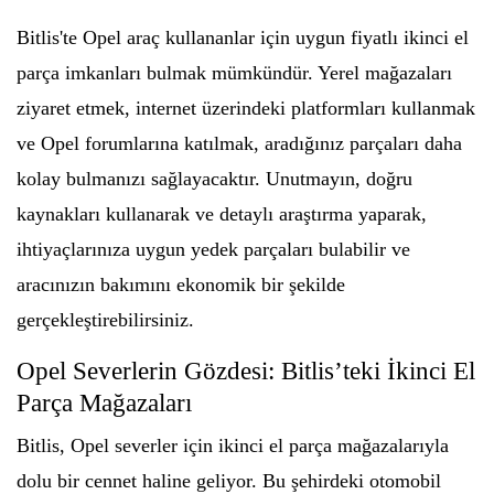
Bitlis'te Opel araç kullananlar için uygun fiyatlı ikinci el
parça imkanları bulmak mümkündür. Yerel mağazaları
ziyaret etmek, internet üzerindeki platformları kullanmak
ve Opel forumlarına katılmak, aradığınız parçaları daha
kolay bulmanızı sağlayacaktır. Unutmayın, doğru
kaynakları kullanarak ve detaylı araştırma yaparak,
ihtiyaçlarınıza uygun yedek parçaları bulabilir ve
aracınızın bakımını ekonomik bir şekilde
gerçekleştirebilirsiniz.
Opel Severlerin Gözdesi: Bitlis’teki İkinci El
Parça Mağazaları
Bitlis, Opel severler için ikinci el parça mağazalarıyla
dolu bir cennet haline geliyor. Bu şehirdeki otomobil