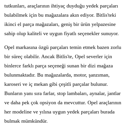
tutkunları, araçlarının ihtiyaç duyduğu yedek parçaları
bulabilmek için bu mağazalara akın ediyor. Bitlis'teki
ikinci el parça mağazaları, geniş bir ürün yelpazesine
sahip olup kaliteli ve uygun fiyatlı seçenekler sunuyor.
Opel markasına özgü parçaları temin etmek bazen zorlu
bir süreç olabilir. Ancak Bitlis'te, Opel severler için
binlerce farklı parça seçeneği sunan bir dizi mağaza
bulunmaktadır. Bu mağazalarda, motor, şanzıman,
karoseri ve iç mekan gibi çeşitli parçalar bulunur.
Bunların yanı sıra farlar, stop lambaları, aynalar, jantlar
ve daha pek çok opsiyon da mevcuttur. Opel araçlarının
her modeline ve yılına uygun yedek parçaları burada
bulmak mümkündür.