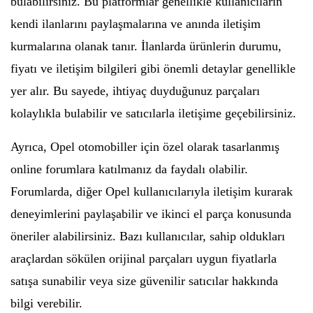
bulabilirsiniz. Bu platformlar genellikle kullanıcıların
kendi ilanlarını paylaşmalarına ve anında iletişim
kurmalarına olanak tanır. İlanlarda ürünlerin durumu,
fiyatı ve iletişim bilgileri gibi önemli detaylar genellikle
yer alır. Bu sayede, ihtiyaç duyduğunuz parçaları
kolaylıkla bulabilir ve satıcılarla iletişime geçebilirsiniz.
Ayrıca, Opel otomobiller için özel olarak tasarlanmış
online forumlara katılmanız da faydalı olabilir.
Forumlarda, diğer Opel kullanıcılarıyla iletişim kurarak
deneyimlerini paylaşabilir ve ikinci el parça konusunda
öneriler alabilirsiniz. Bazı kullanıcılar, sahip oldukları
araçlardan sökülen orijinal parçaları uygun fiyatlarla
satışa sunabilir veya size güvenilir satıcılar hakkında
bilgi verebilir.