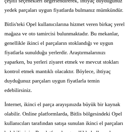
çeşitli seçenekleri değerlendirerek, ihtiyaç duyduğunuz
yedek parçaları uygun fiyatlarda bulmanız mümkündür.
Bitlis'teki Opel kullanıcılarına hizmet veren birkaç yerel
mağaza ve oto tamircisi bulunmaktadır. Bu mekanlar,
genellikle ikinci el parçaların stoklandığı ve uygun
fiyatlarla sunulduğu yerlerdir. Araştırmalarınızı
yaparken, bu yerleri ziyaret etmek ve mevcut stokları
kontrol etmek mantıklı olacaktır. Böylece, ihtiyaç
duyduğunuz parçaları uygun fiyatlarla temin
edebilirsiniz.
İnternet, ikinci el parça arayışınızda büyük bir kaynak
olabilir. Online platformlarda, Bitlis bölgesindeki Opel
kullanıcıları tarafından satışa sunulan ikinci el parçaları