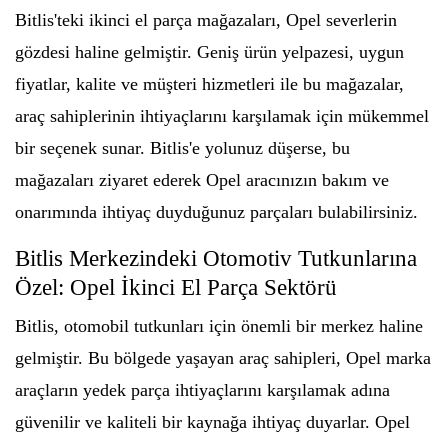
Bitlis'teki ikinci el parça mağazaları, Opel severlerin
gözdesi haline gelmiştir. Geniş ürün yelpazesi, uygun
fiyatlar, kalite ve müşteri hizmetleri ile bu mağazalar,
araç sahiplerinin ihtiyaçlarını karşılamak için mükemmel
bir seçenek sunar. Bitlis'e yolunuz düşerse, bu
mağazaları ziyaret ederek Opel aracınızın bakım ve
onarımında ihtiyaç duyduğunuz parçaları bulabilirsiniz.
Bitlis Merkezindeki Otomotiv Tutkunlarına
Özel: Opel İkinci El Parça Sektörü
Bitlis, otomobil tutkunları için önemli bir merkez haline
gelmiştir. Bu bölgede yaşayan araç sahipleri, Opel marka
araçların yedek parça ihtiyaçlarını karşılamak adına
güvenilir ve kaliteli bir kaynağa ihtiyaç duyarlar. Opel