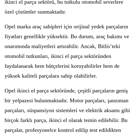
ikinci el parça sektörü, bu tutkulu otomobil severlere
özel çözümler sunmaktadır.
Opel marka araç sahipleri için orijinal yedek parçaların
fiyatları genellikle yüksektir. Bu durum, araç bakımı ve
onarımında maliyetleri artırabilir. Ancak, Bitlis’teki
otomobil tutkunları, ikinci el parça sektöründen
faydalanarak hem bütçelerini koruyabilirler hem de
yüksek kaliteli parçalara sahip olabilirler.
Opel ikinci el parça sektöründe, çeşitli parçaların geniş
bir yelpazesi bulunmaktadır. Motor parçaları, şanzıman
parçaları, süspansiyon sistemleri ve elektrik aksamı gibi
birçok farklı parça, ikinci el olarak temin edilebilir. Bu
parçalar, profesyonelce kontrol edilip test edildikten