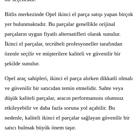
Bitlis merkezinde Opel ikinci el parça satışı yapan birçok
yer bulunmaktadır. Bu parçalar genellikle orijinal
parçaların uygun fiyatlı alternatifleri olarak sunulur.
İkinci el parçalar, tecrübeli profesyoneller tarafından
özenle seçilir ve müşterilere kaliteli ve güvenilir bir
şekilde sunulur.
Opel araç sahipleri, ikinci el parça alırken dikkatli olmalı
ve güvenilir bir satıcıdan temin etmelidir. Sahte veya
düşük kaliteli parçalar, aracın performansını olumsuz
etkileyebilir ve daha fazla soruna yol açabilir. Bu
nedenle, kaliteli ikinci el parçalar sağlayan güvenilir bir
satıcı bulmak büyük önem taşır.