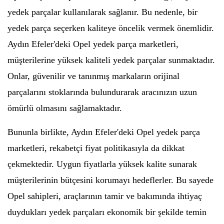
yedek parçalar kullanılarak sağlanır. Bu nedenle, bir
yedek parça seçerken kaliteye öncelik vermek önemlidir.
Aydın Efeler'deki Opel yedek parça marketleri,
müşterilerine yüksek kaliteli yedek parçalar sunmaktadır.
Onlar, güvenilir ve tanınmış markaların orijinal
parçalarını stoklarında bulundurarak aracınızın uzun
ömürlü olmasını sağlamaktadır.
Bununla birlikte, Aydın Efeler'deki Opel yedek parça
marketleri, rekabetçi fiyat politikasıyla da dikkat
çekmektedir. Uygun fiyatlarla yüksek kalite sunarak
müşterilerinin bütçesini korumayı hedeflerler. Bu sayede
Opel sahipleri, araçlarının tamir ve bakımında ihtiyaç
duydukları yedek parçaları ekonomik bir şekilde temin