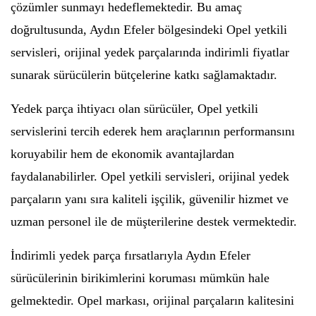
çözümler sunmayı hedeflemektedir. Bu amaç
doğrultusunda, Aydın Efeler bölgesindeki Opel yetkili
servisleri, orijinal yedek parçalarında indirimli fiyatlar
sunarak sürücülerin bütçelerine katkı sağlamaktadır.
Yedek parça ihtiyacı olan sürücüler, Opel yetkili
servislerini tercih ederek hem araçlarının performansını
koruyabilir hem de ekonomik avantajlardan
faydalanabilirler. Opel yetkili servisleri, orijinal yedek
parçaların yanı sıra kaliteli işçilik, güvenilir hizmet ve
uzman personel ile de müşterilerine destek vermektedir.
İndirimli yedek parça fırsatlarıyla Aydın Efeler
sürücülerinin birikimlerini koruması mümkün hale
gelmektedir. Opel markası, orijinal parçaların kalitesini