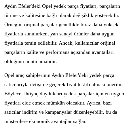
Aydın Efeler'deki Opel yedek parça fiyatları, parçaların
türüne ve kalitesine bağlı olarak değişiklik gösterebilir.
Örneğin, orijinal parçalar genellikle biraz daha yüksek
fiyatlarla sunulurken, yan sanayi ürünler daha uygun
fiyatlarla temin edilebilir. Ancak, kullanıcılar orijinal
parçaların kalite ve performans açısından avantajları
olduğunu unutmamalıdır.
Opel araç sahiplerinin Aydın Efeler'deki yedek parça
satıcılarıyla iletişime geçerek fiyat teklifi alması önerilir.
Böylece, ihtiyaç duydukları yedek parçalar için en uygun
fiyatları elde etmek mümkün olacaktır. Ayrıca, bazı
satıcılar indirim ve kampanyalar düzenleyebilir, bu da
müşterilere ekonomik avantajlar sağlar.