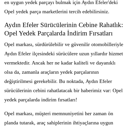
en uygun yedek parçayı bulmak için Aydın Efeler'deki
Opel yedek parça marketlerini tercih edebilirsiniz.
Aydın Efeler Sürücülerinin Cebine Rahatlık:
Opel Yedek Parçalarda İndirim Fırsatları
Opel markası, sürdürülebilir ve güvenilir otomobilleriyle
Aydın Efeler ilçesindeki sürücülere uzun yıllardır hizmet
vermektedir. Ancak her ne kadar kaliteli ve dayanıklı
olsa da, zamanla araçların yedek parçalarının
değiştirilmesi gerekebilir. Bu noktada, Aydın Efeler
sürücülerinin cebini rahatlatacak bir haberimiz var: Opel
yedek parçalarda indirim fırsatları!
Opel markası, müşteri memnuniyetini her zaman ön
planda tutarak, araç sahiplerinin ihtiyaçlarına uygun