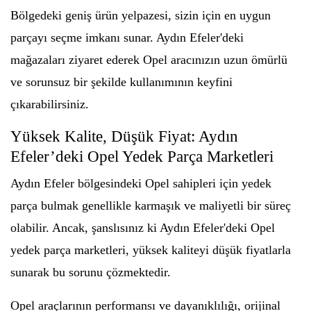
Bölgedeki geniş ürün yelpazesi, sizin için en uygun
parçayı seçme imkanı sunar. Aydın Efeler'deki
mağazaları ziyaret ederek Opel aracınızın uzun ömürlü
ve sorunsuz bir şekilde kullanımının keyfini
çıkarabilirsiniz.
Yüksek Kalite, Düşük Fiyat: Aydın
Efeler’deki Opel Yedek Parça Marketleri
Aydın Efeler bölgesindeki Opel sahipleri için yedek
parça bulmak genellikle karmaşık ve maliyetli bir süreç
olabilir. Ancak, şanslısınız ki Aydın Efeler'deki Opel
yedek parça marketleri, yüksek kaliteyi düşük fiyatlarla
sunarak bu sorunu çözmektedir.
Opel araçlarının performansı ve dayanıklılığı, orijinal