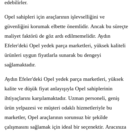
edebilirler.
Opel sahipleri için araçlarının işlevselliğini ve
güvenliğini korumak elbette önemlidir. Ancak bu süreçte
maliyet faktörü de göz ardı edilmemelidir. Aydın
Efeler'deki Opel yedek parça marketleri, yüksek kaliteli
ürünleri uygun fiyatlarla sunarak bu dengeyi
sağlamaktadır.
Aydın Efeler'deki Opel yedek parça marketleri, yüksek
kalite ve düşük fiyat anlayışıyla Opel sahiplerinin
ihtiyaçlarını karşılamaktadır. Uzman personeli, geniş
ürün yelpazesi ve müşteri odaklı hizmetleriyle bu
marketler, Opel araçlarının sorunsuz bir şekilde
çalışmasını sağlamak için ideal bir seçenektir. Aracınıza