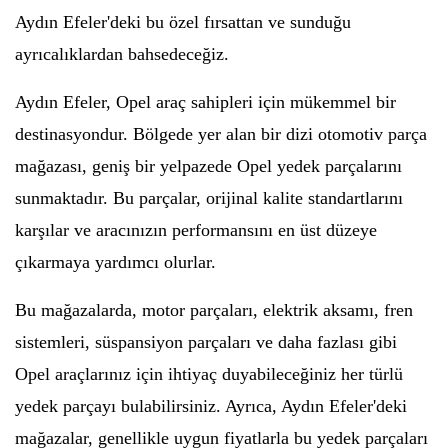
Aydın Efeler'deki bu özel fırsattan ve sunduğu
ayrıcalıklardan bahsedeceğiz.
Aydın Efeler, Opel araç sahipleri için mükemmel bir
destinasyondur. Bölgede yer alan bir dizi otomotiv parça
mağazası, geniş bir yelpazede Opel yedek parçalarını
sunmaktadır. Bu parçalar, orijinal kalite standartlarını
karşılar ve aracınızın performansını en üst düzeye
çıkarmaya yardımcı olurlar.
Bu mağazalarda, motor parçaları, elektrik aksamı, fren
sistemleri, süspansiyon parçaları ve daha fazlası gibi
Opel araçlarınız için ihtiyaç duyabileceğiniz her türlü
yedek parçayı bulabilirsiniz. Ayrıca, Aydın Efeler'deki
mağazalar, genellikle uygun fiyatlarla bu yedek parçaları