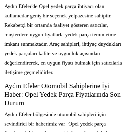
Aydın Efeler'de Opel yedek parça ihtiyacı olan
kullanıcılar geniş bir seçenek yelpazesine sahiptir.
Rekabetçi bir ortamda faaliyet gösteren satıcılar,
müşterilere uygun fiyatlarla yedek parça temin etme
imkanı sunmaktadır. Araç sahipleri, ihtiyaç duydukları
yedek parçaları kalite ve uygunluk açısından
değerlendirerek, en uygun fiyatı bulmak için satıcılarla
iletişime geçmelidirler.
Aydın Efeler Otomobil Sahiplerine İyi
Haber: Opel Yedek Parça Fiyatlarında Son
Durum
Aydın Efeler bölgesinde otomobil sahipleri için
sevindirici bir haberimiz var! Opel yedek parça