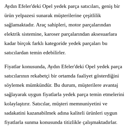
Aydın Efeler'deki Opel yedek parça satıcıları, geniş bir
ürün yelpazesi sunarak müşterilerine çeşitlilik
sağlamaktadır. Araç sahipleri, motor parçalarından
elektrik sistemine, karoser parçalarından aksesuarlara
kadar birçok farklı kategoride yedek parçaları bu
satıcılardan temin edebilirler.
Fiyatlar konusunda, Aydın Efeler'deki Opel yedek parça
satıcılarının rekabetçi bir ortamda faaliyet gösterdiğini
söylemek mümkündür. Bu durum, müşterilere avantaj
sağlayarak uygun fiyatlarla yedek parça temin etmelerini
kolaylaştırır. Satıcılar, müşteri memnuniyetini ve
sadakatini kazanabilmek adına kaliteli ürünleri uygun
fiyatlarla sunma konusunda titizlikle çalışmaktadırlar.