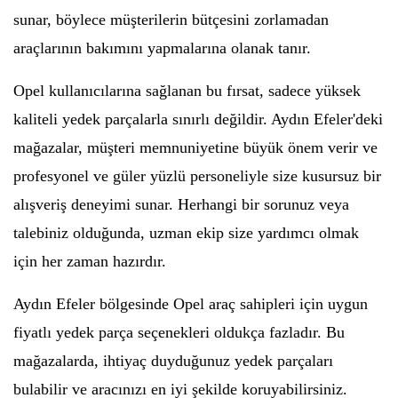
sunar, böylece müşterilerin bütçesini zorlamadan
araçlarının bakımını yapmalarına olanak tanır.
Opel kullanıcılarına sağlanan bu fırsat, sadece yüksek
kaliteli yedek parçalarla sınırlı değildir. Aydın Efeler'deki
mağazalar, müşteri memnuniyetine büyük önem verir ve
profesyonel ve güler yüzlü personeliyle size kusursuz bir
alışveriş deneyimi sunar. Herhangi bir sorunuz veya
talebiniz olduğunda, uzman ekip size yardımcı olmak
için her zaman hazırdır.
Aydın Efeler bölgesinde Opel araç sahipleri için uygun
fiyatlı yedek parça seçenekleri oldukça fazladır. Bu
mağazalarda, ihtiyaç duyduğunuz yedek parçaları
bulabilir ve aracınızı en iyi şekilde koruyabilirsiniz.