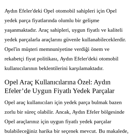
Aydın Efeler'deki Opel otomobil sahipleri için Opel
yedek parça fiyatlarında olumlu bir gelişme
yaşanmaktadır. Araç sahipleri, uygun fiyatlı ve kaliteli
yedek parçalarla araçlarını güvenle kullanabileceklerdir.
Opel'in müşteri memnuniyetine verdiği önem ve
rekabetçi fiyat politikası, Aydın Efeler'deki otomobil
kullanıcılarının beklentilerini karşılamaktadır.
Opel Araç Kullanıcılarına Özel: Aydın
Efeler’de Uygun Fiyatlı Yedek Parçalar
Opel araç kullanıcıları için yedek parça bulmak bazen
zorlu bir süreç olabilir. Ancak, Aydın Efeler bölgesinde
Opel araçlarınız için uygun fiyatlı yedek parçalar
bulabileceğiniz harika bir seçenek mevcut. Bu makalede,