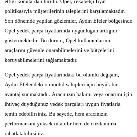
ettiği konulardan biridir. Opel, rekabetçi fiyat
politikasıyla müşterilerinin taleplerini karşılamaktadır.
Son dönemde yapılan gözlemler, Aydın Efeler bölgesinde
Opel yedek parça fiyatlarında uygunluğun arttığını
göstermektedir. Bu durum, Opel kullanıcılarının
araçlarını güvenle onarabilmelerini ve bütçelerini
koruyabilmelerini sağlamaktadır.
Opel yedek parça fiyatlarındaki bu olumlu değişim,
Aydın Efeler'deki otomobil sahipleri için büyük bir
avantaj sunmaktadır. Aracınızın bakımı veya onarımı için
ihtiyaç duyduğunuz yedek parçaları uygun fiyatlarla
temin edebilirsiniz. Bu sayede, hem aracınızın
performansını yüksek tutabilir hem de cüzdanınızı
rahatlatabilirsiniz.