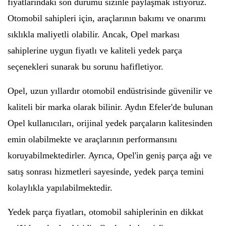
fiyatlarındaki son durumu sizinle paylaşmak istiyoruz.
Otomobil sahipleri için, araçlarının bakımı ve onarımı
sıklıkla maliyetli olabilir. Ancak, Opel markası
sahiplerine uygun fiyatlı ve kaliteli yedek parça
seçenekleri sunarak bu sorunu hafifletiyor.
Opel, uzun yıllardır otomobil endüstrisinde güvenilir ve
kaliteli bir marka olarak bilinir. Aydın Efeler'de bulunan
Opel kullanıcıları, orijinal yedek parçaların kalitesinden
emin olabilmekte ve araçlarının performansını
koruyabilmektedirler. Ayrıca, Opel'in geniş parça ağı ve
satış sonrası hizmetleri sayesinde, yedek parça temini
kolaylıkla yapılabilmektedir.
Yedek parça fiyatları, otomobil sahiplerinin en dikkat