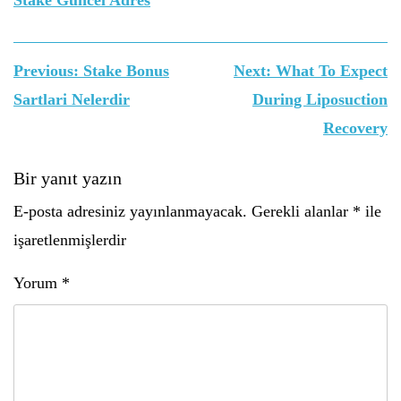
Stake Güncel Adres
Yazı
Previous:
Stake Bonus
Next:
What To Expect
gezinmesi
Sartlari Nelerdir
During Liposuction
Recovery
Bir yanıt yazın
E-posta adresiniz yayınlanmayacak.
Gerekli alanlar
*
ile
işaretlenmişlerdir
Yorum
*