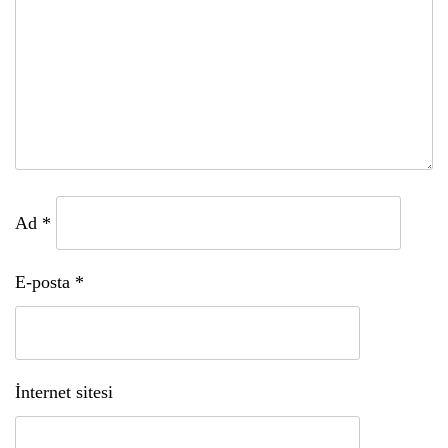
Ad
*
E-posta
*
İnternet sitesi