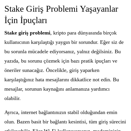
Stake Giriş Problemi Yaşayanlar
İçin İpuçları
Stake giriş problemi
, kripto para dünyasında birçok
kullanıcının karşılaştığı yaygın bir sorundur. Eğer siz de
bu sorunla mücadele ediyorsanız, yalnız değilsiniz. Bu
yazıda, bu sorunu çözmek için bazı pratik ipuçları ve
öneriler sunacağız. Öncelikle, giriş yaparken
karşılaştığınız hata mesajlarını dikkatlice not edin. Bu
mesajlar, sorunun kaynağını anlamanıza yardımcı
olabilir.
Ayrıca, internet bağlantınızın stabil olduğundan emin
olun. Bazen basit bir bağlantı kesintisi, tüm giriş sürecini