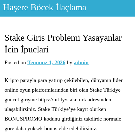
Skip
Haşere Böcek İlaçlama
to
content
Stake Giris Problemi Yasayanlar
İcin İpuclari
Posted on
Temmuz 1, 2026
by
admin
Kripto parayla para yatırıp çekilebilen, dünyanın lider
online oyun platformlarından biri olan Stake Türkiye
güncel girişine https://bit.ly/staketurk adresinden
ulaşabilirsiniz. Stake Türkiye’ye kayıt olurken
BONUSPROMO kodunu girdiğiniz takdirde normale
göre daha yüksek bonus elde edebilirsiniz.