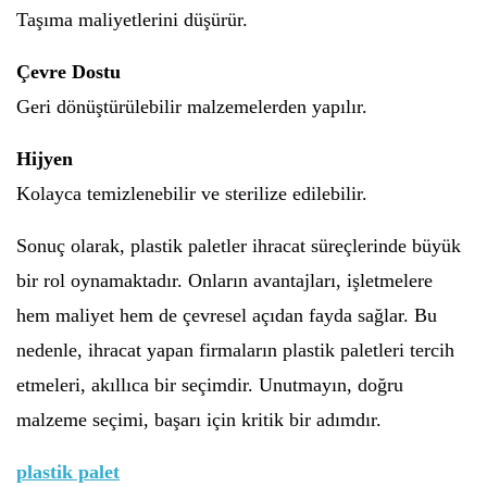
Taşıma maliyetlerini düşürür.
Çevre Dostu
Geri dönüştürülebilir malzemelerden yapılır.
Hijyen
Kolayca temizlenebilir ve sterilize edilebilir.
Sonuç olarak, plastik paletler ihracat süreçlerinde büyük
bir rol oynamaktadır. Onların avantajları, işletmelere
hem maliyet hem de çevresel açıdan fayda sağlar. Bu
nedenle, ihracat yapan firmaların plastik paletleri tercih
etmeleri, akıllıca bir seçimdir. Unutmayın, doğru
malzeme seçimi, başarı için kritik bir adımdır.
plastik palet