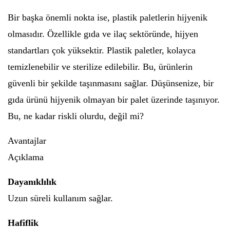
Bir başka önemli nokta ise, plastik paletlerin hijyenik
olmasıdır. Özellikle gıda ve ilaç sektöründe, hijyen
standartları çok yüksektir. Plastik paletler, kolayca
temizlenebilir ve sterilize edilebilir. Bu, ürünlerin
güvenli bir şekilde taşınmasını sağlar. Düşünsenize, bir
gıda ürünü hijyenik olmayan bir palet üzerinde taşınıyor.
Bu, ne kadar riskli olurdu, değil mi?
Avantajlar
Açıklama
Dayanıklılık
Uzun süreli kullanım sağlar.
Hafiflik