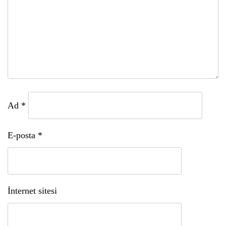
Ad
*
E-posta
*
İnternet sitesi